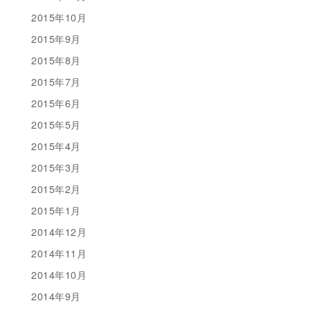
2015年10月
2015年9月
2015年8月
2015年7月
2015年6月
2015年5月
2015年4月
2015年3月
2015年2月
2015年1月
2014年12月
2014年11月
2014年10月
2014年9月