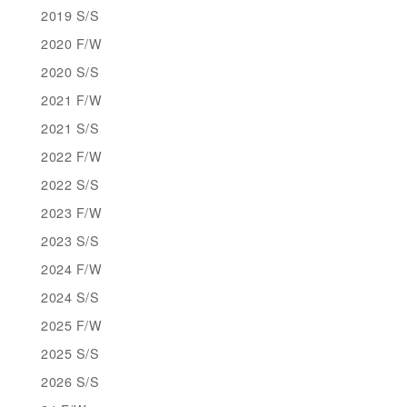
2019 S/S
2020 F/W
2020 S/S
2021 F/W
2021 S/S
2022 F/W
2022 S/S
2023 F/W
2023 S/S
2024 F/W
2024 S/S
2025 F/W
2025 S/S
2026 S/S