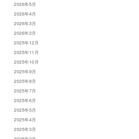
2026年5月
2026年4月
2026年3月
2026年2月
2025年12月
2025年11月
2025年10月
2025年9月
2025年8月
2025年7月
2025年6月
2025年5月
2025年4月
2025年3月
2025年2月