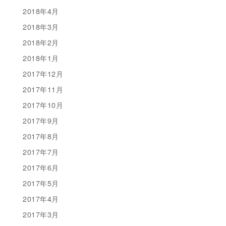
2018年4月
2018年3月
2018年2月
2018年1月
2017年12月
2017年11月
2017年10月
2017年9月
2017年8月
2017年7月
2017年6月
2017年5月
2017年4月
2017年3月