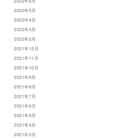
2022年6月
2022年5月
2022年4月
2022年3月
2022年2月
2021年12月
2021年11月
2021年10月
2021年9月
2021年8月
2021年7月
2021年6月
2021年5月
2021年4月
2021年3月