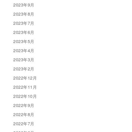
2023年9月
2023年8月
2023年7月
2023年6月
2023年5月
2023年4月
2023年3月
2023年2月
2022年12月
2022年11月
2022年10月
2022年9月
2022年8月
2022年7月