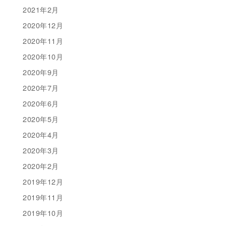
2021年2月
2020年12月
2020年11月
2020年10月
2020年9月
2020年7月
2020年6月
2020年5月
2020年4月
2020年3月
2020年2月
2019年12月
2019年11月
2019年10月