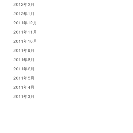
2012年2月
2012年1月
2011年12月
2011年11月
2011年10月
2011年9月
2011年8月
2011年6月
2011年5月
2011年4月
2011年3月