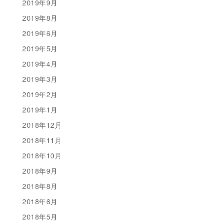
2019年9月
2019年8月
2019年6月
2019年5月
2019年4月
2019年3月
2019年2月
2019年1月
2018年12月
2018年11月
2018年10月
2018年9月
2018年8月
2018年6月
2018年5月