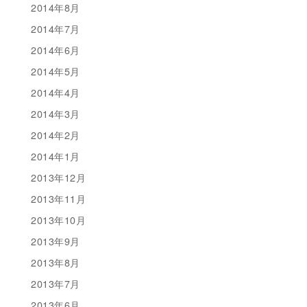
2014年8月
2014年7月
2014年6月
2014年5月
2014年4月
2014年3月
2014年2月
2014年1月
2013年12月
2013年11月
2013年10月
2013年9月
2013年8月
2013年7月
2013年6月