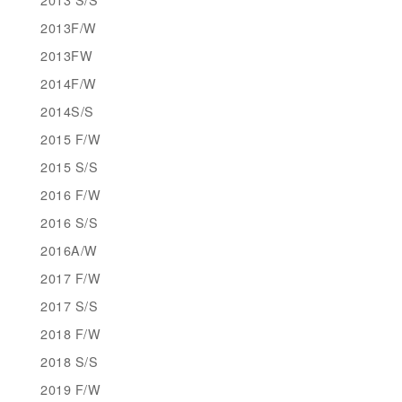
2013F/W
2013FW
2014F/W
2014S/S
2015 F/W
2015 S/S
2016 F/W
2016 S/S
2016A/W
2017 F/W
2017 S/S
2018 F/W
2018 S/S
2019 F/W