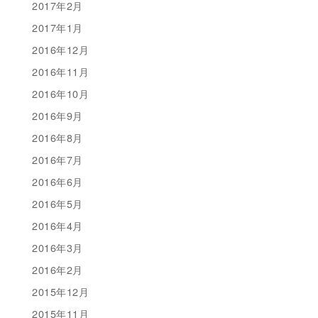
2017年2月
2017年1月
2016年12月
2016年11月
2016年10月
2016年9月
2016年8月
2016年7月
2016年6月
2016年5月
2016年4月
2016年3月
2016年2月
2015年12月
2015年11月