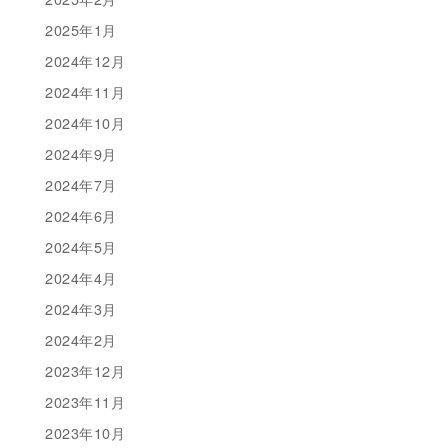
2025年1月
2024年12月
2024年11月
2024年10月
2024年9月
2024年7月
2024年6月
2024年5月
2024年4月
2024年3月
2024年2月
2023年12月
2023年11月
2023年10月