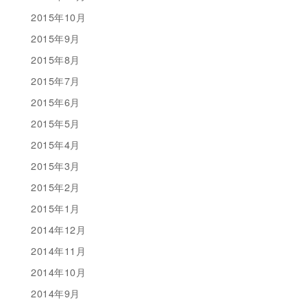
2015年10月
2015年9月
2015年8月
2015年7月
2015年6月
2015年5月
2015年4月
2015年3月
2015年2月
2015年1月
2014年12月
2014年11月
2014年10月
2014年9月