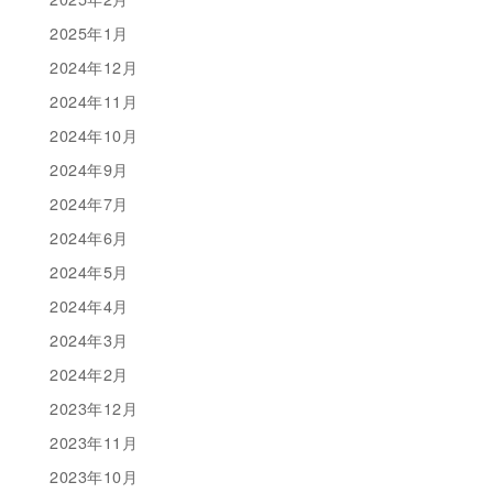
2025年1月
2024年12月
2024年11月
2024年10月
2024年9月
2024年7月
2024年6月
2024年5月
2024年4月
2024年3月
2024年2月
2023年12月
2023年11月
2023年10月