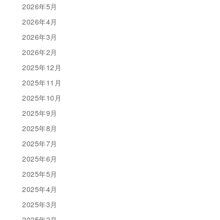
2026年5月
2026年4月
2026年3月
2026年2月
2025年12月
2025年11月
2025年10月
2025年9月
2025年8月
2025年7月
2025年6月
2025年5月
2025年4月
2025年3月
2025年2月