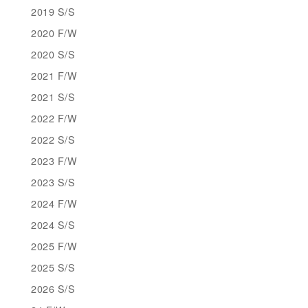
2019 S/S
2020 F/W
2020 S/S
2021 F/W
2021 S/S
2022 F/W
2022 S/S
2023 F/W
2023 S/S
2024 F/W
2024 S/S
2025 F/W
2025 S/S
2026 S/S