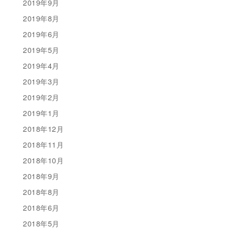
2019年9月
2019年8月
2019年6月
2019年5月
2019年4月
2019年3月
2019年2月
2019年1月
2018年12月
2018年11月
2018年10月
2018年9月
2018年8月
2018年6月
2018年5月