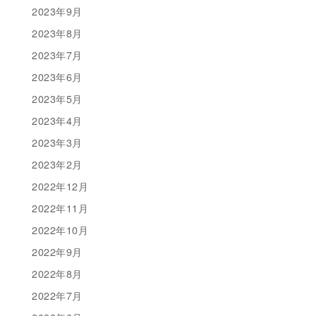
2023年9月
2023年8月
2023年7月
2023年6月
2023年5月
2023年4月
2023年3月
2023年2月
2022年12月
2022年11月
2022年10月
2022年9月
2022年8月
2022年7月