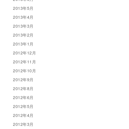
2013年5月
2013年4月
2013年3月
2013年2月
2013年1月
2012年12月
2012年11月
2012年10月
2012年9月
2012年8月
2012年6月
2012年5月
2012年4月
2012年3月