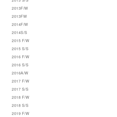
2013F/W
2013FW
2014F/W
2014S/S
2015 F/W
2015 S/S
2016 F/W
2016 S/S
2016A/W
2017 F/W
2017 S/S
2018 F/W
2018 S/S
2019 F/W