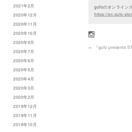
2021年2月
gufoのオンライ
https://ec.gufo-sto
2020年12月
2020年11月
2020年10月
2020年9月
←
『gufo presents 
2020年7月
2020年6月
2020年5月
2020年4月
2020年3月
2020年2月
2019年12月
2019年11月
2019年10月