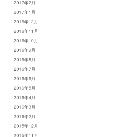
2017年2月
2017年1月
2016年12月
2016年11月
2016年10月
2016年9月
2016年8月
2016年7月
2016年6月
2016年5月
2016年4月
2016年3月
2016年2月
2015年12月
2015年11月