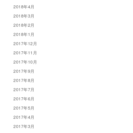
2018年4月
2018年3月
2018年2月
2018年1月
2017年12月
2017年11月
2017年10月
2017年9月
2017年8月
2017年7月
2017年6月
2017年5月
2017年4月
2017年3月