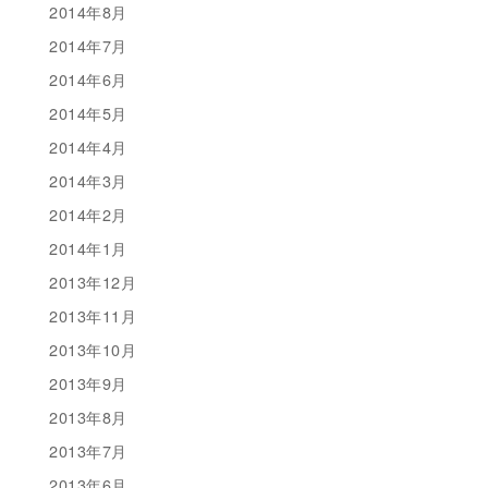
2014年8月
2014年7月
2014年6月
2014年5月
2014年4月
2014年3月
2014年2月
2014年1月
2013年12月
2013年11月
2013年10月
2013年9月
2013年8月
2013年7月
2013年6月