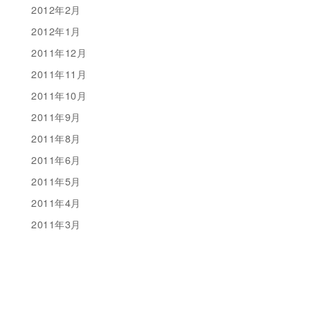
2012年2月
2012年1月
2011年12月
2011年11月
2011年10月
2011年9月
2011年8月
2011年6月
2011年5月
2011年4月
2011年3月