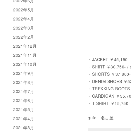
2022年6月
2022年5月
2022年4月
2022年3月
2022年2月
2021年12月
2021年11月
・JACKET ￥45,150- / l
2021年10月
・SHIRT ￥36,750- / 
2021年9月
・SHORTS ￥37,800- /
・DENIM SHOES ￥52,
2021年8月
・TREKKING BOOTS 
2021年7月
・CARDIGAN ￥35,700-
2021年6月
・T-SHIRT ￥15,750- /
2021年5月
gufo 名古屋
2021年4月
2021年3月