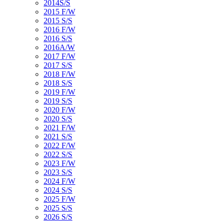
2014S/S
2015 F/W
2015 S/S
2016 F/W
2016 S/S
2016A/W
2017 F/W
2017 S/S
2018 F/W
2018 S/S
2019 F/W
2019 S/S
2020 F/W
2020 S/S
2021 F/W
2021 S/S
2022 F/W
2022 S/S
2023 F/W
2023 S/S
2024 F/W
2024 S/S
2025 F/W
2025 S/S
2026 S/S