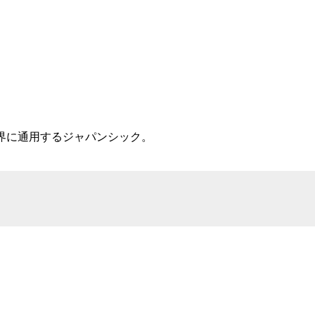
世界に通用するジャパンシック。