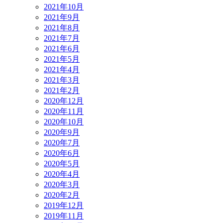
2021年10月
2021年9月
2021年8月
2021年7月
2021年6月
2021年5月
2021年4月
2021年3月
2021年2月
2020年12月
2020年11月
2020年10月
2020年9月
2020年7月
2020年6月
2020年5月
2020年4月
2020年3月
2020年2月
2019年12月
2019年11月