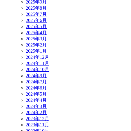
2025年9月
2025年8月
2025年7月
2025年6月
2025年5月
2025年4月
2025年3月
2025年2月
2025年1月
2024年12月
2024年11月
2024年10月
2024年9月
2024年7月
2024年6月
2024年5月
2024年4月
2024年3月
2024年2月
2023年12月
2023年11月
2023年10月