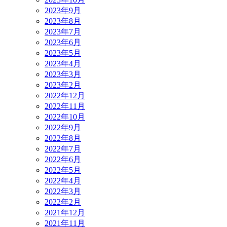
2023年9月
2023年8月
2023年7月
2023年6月
2023年5月
2023年4月
2023年3月
2023年2月
2022年12月
2022年11月
2022年10月
2022年9月
2022年8月
2022年7月
2022年6月
2022年5月
2022年4月
2022年3月
2022年2月
2021年12月
2021年11月