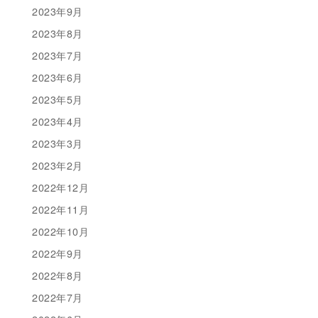
2023年9月
2023年8月
2023年7月
2023年6月
2023年5月
2023年4月
2023年3月
2023年2月
2022年12月
2022年11月
2022年10月
2022年9月
2022年8月
2022年7月