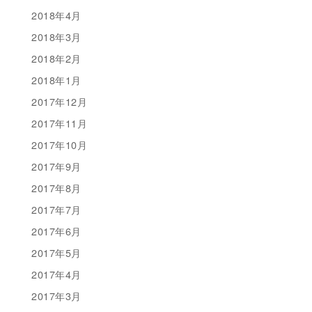
2018年4月
2018年3月
2018年2月
2018年1月
2017年12月
2017年11月
2017年10月
2017年9月
2017年8月
2017年7月
2017年6月
2017年5月
2017年4月
2017年3月