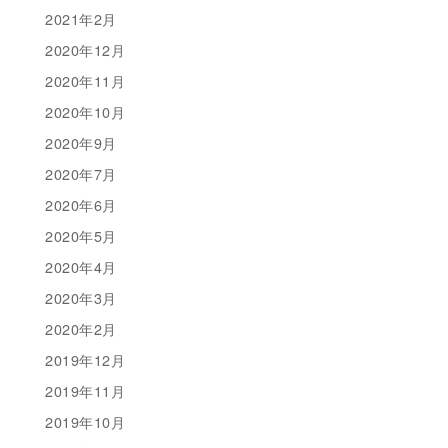
2021年2月
2020年12月
2020年11月
2020年10月
2020年9月
2020年7月
2020年6月
2020年5月
2020年4月
2020年3月
2020年2月
2019年12月
2019年11月
2019年10月