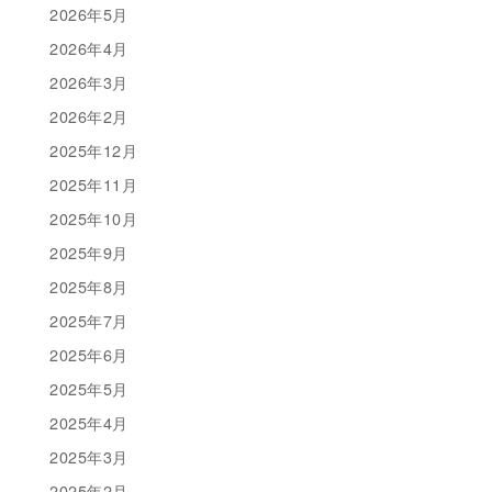
2026年5月
2026年4月
2026年3月
2026年2月
2025年12月
2025年11月
2025年10月
2025年9月
2025年8月
2025年7月
2025年6月
2025年5月
2025年4月
2025年3月
2025年2月