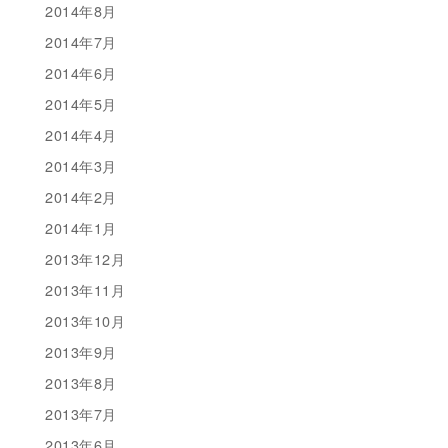
2014年8月
2014年7月
2014年6月
2014年5月
2014年4月
2014年3月
2014年2月
2014年1月
2013年12月
2013年11月
2013年10月
2013年9月
2013年8月
2013年7月
2013年6月