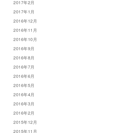
2017年2月
2017年1月
2016年12月
2016年11月
2016年10月
2016年9月
2016年8月
2016年7月
2016年6月
2016年5月
2016年4月
2016年3月
2016年2月
2015年12月
2015年11月