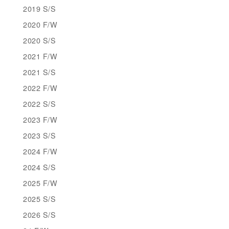
2019 S/S
2020 F/W
2020 S/S
2021 F/W
2021 S/S
2022 F/W
2022 S/S
2023 F/W
2023 S/S
2024 F/W
2024 S/S
2025 F/W
2025 S/S
2026 S/S