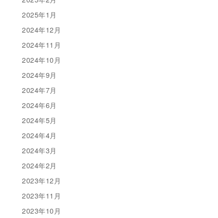
2025年1月
2024年12月
2024年11月
2024年10月
2024年9月
2024年7月
2024年6月
2024年5月
2024年4月
2024年3月
2024年2月
2023年12月
2023年11月
2023年10月