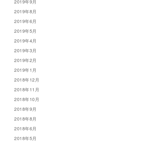
2019年9月
2019年8月
2019年6月
2019年5月
2019年4月
2019年3月
2019年2月
2019年1月
2018年12月
2018年11月
2018年10月
2018年9月
2018年8月
2018年6月
2018年5月