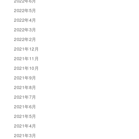
2022年6月
2022年5月
2022年4月
2022年3月
2022年2月
2021年12月
2021年11月
2021年10月
2021年9月
2021年8月
2021年7月
2021年6月
2021年5月
2021年4月
2021年3月