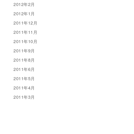
2012年2月
2012年1月
2011年12月
2011年11月
2011年10月
2011年9月
2011年8月
2011年6月
2011年5月
2011年4月
2011年3月