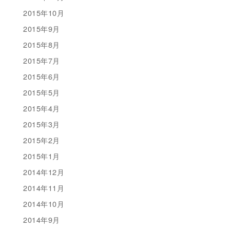
2015年10月
2015年9月
2015年8月
2015年7月
2015年6月
2015年5月
2015年4月
2015年3月
2015年2月
2015年1月
2014年12月
2014年11月
2014年10月
2014年9月