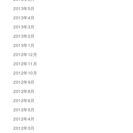
2013年5月
2013年4月
2013年3月
2013年2月
2013年1月
2012年12月
2012年11月
2012年10月
2012年9月
2012年8月
2012年6月
2012年5月
2012年4月
2012年3月