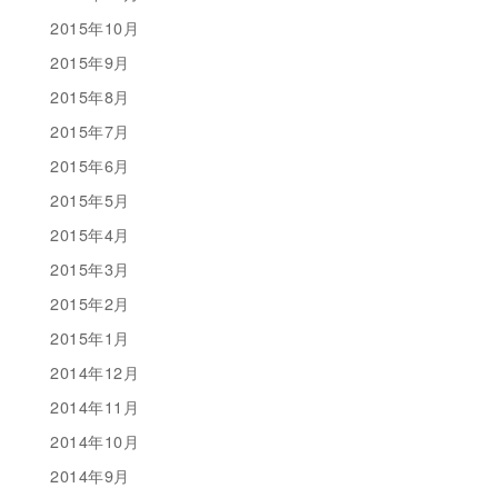
2015年10月
2015年9月
2015年8月
2015年7月
2015年6月
2015年5月
2015年4月
2015年3月
2015年2月
2015年1月
2014年12月
2014年11月
2014年10月
2014年9月