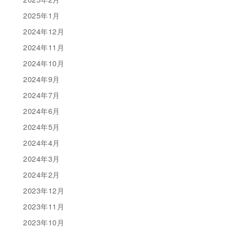
2025年1月
2024年12月
2024年11月
2024年10月
2024年9月
2024年7月
2024年6月
2024年5月
2024年4月
2024年3月
2024年2月
2023年12月
2023年11月
2023年10月