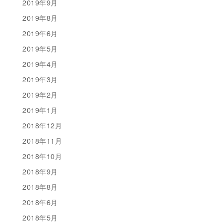
2019年9月
2019年8月
2019年6月
2019年5月
2019年4月
2019年3月
2019年2月
2019年1月
2018年12月
2018年11月
2018年10月
2018年9月
2018年8月
2018年6月
2018年5月