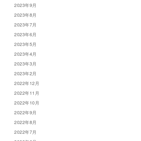
2023年9月
2023年8月
2023年7月
2023年6月
2023年5月
2023年4月
2023年3月
2023年2月
2022年12月
2022年11月
2022年10月
2022年9月
2022年8月
2022年7月