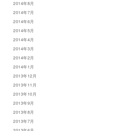
2014年8月
2014年7月
2014年6月
2014年5月
2014年4月
2014年3月
2014年2月
2014年1月
2013年12月
2013年11月
2013年10月
2013年9月
2013年8月
2013年7月
2013年6月