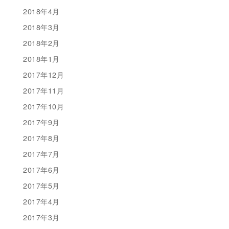
2018年4月
2018年3月
2018年2月
2018年1月
2017年12月
2017年11月
2017年10月
2017年9月
2017年8月
2017年7月
2017年6月
2017年5月
2017年4月
2017年3月