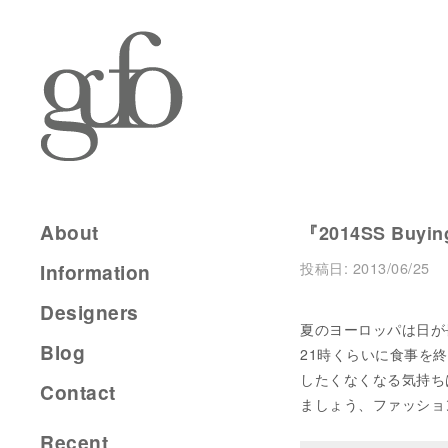
About
『2014SS Buying
投稿日:
2013/06/25
Information
Designers
夏のヨーロッパは日が
Blog
21時くらいに食事を
したくなくなる気持ち
Contact
ましょう、ファッショ
Recent