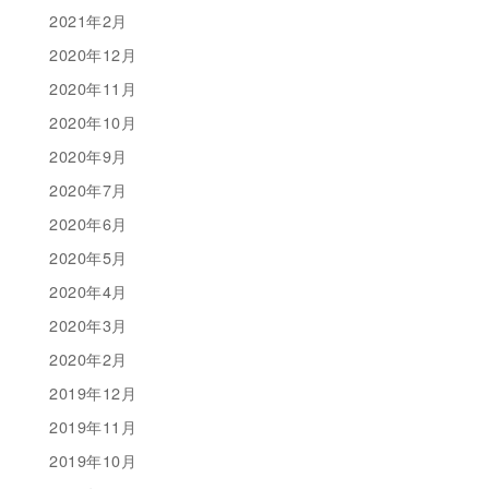
2021年2月
2020年12月
2020年11月
2020年10月
2020年9月
2020年7月
2020年6月
2020年5月
2020年4月
2020年3月
2020年2月
2019年12月
2019年11月
2019年10月