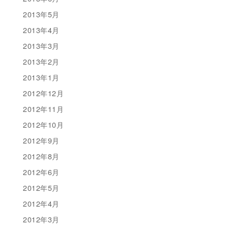
2013年5月
2013年4月
2013年3月
2013年2月
2013年1月
2012年12月
2012年11月
2012年10月
2012年9月
2012年8月
2012年6月
2012年5月
2012年4月
2012年3月