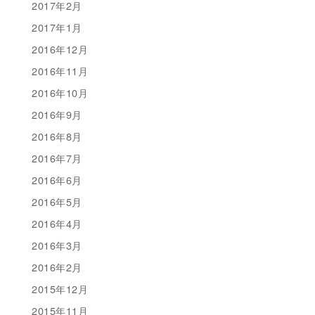
2017年2月
2017年1月
2016年12月
2016年11月
2016年10月
2016年9月
2016年8月
2016年7月
2016年6月
2016年5月
2016年4月
2016年3月
2016年2月
2015年12月
2015年11月