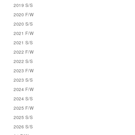
2019 S/S
2020 F/W
2020 S/S
2021 F/W
2021 S/S
2022 F/W
2022 S/S
2023 F/W
2023 S/S
2024 F/W
2024 S/S
2025 F/W
2025 S/S
2026 S/S