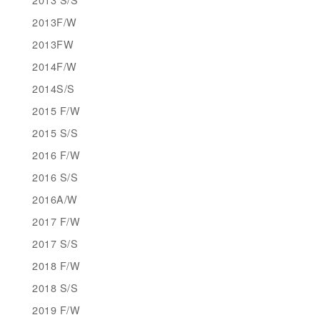
2013F/W
2013FW
2014F/W
2014S/S
2015 F/W
2015 S/S
2016 F/W
2016 S/S
2016A/W
2017 F/W
2017 S/S
2018 F/W
2018 S/S
2019 F/W