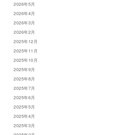
2026年5月
2026年4月
2026年3月
2026年2月
2025年12月
2025年11月
2025年10月
2025年9月
2025年8月
2025年7月
2025年6月
2025年5月
2025年4月
2025年3月
2025年2月