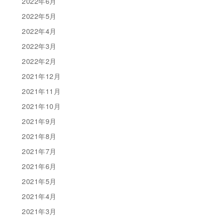
2022年6月
2022年5月
2022年4月
2022年3月
2022年2月
2021年12月
2021年11月
2021年10月
2021年9月
2021年8月
2021年7月
2021年6月
2021年5月
2021年4月
2021年3月