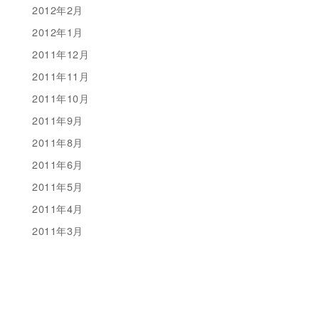
2012年2月
2012年1月
2011年12月
2011年11月
2011年10月
2011年9月
2011年8月
2011年6月
2011年5月
2011年4月
2011年3月