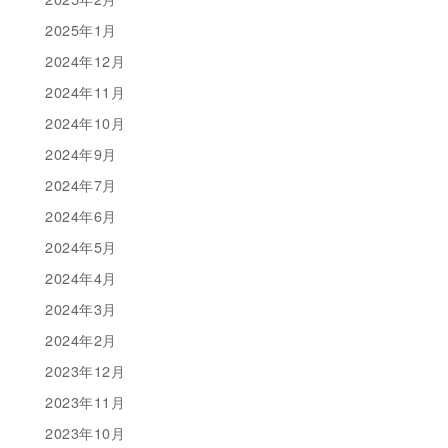
2025年1月
2024年12月
2024年11月
2024年10月
2024年9月
2024年7月
2024年6月
2024年5月
2024年4月
2024年3月
2024年2月
2023年12月
2023年11月
2023年10月