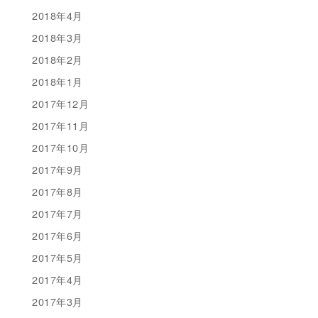
2018年4月
2018年3月
2018年2月
2018年1月
2017年12月
2017年11月
2017年10月
2017年9月
2017年8月
2017年7月
2017年6月
2017年5月
2017年4月
2017年3月