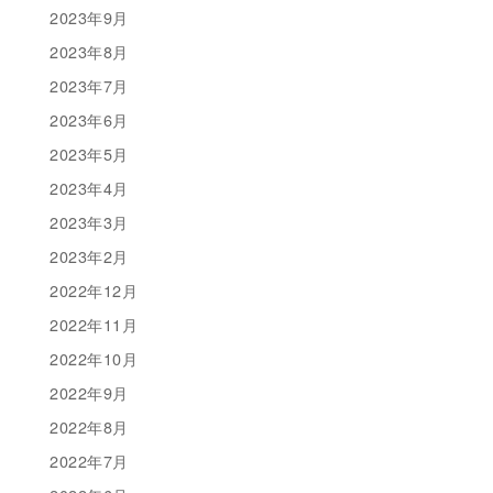
2023年9月
2023年8月
2023年7月
2023年6月
2023年5月
2023年4月
2023年3月
2023年2月
2022年12月
2022年11月
2022年10月
2022年9月
2022年8月
2022年7月