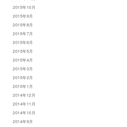
2015年10月
2015年9月
2015年8月
2015年7月
2015年6月
2015年5月
2015年4月
2015年3月
2015年2月
2015年1月
2014年12月
2014年11月
2014年10月
2014年9月