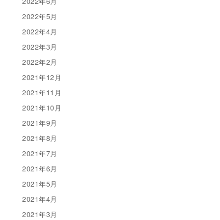
2022年6月
2022年5月
2022年4月
2022年3月
2022年2月
2021年12月
2021年11月
2021年10月
2021年9月
2021年8月
2021年7月
2021年6月
2021年5月
2021年4月
2021年3月