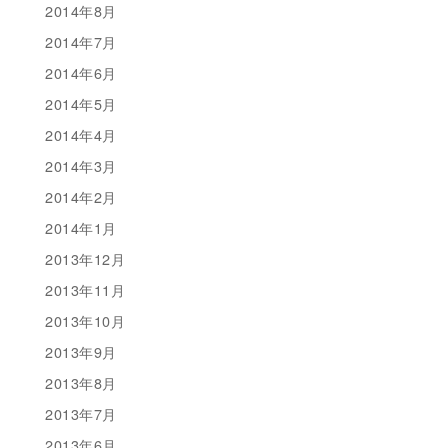
2014年8月
2014年7月
2014年6月
2014年5月
2014年4月
2014年3月
2014年2月
2014年1月
2013年12月
2013年11月
2013年10月
2013年9月
2013年8月
2013年7月
2013年6月