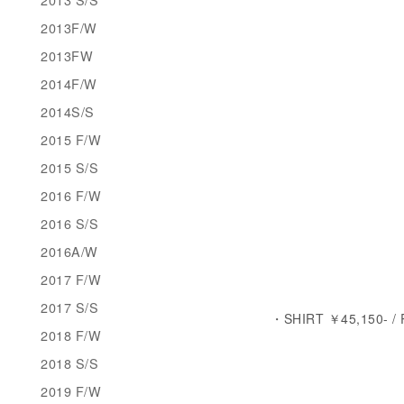
2013F/W
2013FW
2014F/W
2014S/S
2015 F/W
2015 S/S
2016 F/W
2016 S/S
2016A/W
2017 F/W
2017 S/S
・SHIRT ￥45,150- /
2018 F/W
2018 S/S
2019 F/W