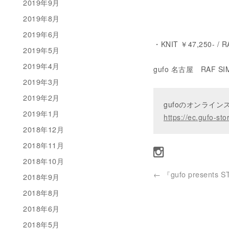
2019年9月
2019年8月
2019年6月
・KNIT ￥47,250- / 
2019年5月
2019年4月
gufo 名古屋 RAF SI
2019年3月
2019年2月
gufoのオンライ
2019年1月
https://ec.gufo-sto
2018年12月
2018年11月
2018年10月
←
『gufo presents 
2018年9月
2018年8月
2018年6月
2018年5月