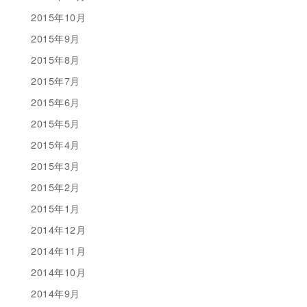
2015年10月
2015年9月
2015年8月
2015年7月
2015年6月
2015年5月
2015年4月
2015年3月
2015年2月
2015年1月
2014年12月
2014年11月
2014年10月
2014年9月