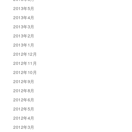
2013年5月
2013年4月
2013年3月
2013年2月
2013年1月
2012年12月
2012年11月
2012年10月
2012年9月
2012年8月
2012年6月
2012年5月
2012年4月
2012年3月