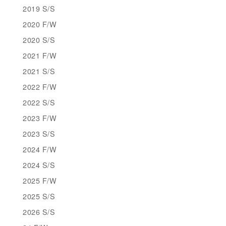
2019 S/S
2020 F/W
2020 S/S
2021 F/W
2021 S/S
2022 F/W
2022 S/S
2023 F/W
2023 S/S
2024 F/W
2024 S/S
2025 F/W
2025 S/S
2026 S/S