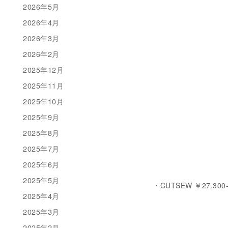
2026年5月
2026年4月
2026年3月
2026年2月
2025年12月
2025年11月
2025年10月
2025年9月
2025年8月
2025年7月
2025年6月
2025年5月
・CUTSEW ￥27,300-
2025年4月
2025年3月
2025年2月