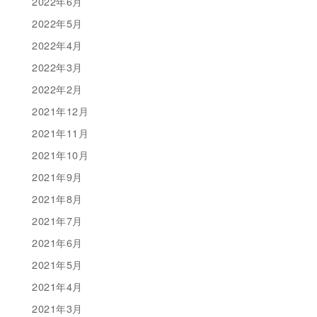
2022年6月
2022年5月
2022年4月
2022年3月
2022年2月
2021年12月
2021年11月
2021年10月
2021年9月
2021年8月
2021年7月
2021年6月
2021年5月
2021年4月
2021年3月