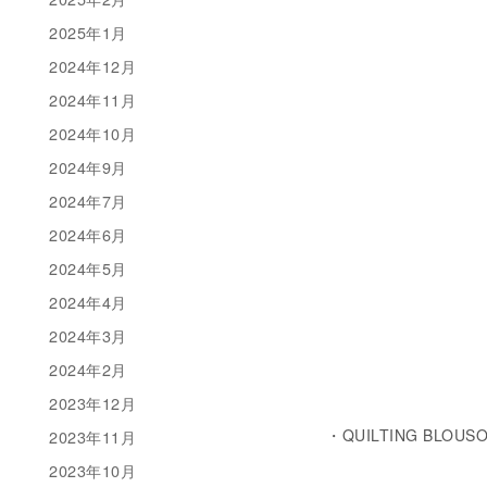
2025年1月
2024年12月
2024年11月
2024年10月
2024年9月
2024年7月
2024年6月
2024年5月
2024年4月
2024年3月
2024年2月
2023年12月
・QUILTING BLOUSON
2023年11月
2023年10月