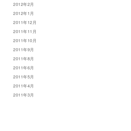
2012年2月
2012年1月
2011年12月
2011年11月
2011年10月
2011年9月
2011年8月
2011年6月
2011年5月
2011年4月
2011年3月