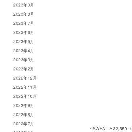
2023年9月
2023年8月
2023年7月
2023年6月
2023年5月
2023年4月
2023年3月
2023年2月
2022年12月
2022年11月
2022年10月
2022年9月
2022年8月
2022年7月
・SWEAT ￥32,550- /