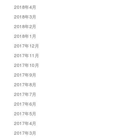
2018年4月
2018年3月
2018年2月
2018年1月
2017年12月
2017年11月
2017年10月
2017年9月
2017年8月
2017年7月
2017年6月
2017年5月
2017年4月
2017年3月