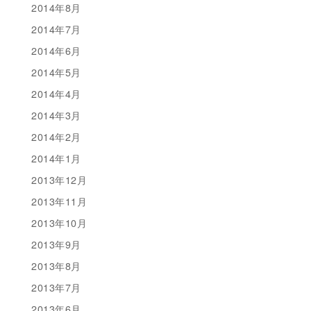
2014年8月
2014年7月
2014年6月
2014年5月
2014年4月
2014年3月
2014年2月
2014年1月
2013年12月
2013年11月
2013年10月
2013年9月
2013年8月
2013年7月
2013年6月