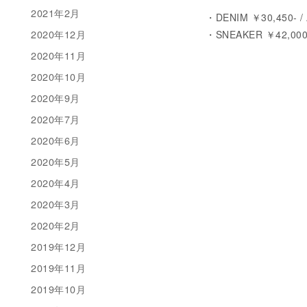
2021年2月
・DENIM ￥30,450- / 
2020年12月
・SNEAKER ￥42,000-
2020年11月
2020年10月
2020年9月
2020年7月
2020年6月
2020年5月
2020年4月
2020年3月
2020年2月
2019年12月
2019年11月
2019年10月