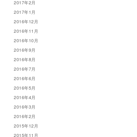
2017年2月
2017年1月
2016年12月
2016年11月
2016年10月
2016年9月
2016年8月
2016年7月
2016年6月
2016年5月
2016年4月
2016年3月
2016年2月
2015年12月
2015年11月