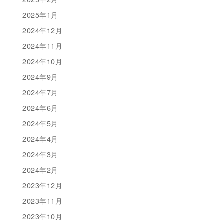
2025年1月
2024年12月
2024年11月
2024年10月
2024年9月
2024年7月
2024年6月
2024年5月
2024年4月
2024年3月
2024年2月
2023年12月
2023年11月
2023年10月