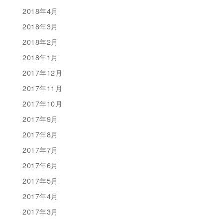
2018年4月
2018年3月
2018年2月
2018年1月
2017年12月
2017年11月
2017年10月
2017年9月
2017年8月
2017年7月
2017年6月
2017年5月
2017年4月
2017年3月