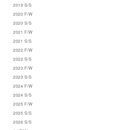
2019 S/S
2020 F/W
2020 S/S
2021 F/W
2021 S/S
2022 F/W
2022 S/S
2023 F/W
2023 S/S
2024 F/W
2024 S/S
2025 F/W
2025 S/S
2026 S/S