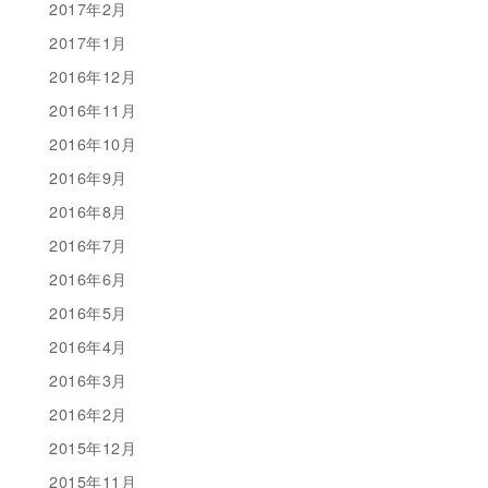
2017年2月
2017年1月
2016年12月
2016年11月
2016年10月
2016年9月
2016年8月
2016年7月
2016年6月
2016年5月
2016年4月
2016年3月
2016年2月
2015年12月
2015年11月