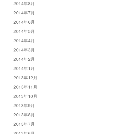
2014年8月
2014年7月
2014年6月
2014年5月
2014年4月
2014年3月
2014年2月
2014年1月
2013年12月
2013年11月
2013年10月
2013年9月
2013年8月
2013年7月
2013年6月