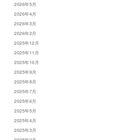
2026年5月
2026年4月
2026年3月
2026年2月
2025年12月
2025年11月
2025年10月
2025年9月
2025年8月
2025年7月
2025年6月
2025年5月
2025年4月
2025年3月
2025年2月