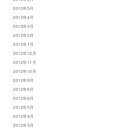
2013年5月
2013年4月
2013年3月
2013年2月
2013年1月
2012年12月
2012年11月
2012年10月
2012年9月
2012年8月
2012年6月
2012年5月
2012年4月
2012年3月