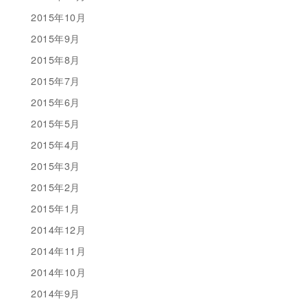
2015年10月
2015年9月
2015年8月
2015年7月
2015年6月
2015年5月
2015年4月
2015年3月
2015年2月
2015年1月
2014年12月
2014年11月
2014年10月
2014年9月