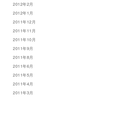
2012年2月
2012年1月
2011年12月
2011年11月
2011年10月
2011年9月
2011年8月
2011年6月
2011年5月
2011年4月
2011年3月