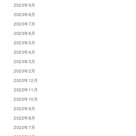
2023年9月
2023年8月
2023年7月
2023年6月
2023年5月
2023年4月
2023年3月
2023年2月
2022年12月
2022年11月
2022年10月
2022年9月
2022年8月
2022年7月