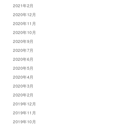
2021年2月
2020年12月
2020年11月
2020年10月
2020年9月
2020年7月
2020年6月
2020年5月
2020年4月
2020年3月
2020年2月
2019年12月
2019年11月
2019年10月