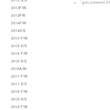
←
『gufo presents 
2013F/W
2013FW
2014F/W
2014S/S
2015 F/W
2015 S/S
2016 F/W
2016 S/S
2016A/W
2017 F/W
2017 S/S
2018 F/W
2018 S/S
2019 F/W