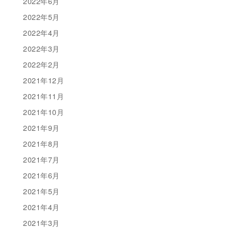
2022年6月
2022年5月
2022年4月
2022年3月
2022年2月
2021年12月
2021年11月
2021年10月
2021年9月
2021年8月
2021年7月
2021年6月
2021年5月
2021年4月
2021年3月