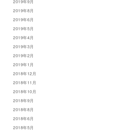
2019年9月
2019年8月
2019年6月
2019年5月
2019年4月
2019年3月
2019年2月
2019年1月
2018年12月
2018年11月
2018年10月
2018年9月
2018年8月
2018年6月
2018年5月