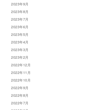
2023年9月
2023年8月
2023年7月
2023年6月
2023年5月
2023年4月
2023年3月
2023年2月
2022年12月
2022年11月
2022年10月
2022年9月
2022年8月
2022年7月