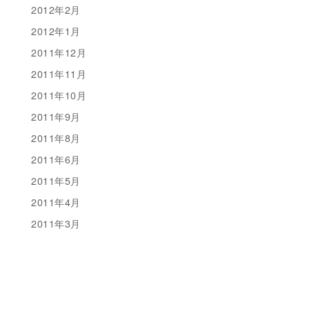
2012年2月
2012年1月
2011年12月
2011年11月
2011年10月
2011年9月
2011年8月
2011年6月
2011年5月
2011年4月
2011年3月