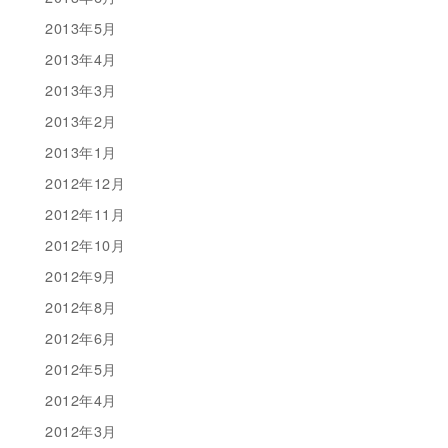
2013年5月
2013年4月
2013年3月
2013年2月
2013年1月
2012年12月
2012年11月
2012年10月
2012年9月
2012年8月
2012年6月
2012年5月
2012年4月
2012年3月