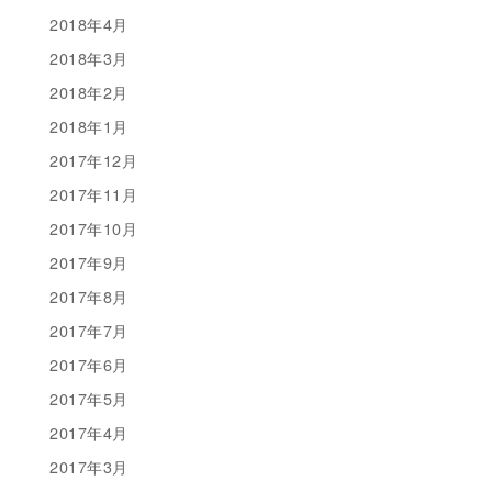
2018年4月
2018年3月
2018年2月
2018年1月
2017年12月
2017年11月
2017年10月
2017年9月
2017年8月
2017年7月
2017年6月
2017年5月
2017年4月
2017年3月