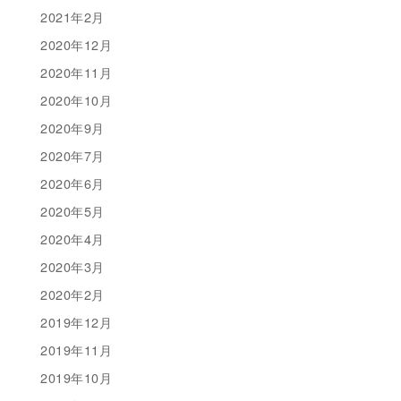
2021年2月
2020年12月
2020年11月
2020年10月
2020年9月
2020年7月
2020年6月
2020年5月
2020年4月
2020年3月
2020年2月
2019年12月
2019年11月
2019年10月