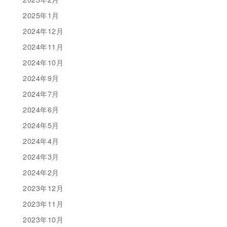
2025年1月
2024年12月
2024年11月
2024年10月
2024年9月
2024年7月
2024年6月
2024年5月
2024年4月
2024年3月
2024年2月
2023年12月
2023年11月
2023年10月