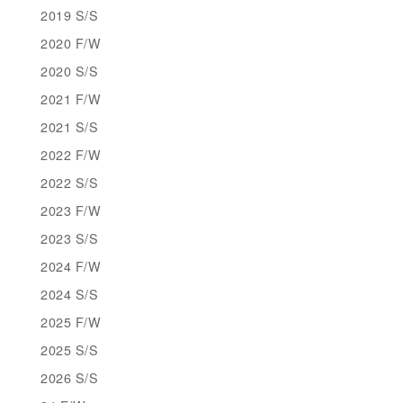
2019 S/S
2020 F/W
2020 S/S
2021 F/W
2021 S/S
2022 F/W
2022 S/S
2023 F/W
2023 S/S
2024 F/W
2024 S/S
2025 F/W
2025 S/S
2026 S/S