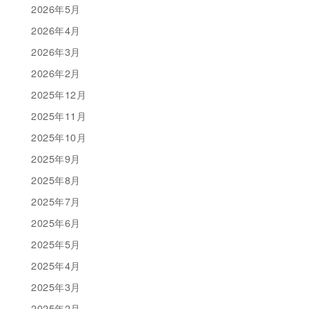
2026年5月
2026年4月
2026年3月
2026年2月
2025年12月
2025年11月
2025年10月
2025年9月
2025年8月
2025年7月
2025年6月
2025年5月
2025年4月
2025年3月
2025年2月