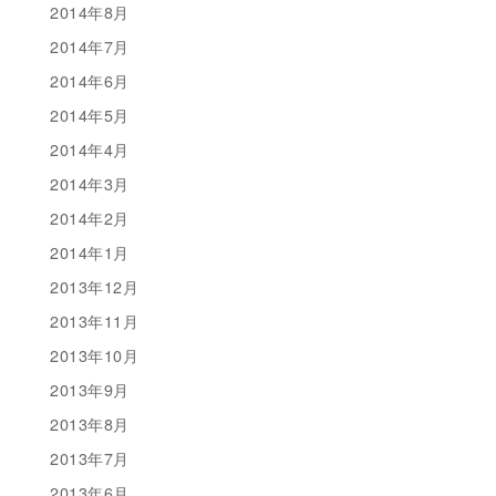
2014年8月
2014年7月
2014年6月
2014年5月
2014年4月
2014年3月
2014年2月
2014年1月
2013年12月
2013年11月
2013年10月
2013年9月
2013年8月
2013年7月
2013年6月