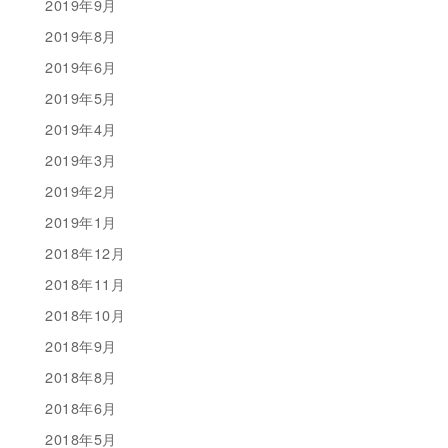
2019年9月
2019年8月
2019年6月
2019年5月
2019年4月
2019年3月
2019年2月
2019年1月
2018年12月
2018年11月
2018年10月
2018年9月
2018年8月
2018年6月
2018年5月