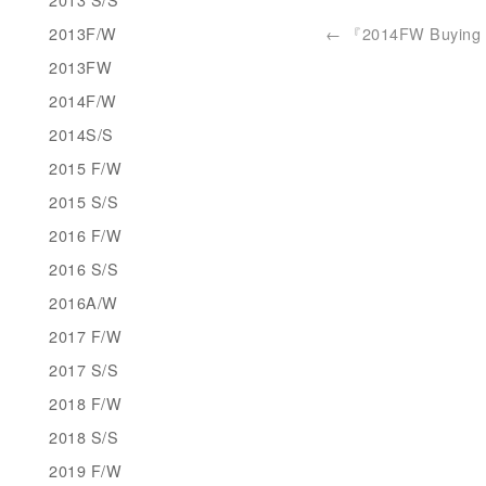
2013F/W
←
『2014FW Buying d
2013FW
2014F/W
2014S/S
2015 F/W
2015 S/S
2016 F/W
2016 S/S
2016A/W
2017 F/W
2017 S/S
2018 F/W
2018 S/S
2019 F/W