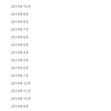
2015年10月
2015年9月
2015年8月
2015年7月
2015年6月
2015年5月
2015年4月
2015年3月
2015年2月
2015年1月
2014年12月
2014年11月
2014年10月
2014年9月