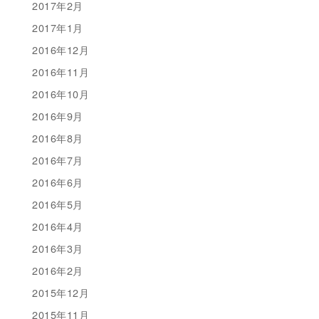
2017年2月
2017年1月
2016年12月
2016年11月
2016年10月
2016年9月
2016年8月
2016年7月
2016年6月
2016年5月
2016年4月
2016年3月
2016年2月
2015年12月
2015年11月