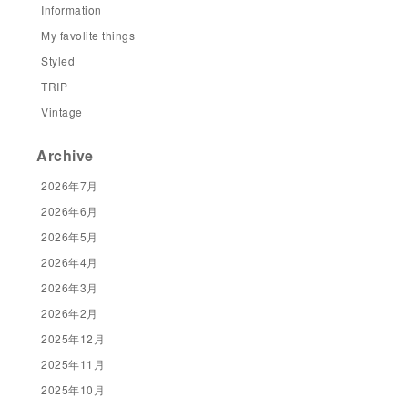
Information
My favolite things
Styled
TRIP
Vintage
Archive
2026年7月
2026年6月
2026年5月
2026年4月
2026年3月
2026年2月
2025年12月
2025年11月
2025年10月