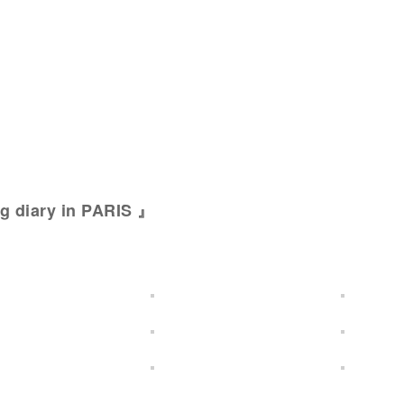
 diary in PARIS 』