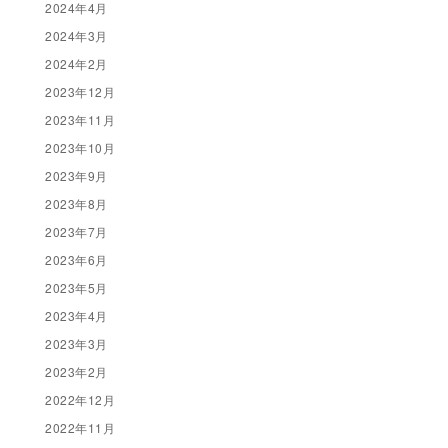
2024年4月
2024年3月
2024年2月
2023年12月
2023年11月
2023年10月
2023年9月
2023年8月
2023年7月
2023年6月
2023年5月
2023年4月
2023年3月
2023年2月
2022年12月
2022年11月