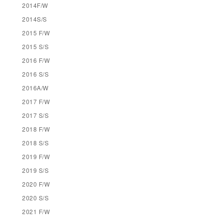
2014F/W
2014S/S
2015 F/W
2015 S/S
2016 F/W
2016 S/S
2016A/W
2017 F/W
2017 S/S
2018 F/W
2018 S/S
2019 F/W
2019 S/S
2020 F/W
2020 S/S
2021 F/W