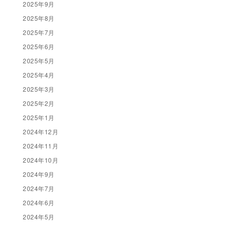
2025年9月
2025年8月
2025年7月
2025年6月
2025年5月
2025年4月
2025年3月
2025年2月
2025年1月
2024年12月
2024年11月
2024年10月
2024年9月
2024年7月
2024年6月
2024年5月