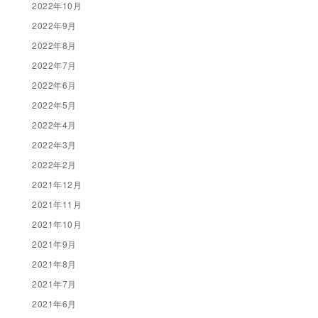
2022年10月
2022年9月
2022年8月
2022年7月
2022年6月
2022年5月
2022年4月
2022年3月
2022年2月
2021年12月
2021年11月
2021年10月
2021年9月
2021年8月
2021年7月
2021年6月