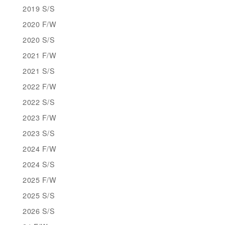
2019 S/S
2020 F/W
2020 S/S
2021 F/W
2021 S/S
2022 F/W
2022 S/S
2023 F/W
2023 S/S
2024 F/W
2024 S/S
2025 F/W
2025 S/S
2026 S/S