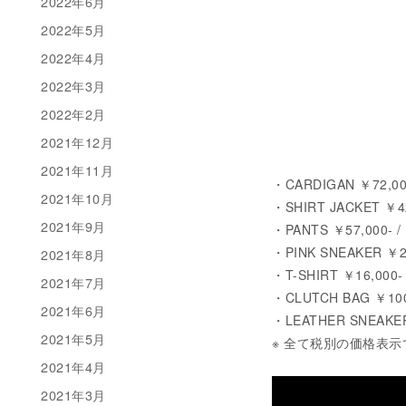
2022年6月
2022年5月
2022年4月
2022年3月
2022年2月
2021年12月
2021年11月
・CARDIGAN ￥72,000
2021年10月
・SHIRT JACKET ￥42,
2021年9月
・PANTS ￥57,000- / 
・PINK SNEAKER ￥26
2021年8月
・T-SHIRT ￥16,000-
2021年7月
・CLUTCH BAG ￥100,00
2021年6月
・LEATHER SNEAKER
2021年5月
※ 全て税別の価格表示
2021年4月
2021年3月