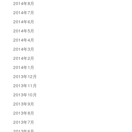
2014年8月
2014年7月
2014年6月
2014年5月
2014年4月
2014年3月
2014年2月
2014年1月
2013年12月
2013年11月
2013年10月
2013年9月
2013年8月
2013年7月
2013年6月