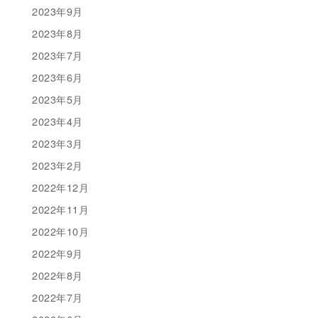
2023年9月
2023年8月
2023年7月
2023年6月
2023年5月
2023年4月
2023年3月
2023年2月
2022年12月
2022年11月
2022年10月
2022年9月
2022年8月
2022年7月