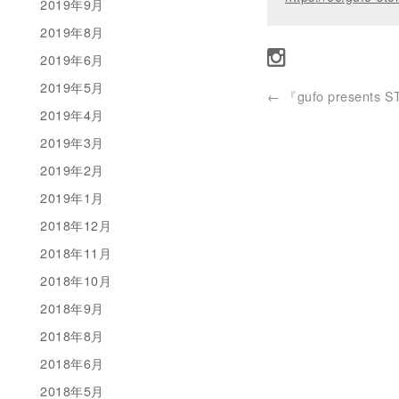
2019年9月
2019年8月
2019年6月
2019年5月
←
『gufo presents 
2019年4月
2019年3月
2019年2月
2019年1月
2018年12月
2018年11月
2018年10月
2018年9月
2018年8月
2018年6月
2018年5月