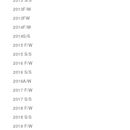
2013F/W
2013FW
2014F/W
2014S/S
2015 F/W
2015 S/S
2016 F/W
2016 S/S
2016A/W
2017 F/W
2017 S/S
2018 F/W
2018 S/S
2019 F/W