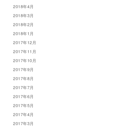
2018年4月
2018年3月
2018年2月
2018年1月
2017年12月
2017年11月
2017年10月
2017年9月
2017年8月
2017年7月
2017年6月
2017年5月
2017年4月
2017年3月