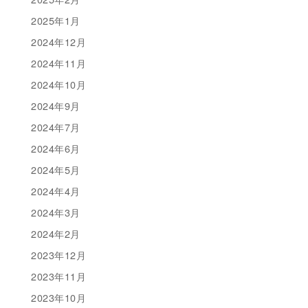
2025年1月
2024年12月
2024年11月
2024年10月
2024年9月
2024年7月
2024年6月
2024年5月
2024年4月
2024年3月
2024年2月
2023年12月
2023年11月
2023年10月