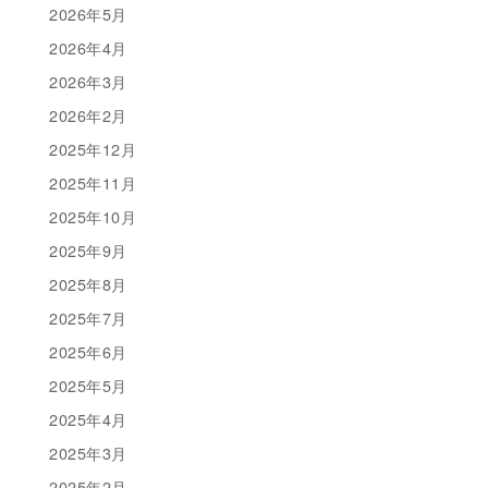
2026年5月
2026年4月
2026年3月
2026年2月
2025年12月
2025年11月
2025年10月
2025年9月
2025年8月
2025年7月
2025年6月
2025年5月
2025年4月
2025年3月
2025年2月