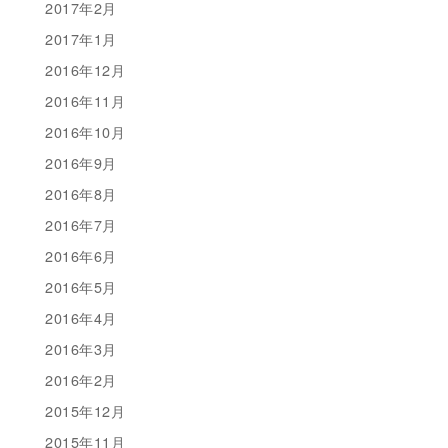
2017年2月
2017年1月
2016年12月
2016年11月
2016年10月
2016年9月
2016年8月
2016年7月
2016年6月
2016年5月
2016年4月
2016年3月
2016年2月
2015年12月
2015年11月