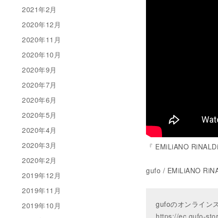
2021年2月
2020年12月
2020年11月
2020年10月
2020年9月
2020年7月
2020年6月
2020年5月
2020年4月
2020年3月
『 EMiLiANO RiNALDi 
2020年2月
gufo / EMiLiANO RiN
2019年12月
2019年11月
gufoのオンライ
2019年10月
https://ec.gufo-sto