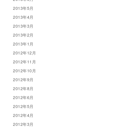
2013年5月
2013年4月
2013年3月
2013年2月
2013年1月
2012年12月
2012年11月
2012年10月
2012年9月
2012年8月
2012年6月
2012年5月
2012年4月
2012年3月