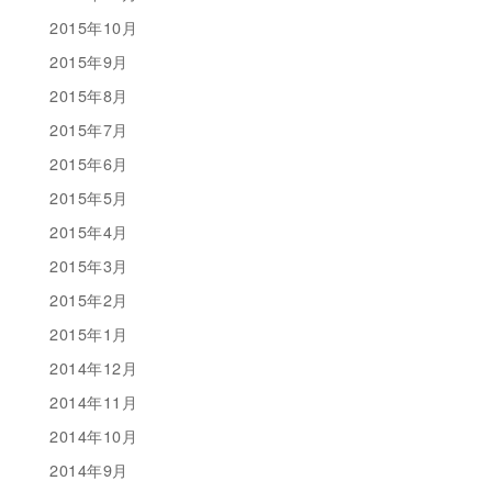
2015年10月
2015年9月
2015年8月
2015年7月
2015年6月
2015年5月
2015年4月
2015年3月
2015年2月
2015年1月
2014年12月
2014年11月
2014年10月
2014年9月