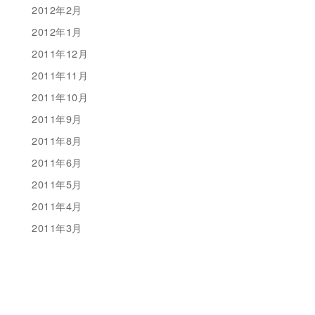
2012年2月
2012年1月
2011年12月
2011年11月
2011年10月
2011年9月
2011年8月
2011年6月
2011年5月
2011年4月
2011年3月