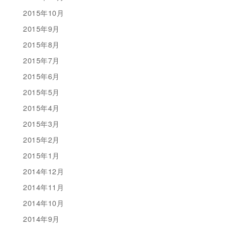
2015年10月
2015年9月
2015年8月
2015年7月
2015年6月
2015年5月
2015年4月
2015年3月
2015年2月
2015年1月
2014年12月
2014年11月
2014年10月
2014年9月