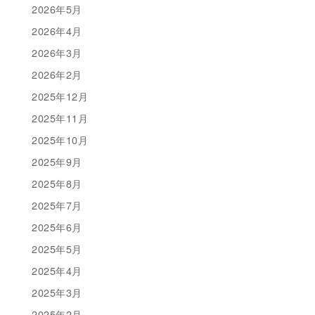
2026年5月
2026年4月
2026年3月
2026年2月
2025年12月
2025年11月
2025年10月
2025年9月
2025年8月
2025年7月
2025年6月
2025年5月
2025年4月
2025年3月
2025年2月