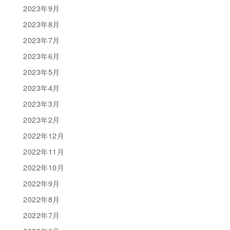
2023年9月
2023年8月
2023年7月
2023年6月
2023年5月
2023年4月
2023年3月
2023年2月
2022年12月
2022年11月
2022年10月
2022年9月
2022年8月
2022年7月