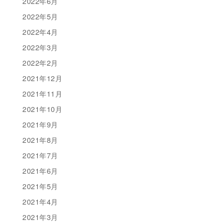
2022年6月
2022年5月
2022年4月
2022年3月
2022年2月
2021年12月
2021年11月
2021年10月
2021年9月
2021年8月
2021年7月
2021年6月
2021年5月
2021年4月
2021年3月