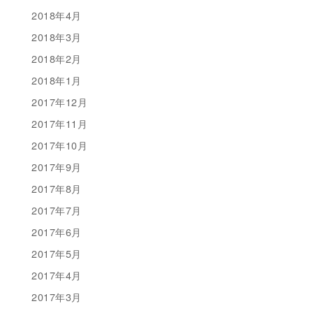
2018年4月
2018年3月
2018年2月
2018年1月
2017年12月
2017年11月
2017年10月
2017年9月
2017年8月
2017年7月
2017年6月
2017年5月
2017年4月
2017年3月