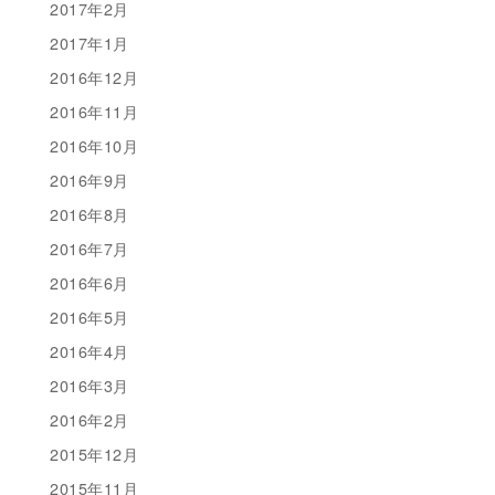
2017年2月
2017年1月
2016年12月
2016年11月
2016年10月
2016年9月
2016年8月
2016年7月
2016年6月
2016年5月
2016年4月
2016年3月
2016年2月
2015年12月
2015年11月