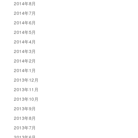
2014年8月
2014年7月
2014年6月
2014年5月
2014年4月
2014年3月
2014年2月
2014年1月
2013年12月
2013年11月
2013年10月
2013年9月
2013年8月
2013年7月
2013年6月