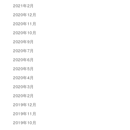
2021年2月
2020年12月
2020年11月
2020年10月
2020年9月
2020年7月
2020年6月
2020年5月
2020年4月
2020年3月
2020年2月
2019年12月
2019年11月
2019年10月