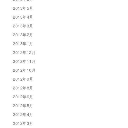
2013年5月
2013年4月
2013年3月
2013年2月
2013年1月
2012年12月
2012年11月
2012年10月
2012年9月
2012年8月
2012年6月
2012年5月
2012年4月
2012年3月