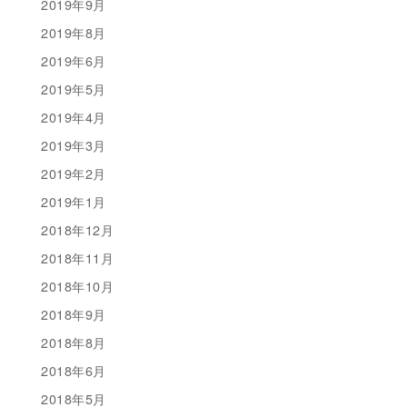
2019年9月
2019年8月
2019年6月
2019年5月
2019年4月
2019年3月
2019年2月
2019年1月
2018年12月
2018年11月
2018年10月
2018年9月
2018年8月
2018年6月
2018年5月