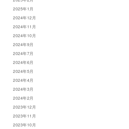
2025年1月
2024年12月
2024年11月
2024年10月
2024年9月
2024年7月
2024年6月
2024年5月
2024年4月
2024年3月
2024年2月
2023年12月
2023年11月
2023年10月