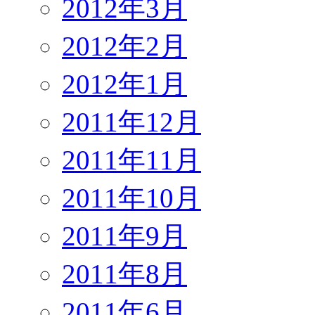
2012年3月
2012年2月
2012年1月
2011年12月
2011年11月
2011年10月
2011年9月
2011年8月
2011年6月