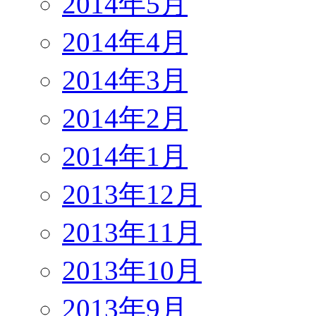
2014年5月
2014年4月
2014年3月
2014年2月
2014年1月
2013年12月
2013年11月
2013年10月
2013年9月