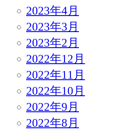
2023年4月
2023年3月
2023年2月
2022年12月
2022年11月
2022年10月
2022年9月
2022年8月