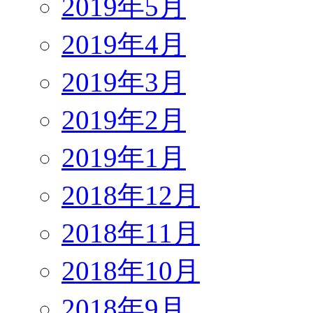
2019年5月
2019年4月
2019年3月
2019年2月
2019年1月
2018年12月
2018年11月
2018年10月
2018年9月