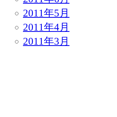
2011年5月
2011年4月
2011年3月