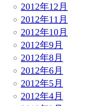
2012年12月
2012年11月
2012年10月
2012年9月
2012年8月
2012年6月
2012年5月
2012年4月