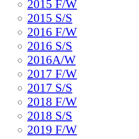
2015 F/W
2015 S/S
2016 F/W
2016 S/S
2016A/W
2017 F/W
2017 S/S
2018 F/W
2018 S/S
2019 F/W