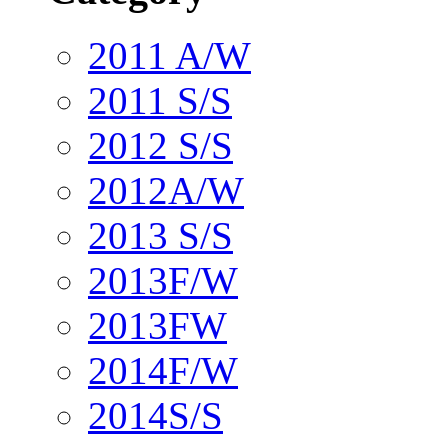
2011 A/W
2011 S/S
2012 S/S
2012A/W
2013 S/S
2013F/W
2013FW
2014F/W
2014S/S