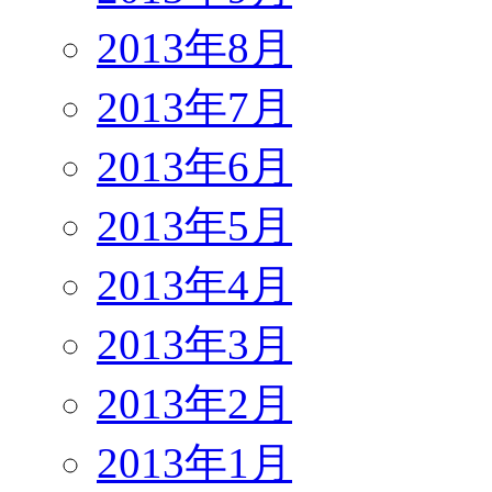
2013年8月
2013年7月
2013年6月
2013年5月
2013年4月
2013年3月
2013年2月
2013年1月