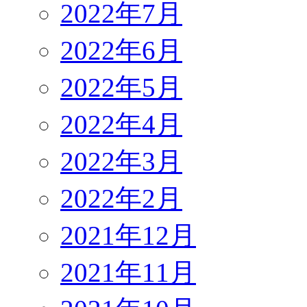
2022年7月
2022年6月
2022年5月
2022年4月
2022年3月
2022年2月
2021年12月
2021年11月