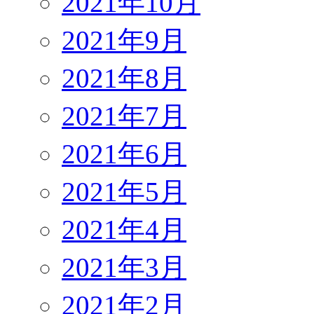
2021年10月
2021年9月
2021年8月
2021年7月
2021年6月
2021年5月
2021年4月
2021年3月
2021年2月