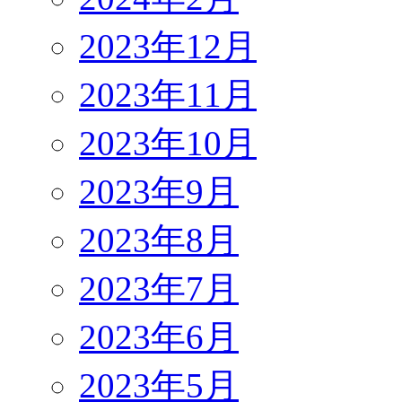
2023年12月
2023年11月
2023年10月
2023年9月
2023年8月
2023年7月
2023年6月
2023年5月