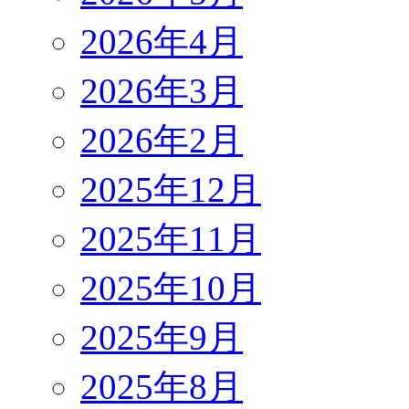
2026年4月
2026年3月
2026年2月
2025年12月
2025年11月
2025年10月
2025年9月
2025年8月