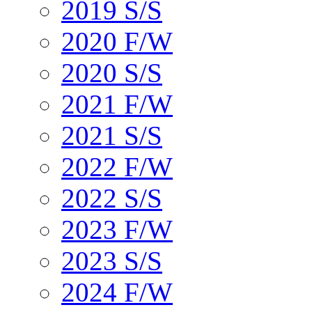
2019 S/S
2020 F/W
2020 S/S
2021 F/W
2021 S/S
2022 F/W
2022 S/S
2023 F/W
2023 S/S
2024 F/W