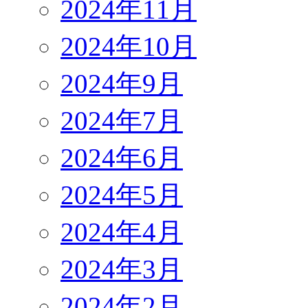
2024年11月
2024年10月
2024年9月
2024年7月
2024年6月
2024年5月
2024年4月
2024年3月
2024年2月