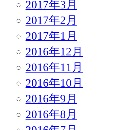
2017年3月
2017年2月
2017年1月
2016年12月
2016年11月
2016年10月
2016年9月
2016年8月
2016年7月