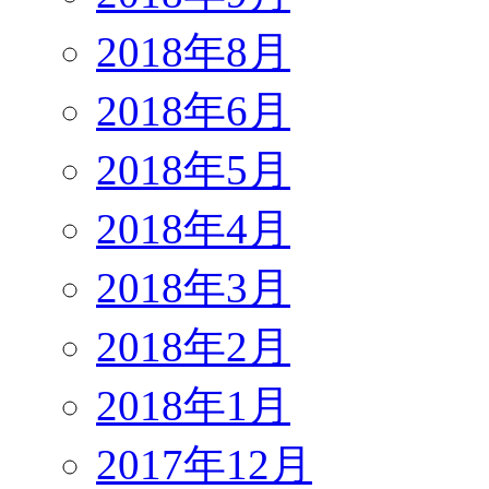
2018年8月
2018年6月
2018年5月
2018年4月
2018年3月
2018年2月
2018年1月
2017年12月