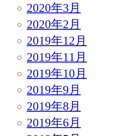
2020年3月
2020年2月
2019年12月
2019年11月
2019年10月
2019年9月
2019年8月
2019年6月