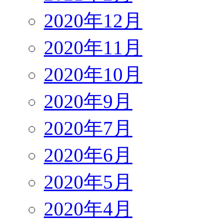
2020年12月
2020年11月
2020年10月
2020年9月
2020年7月
2020年6月
2020年5月
2020年4月