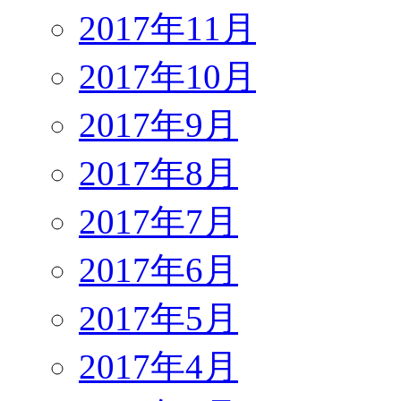
2017年11月
2017年10月
2017年9月
2017年8月
2017年7月
2017年6月
2017年5月
2017年4月