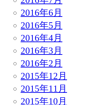
2016年6月
2016年5月
2016年4月
2016年3月
2016年2月
2015年12月
2015年11月
2015年10月