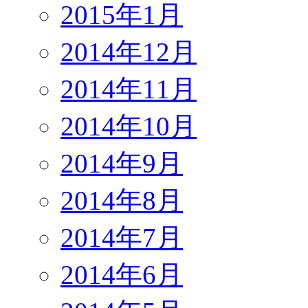
2015年1月
2014年12月
2014年11月
2014年10月
2014年9月
2014年8月
2014年7月
2014年6月