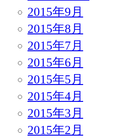
2015年9月
2015年8月
2015年7月
2015年6月
2015年5月
2015年4月
2015年3月
2015年2月