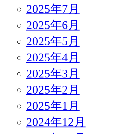
2025年7月
2025年6月
2025年5月
2025年4月
2025年3月
2025年2月
2025年1月
2024年12月