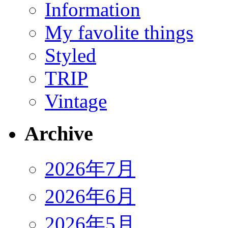
Information
My favolite things
Styled
TRIP
Vintage
Archive
2026年7月
2026年6月
2026年5月