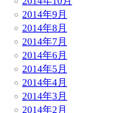
2014年10月
2014年9月
2014年8月
2014年7月
2014年6月
2014年5月
2014年4月
2014年3月
2014年2月