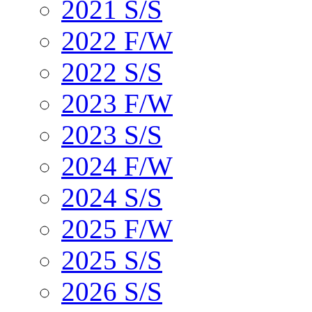
2021 S/S
2022 F/W
2022 S/S
2023 F/W
2023 S/S
2024 F/W
2024 S/S
2025 F/W
2025 S/S
2026 S/S