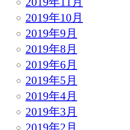
2019年11月
2019年10月
2019年9月
2019年8月
2019年6月
2019年5月
2019年4月
2019年3月
2019年2月