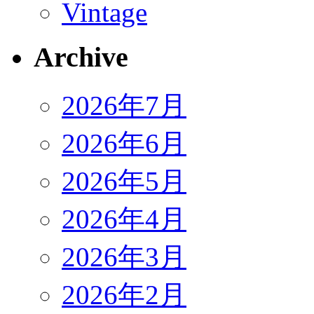
Vintage
Archive
2026年7月
2026年6月
2026年5月
2026年4月
2026年3月
2026年2月