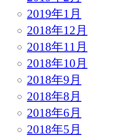
2019年1月
2018年12月
2018年11月
2018年10月
2018年9月
2018年8月
2018年6月
2018年5月