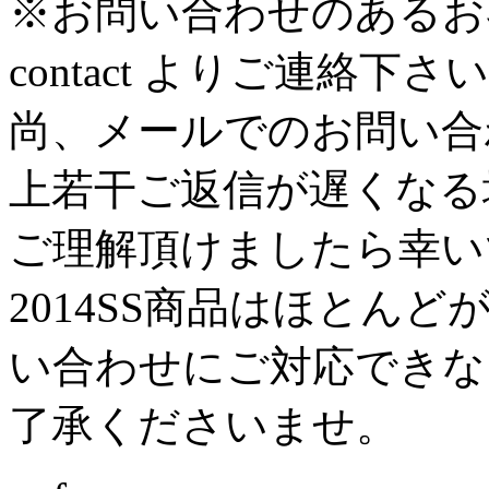
※お問い合わせのあるお
contact よりご連絡下さ
尚、メールでのお問い合
上若干ご返信が遅くなる
ご理解頂けましたら幸い
2014SS商品はほとん
い合わせにご対応できな
了承くださいませ。