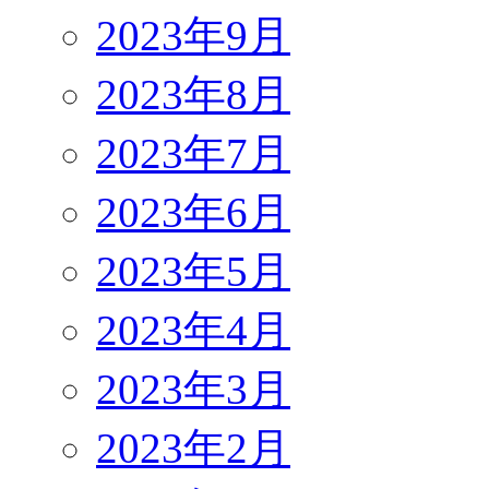
2023年9月
2023年8月
2023年7月
2023年6月
2023年5月
2023年4月
2023年3月
2023年2月