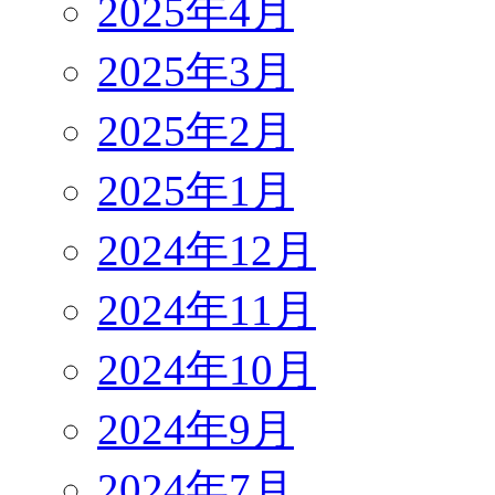
2025年4月
2025年3月
2025年2月
2025年1月
2024年12月
2024年11月
2024年10月
2024年9月
2024年7月