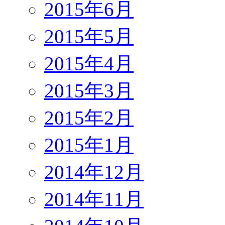
2015年6月
2015年5月
2015年4月
2015年3月
2015年2月
2015年1月
2014年12月
2014年11月