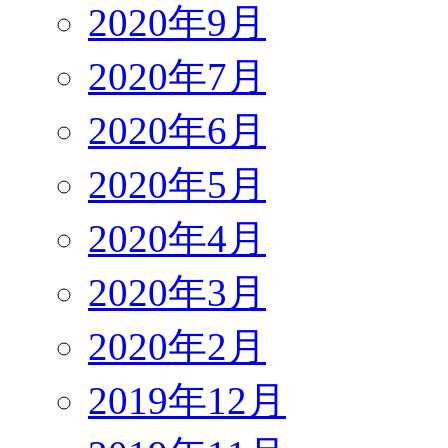
2020年9月
2020年7月
2020年6月
2020年5月
2020年4月
2020年3月
2020年2月
2019年12月