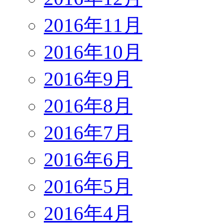
2016年11月
2016年10月
2016年9月
2016年8月
2016年7月
2016年6月
2016年5月
2016年4月