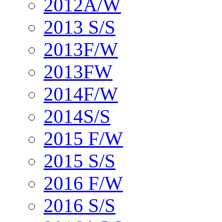
2012A/W
2013 S/S
2013F/W
2013FW
2014F/W
2014S/S
2015 F/W
2015 S/S
2016 F/W
2016 S/S