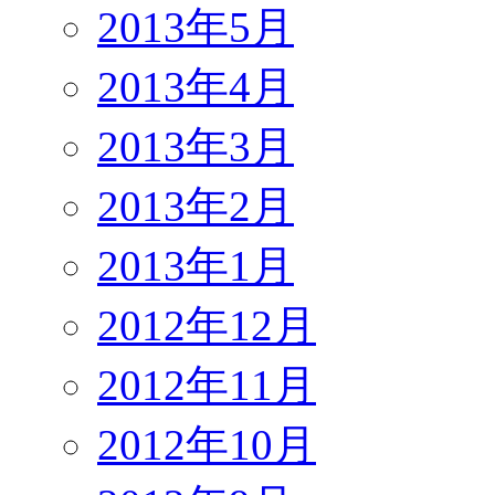
2013年5月
2013年4月
2013年3月
2013年2月
2013年1月
2012年12月
2012年11月
2012年10月