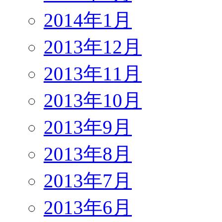
2014年1月
2013年12月
2013年11月
2013年10月
2013年9月
2013年8月
2013年7月
2013年6月