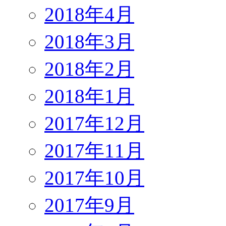
2018年4月
2018年3月
2018年2月
2018年1月
2017年12月
2017年11月
2017年10月
2017年9月