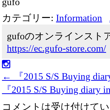
gufo
カテゴリー:
Information
gufoのオンラインス
https://ec.gufo-store.com/
←
『2015 S/S Buying dia
『2015 S/S Buying diary
コメントは受け付けてい