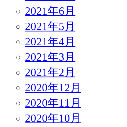
2021年6月
2021年5月
2021年4月
2021年3月
2021年2月
2020年12月
2020年11月
2020年10月