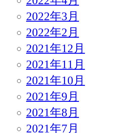
2022年4月
2022年3月
2022年2月
2021年12月
2021年11月
2021年10月
2021年9月
2021年8月
2021年7月