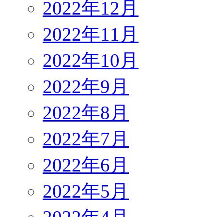
2022年12月
2022年11月
2022年10月
2022年9月
2022年8月
2022年7月
2022年6月
2022年5月