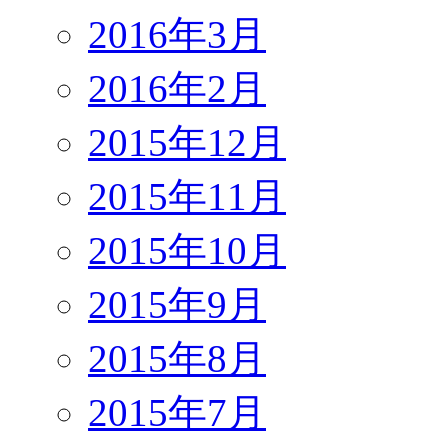
2016年3月
2016年2月
2015年12月
2015年11月
2015年10月
2015年9月
2015年8月
2015年7月