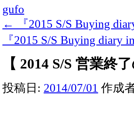
gufo
←
『2015 S/S Buying dia
『2015 S/S Buying diary
【 2014 S/S 営業終
投稿日:
2014/07/01
作成者