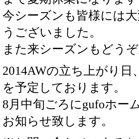
今シーズンも皆様には大
うございました。
また来シーズンもどうぞ
2014AWの立ち上がり
を予定しております。
8月中旬ごろにgufoホームペー
お知らせ致します。