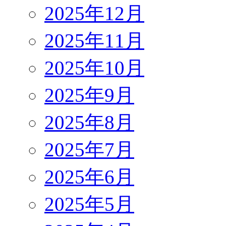
2025年12月
2025年11月
2025年10月
2025年9月
2025年8月
2025年7月
2025年6月
2025年5月