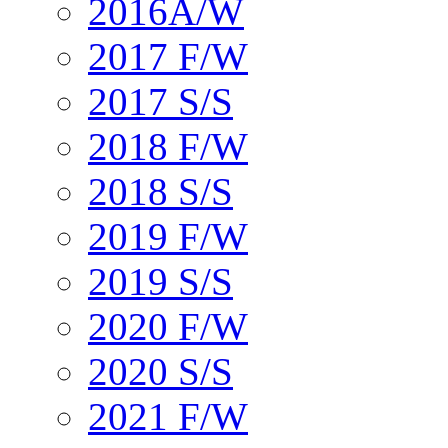
2016A/W
2017 F/W
2017 S/S
2018 F/W
2018 S/S
2019 F/W
2019 S/S
2020 F/W
2020 S/S
2021 F/W