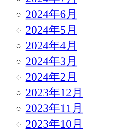
2024年6月
2024年5月
2024年4月
2024年3月
2024年2月
2023年12月
2023年11月
2023年10月