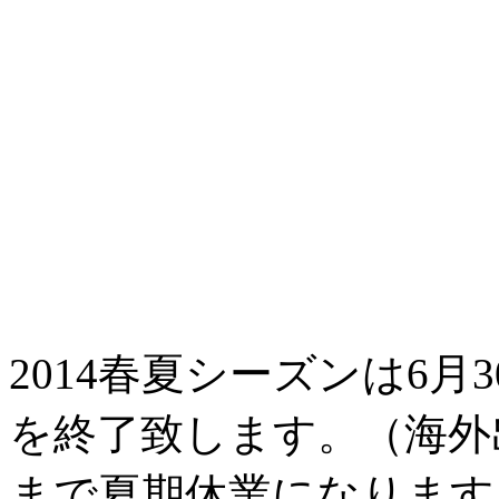
2014春夏シーズンは6
を終了致します。（海外
まで夏期休業になります