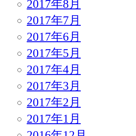
2017年8月
2017年7月
2017年6月
2017年5月
2017年4月
2017年3月
2017年2月
2017年1月
2016年12月