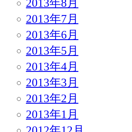
2013年8月
2013年7月
2013年6月
2013年5月
2013年4月
2013年3月
2013年2月
2013年1月
2012年12月