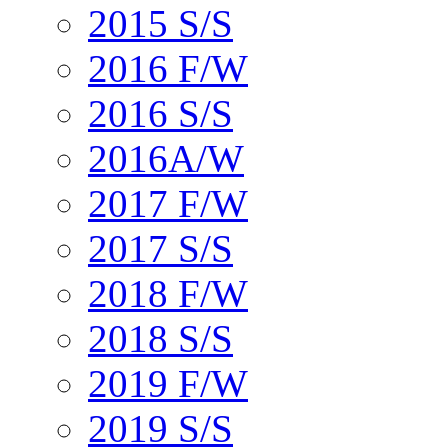
2015 S/S
2016 F/W
2016 S/S
2016A/W
2017 F/W
2017 S/S
2018 F/W
2018 S/S
2019 F/W
2019 S/S