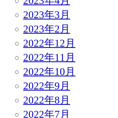
2023年4月
2023年3月
2023年2月
2022年12月
2022年11月
2022年10月
2022年9月
2022年8月
2022年7月