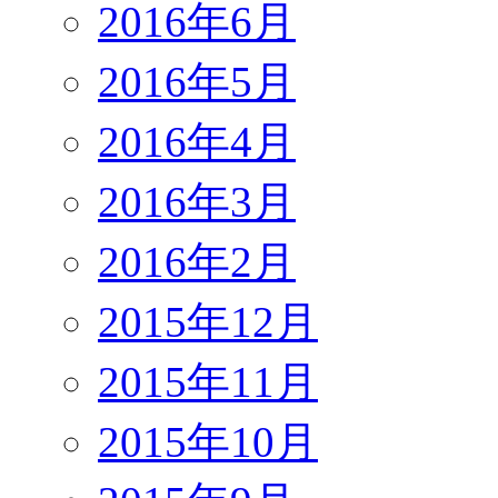
2016年6月
2016年5月
2016年4月
2016年3月
2016年2月
2015年12月
2015年11月
2015年10月