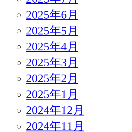
2025年6月
2025年5月
2025年4月
2025年3月
2025年2月
2025年1月
2024年12月
2024年11月