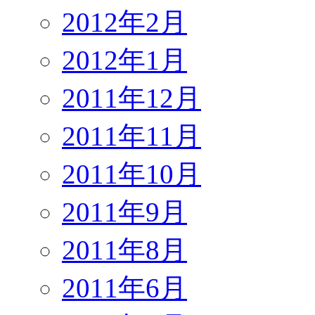
2012年2月
2012年1月
2011年12月
2011年11月
2011年10月
2011年9月
2011年8月
2011年6月