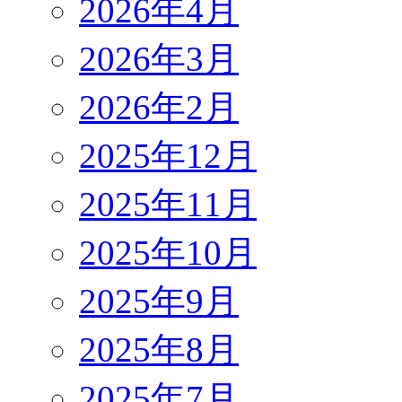
2026年4月
2026年3月
2026年2月
2025年12月
2025年11月
2025年10月
2025年9月
2025年8月
2025年7月