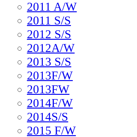
2011 A/W
2011 S/S
2012 S/S
2012A/W
2013 S/S
2013F/W
2013FW
2014F/W
2014S/S
2015 F/W