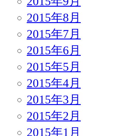
2015年9月
2015年8月
2015年7月
2015年6月
2015年5月
2015年4月
2015年3月
2015年2月
2015年1月