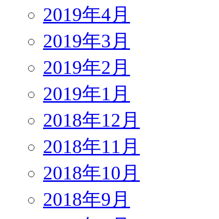
2019年4月
2019年3月
2019年2月
2019年1月
2018年12月
2018年11月
2018年10月
2018年9月