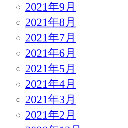
2021年9月
2021年8月
2021年7月
2021年6月
2021年5月
2021年4月
2021年3月
2021年2月