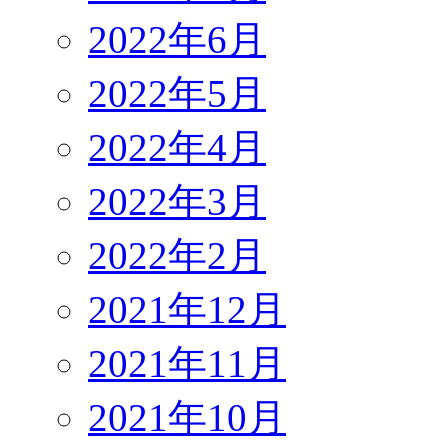
2022年6月
2022年5月
2022年4月
2022年3月
2022年2月
2021年12月
2021年11月
2021年10月