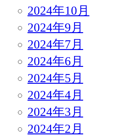
2024年10月
2024年9月
2024年7月
2024年6月
2024年5月
2024年4月
2024年3月
2024年2月