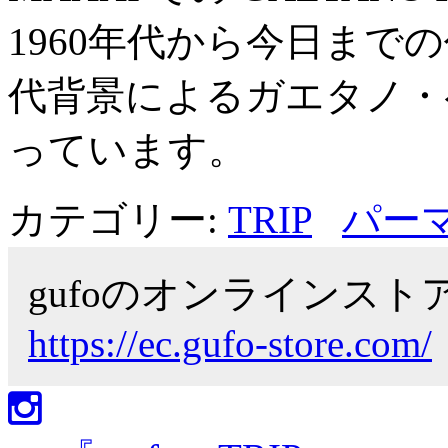
1960年代から今日まで
代背景によるガエタノ・
っています。
カテゴリー:
TRIP
パー
gufoのオンラインス
https://ec.gufo-store.com/