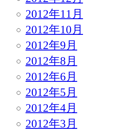
2012年11月
2012年10月
2012年9月
2012年8月
2012年6月
2012年5月
2012年4月
2012年3月