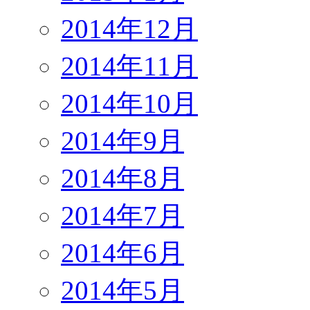
2014年12月
2014年11月
2014年10月
2014年9月
2014年8月
2014年7月
2014年6月
2014年5月