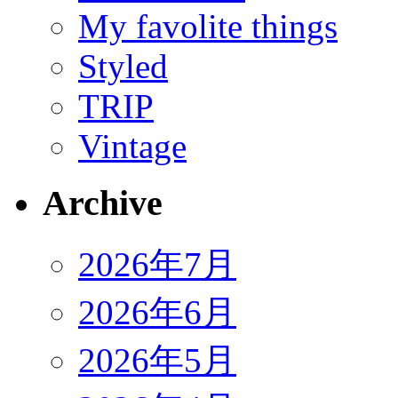
My favolite things
Styled
TRIP
Vintage
Archive
2026年7月
2026年6月
2026年5月