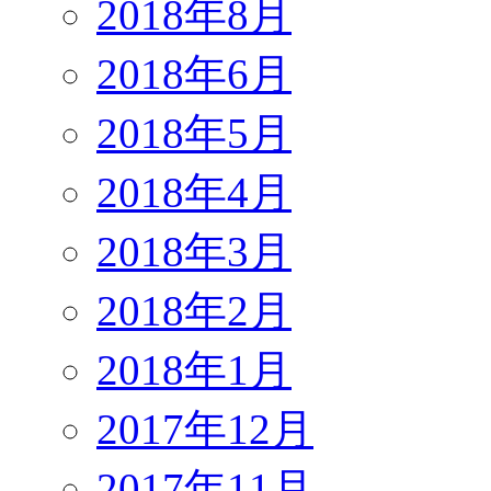
2018年8月
2018年6月
2018年5月
2018年4月
2018年3月
2018年2月
2018年1月
2017年12月
2017年11月