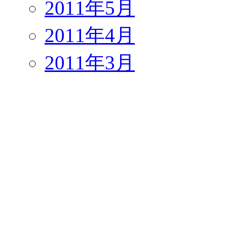
2011年5月
2011年4月
2011年3月