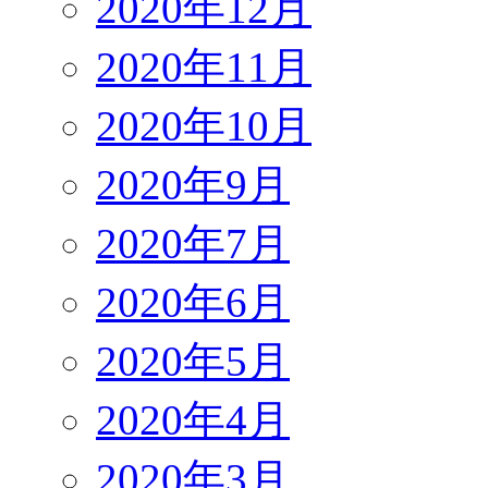
2020年12月
2020年11月
2020年10月
2020年9月
2020年7月
2020年6月
2020年5月
2020年4月
2020年3月