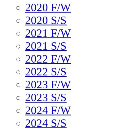
2020 F/W
2020 S/S
2021 F/W
2021 S/S
2022 F/W
2022 S/S
2023 F/W
2023 S/S
2024 F/W
2024 S/S