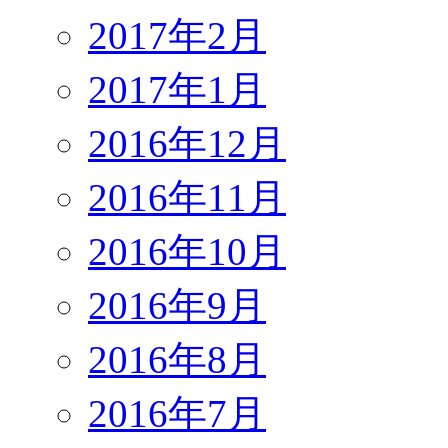
2017年2月
2017年1月
2016年12月
2016年11月
2016年10月
2016年9月
2016年8月
2016年7月