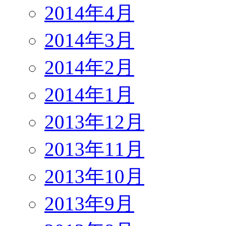
2014年4月
2014年3月
2014年2月
2014年1月
2013年12月
2013年11月
2013年10月
2013年9月