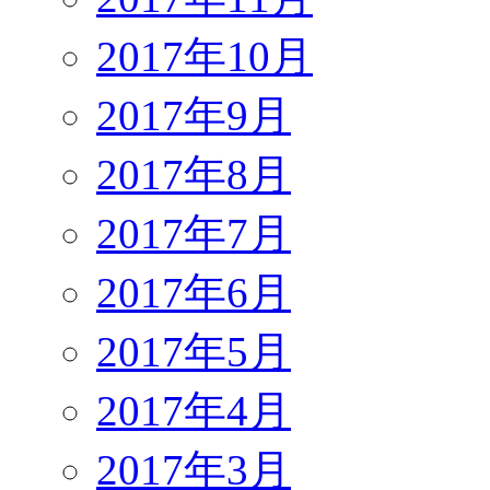
2017年10月
2017年9月
2017年8月
2017年7月
2017年6月
2017年5月
2017年4月
2017年3月