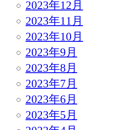
2023年12月
2023年11月
2023年10月
2023年9月
2023年8月
2023年7月
2023年6月
2023年5月