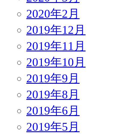
2020年2月
2019年12月
2019年11月
2019年10月
2019年9月
2019年8月
2019年6月
2019年5月