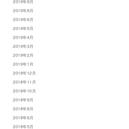
2019年9月
2019年8月
2019年6月
2019年5月
2019年4月
2019年3月
2019年2月
2019年1月
2018年12月
2018年11月
2018年10月
2018年9月
2018年8月
2018年6月
2018年5月