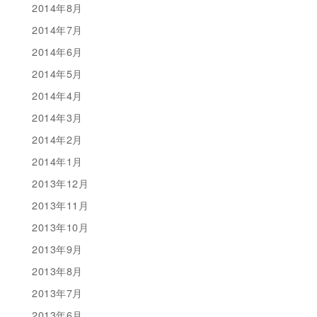
2014年8月
2014年7月
2014年6月
2014年5月
2014年4月
2014年3月
2014年2月
2014年1月
2013年12月
2013年11月
2013年10月
2013年9月
2013年8月
2013年7月
2013年6月