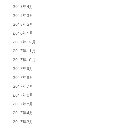
2018年4月
2018年3月
2018年2月
2018年1月
2017年12月
2017年11月
2017年10月
2017年9月
2017年8月
2017年7月
2017年6月
2017年5月
2017年4月
2017年3月