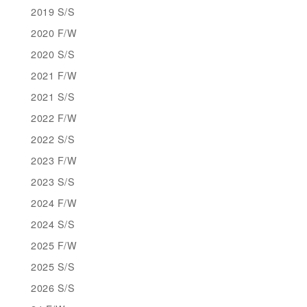
2019 S/S
2020 F/W
2020 S/S
2021 F/W
2021 S/S
2022 F/W
2022 S/S
2023 F/W
2023 S/S
2024 F/W
2024 S/S
2025 F/W
2025 S/S
2026 S/S