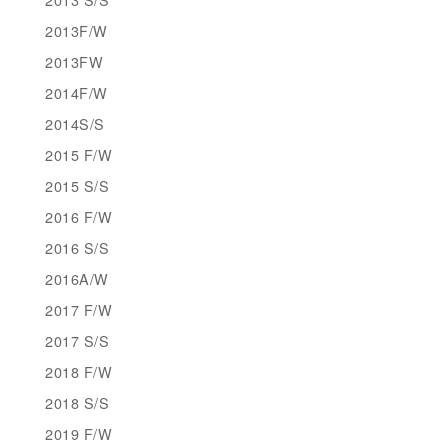
2013F/W
2013FW
2014F/W
2014S/S
2015 F/W
2015 S/S
2016 F/W
2016 S/S
2016A/W
2017 F/W
2017 S/S
2018 F/W
2018 S/S
2019 F/W