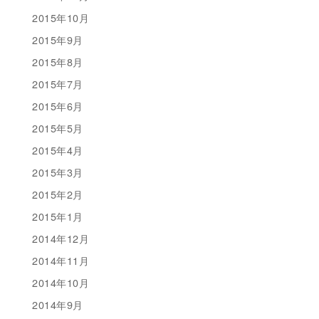
2015年10月
2015年9月
2015年8月
2015年7月
2015年6月
2015年5月
2015年4月
2015年3月
2015年2月
2015年1月
2014年12月
2014年11月
2014年10月
2014年9月