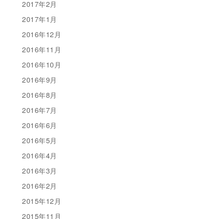
2017年2月
2017年1月
2016年12月
2016年11月
2016年10月
2016年9月
2016年8月
2016年7月
2016年6月
2016年5月
2016年4月
2016年3月
2016年2月
2015年12月
2015年11月