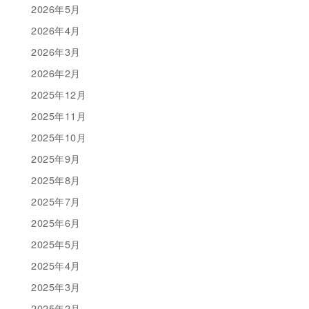
2026年5月
2026年4月
2026年3月
2026年2月
2025年12月
2025年11月
2025年10月
2025年9月
2025年8月
2025年7月
2025年6月
2025年5月
2025年4月
2025年3月
2025年2月