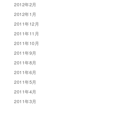
2012年2月
2012年1月
2011年12月
2011年11月
2011年10月
2011年9月
2011年8月
2011年6月
2011年5月
2011年4月
2011年3月