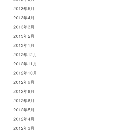
2013年5月
2013年4月
2013年3月
2013年2月
2013年1月
2012年12月
2012年11月
2012年10月
2012年9月
2012年8月
2012年6月
2012年5月
2012年4月
2012年3月