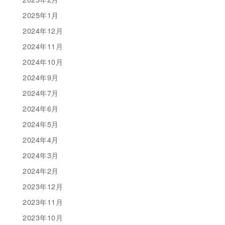
2025年1月
2024年12月
2024年11月
2024年10月
2024年9月
2024年7月
2024年6月
2024年5月
2024年4月
2024年3月
2024年2月
2023年12月
2023年11月
2023年10月