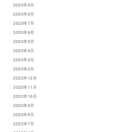
2023年9月
2023年8月
2023年7月
2023年6月
2023年5月
2023年4月
2023年3月
2023年2月
2022年12月
2022年11月
2022年10月
2022年9月
2022年8月
2022年7月