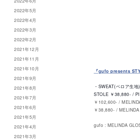
2022年6月
2022年5月
2022年4月
2022年3月
2022年2月
2021年12月
2021年11月
2021年10月
『gufo presents ST
2021年9月
・SWEAT(ベロ
2021年8月
STOLE ￥38,880- / 
2021年7月
￥102,600- / MELIN
2021年6月
￥38,880- / MELIND
2021年5月
gufo : MELINDA GL
2021年4月
2021年3月