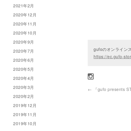
2021年2月
2020年12月
2020年11月
2020年10月
2020年9月
gufoのオンライ
2020年7月
https://ec.gufo-sto
2020年6月
2020年5月
2020年4月
2020年3月
←
『gufo presents 
2020年2月
2019年12月
2019年11月
2019年10月