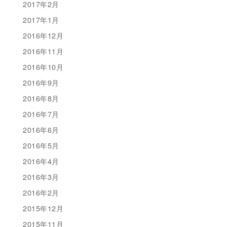
2017年2月
2017年1月
2016年12月
2016年11月
2016年10月
2016年9月
2016年8月
2016年7月
2016年6月
2016年5月
2016年4月
2016年3月
2016年2月
2015年12月
2015年11月