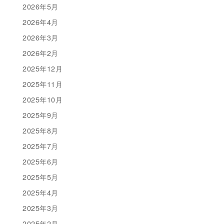
2026年5月
2026年4月
2026年3月
2026年2月
2025年12月
2025年11月
2025年10月
2025年9月
2025年8月
2025年7月
2025年6月
2025年5月
2025年4月
2025年3月
2025年2月