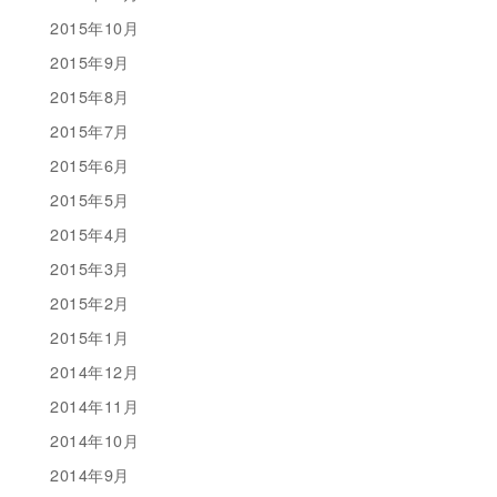
2015年10月
2015年9月
2015年8月
2015年7月
2015年6月
2015年5月
2015年4月
2015年3月
2015年2月
2015年1月
2014年12月
2014年11月
2014年10月
2014年9月