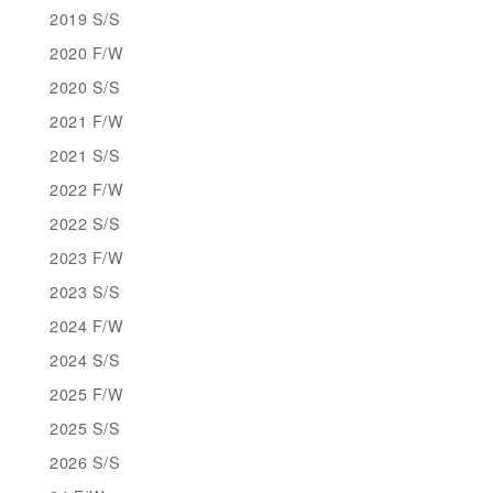
2019 S/S
2020 F/W
2020 S/S
2021 F/W
2021 S/S
2022 F/W
2022 S/S
2023 F/W
2023 S/S
2024 F/W
2024 S/S
2025 F/W
2025 S/S
2026 S/S