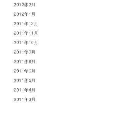
2012年2月
2012年1月
2011年12月
2011年11月
2011年10月
2011年9月
2011年8月
2011年6月
2011年5月
2011年4月
2011年3月