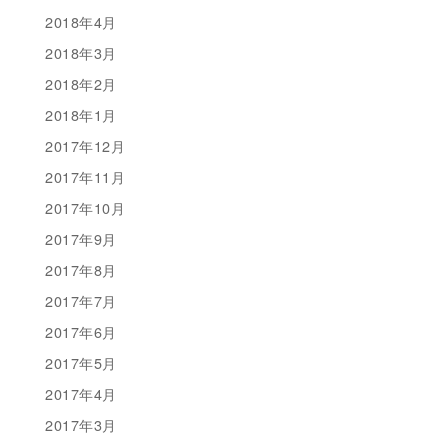
2018年4月
2018年3月
2018年2月
2018年1月
2017年12月
2017年11月
2017年10月
2017年9月
2017年8月
2017年7月
2017年6月
2017年5月
2017年4月
2017年3月