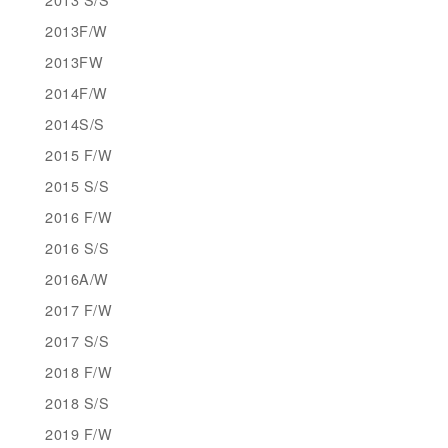
2013F/W
2013FW
2014F/W
2014S/S
2015 F/W
2015 S/S
2016 F/W
2016 S/S
2016A/W
2017 F/W
2017 S/S
2018 F/W
2018 S/S
2019 F/W