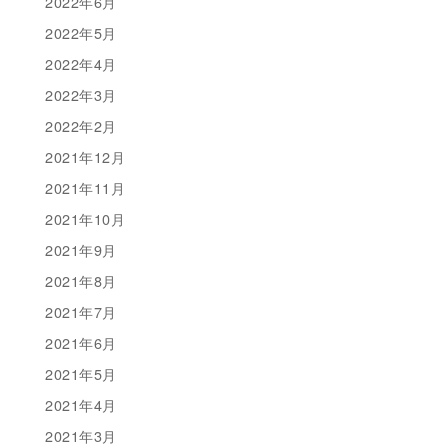
2022年6月
2022年5月
2022年4月
2022年3月
2022年2月
2021年12月
2021年11月
2021年10月
2021年9月
2021年8月
2021年7月
2021年6月
2021年5月
2021年4月
2021年3月