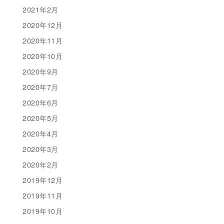
2021年2月
2020年12月
2020年11月
2020年10月
2020年9月
2020年7月
2020年6月
2020年5月
2020年4月
2020年3月
2020年2月
2019年12月
2019年11月
2019年10月