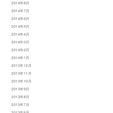
2014年8月
2014年7月
2014年6月
2014年5月
2014年4月
2014年3月
2014年2月
2014年1月
2013年12月
2013年11月
2013年10月
2013年9月
2013年8月
2013年7月
2013年6月