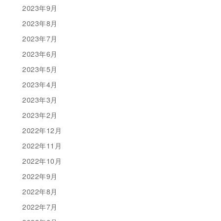
2023年9月
2023年8月
2023年7月
2023年6月
2023年5月
2023年4月
2023年3月
2023年2月
2022年12月
2022年11月
2022年10月
2022年9月
2022年8月
2022年7月