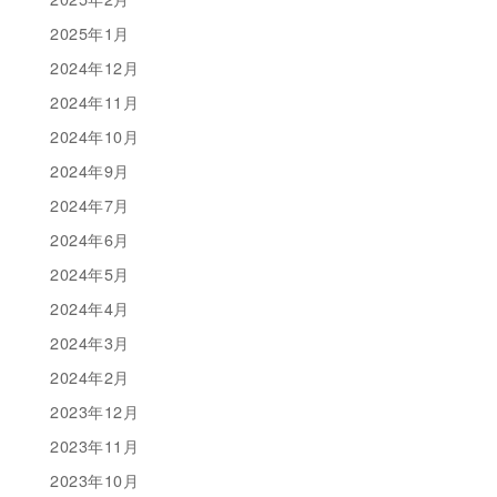
2025年1月
2024年12月
2024年11月
2024年10月
2024年9月
2024年7月
2024年6月
2024年5月
2024年4月
2024年3月
2024年2月
2023年12月
2023年11月
2023年10月