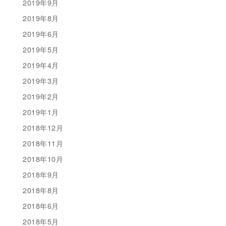
2019年9月
2019年8月
2019年6月
2019年5月
2019年4月
2019年3月
2019年2月
2019年1月
2018年12月
2018年11月
2018年10月
2018年9月
2018年8月
2018年6月
2018年5月