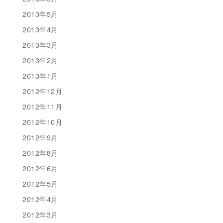
2013年5月
2013年4月
2013年3月
2013年2月
2013年1月
2012年12月
2012年11月
2012年10月
2012年9月
2012年8月
2012年6月
2012年5月
2012年4月
2012年3月