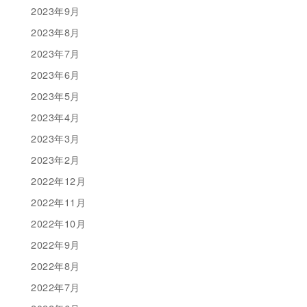
2023年9月
2023年8月
2023年7月
2023年6月
2023年5月
2023年4月
2023年3月
2023年2月
2022年12月
2022年11月
2022年10月
2022年9月
2022年8月
2022年7月