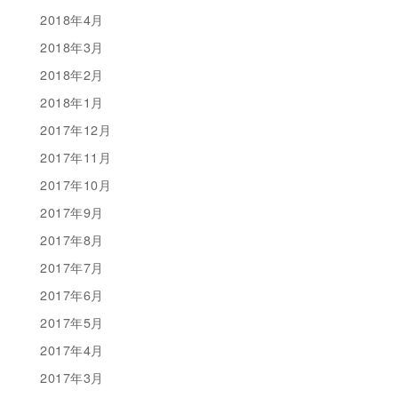
2018年4月
2018年3月
2018年2月
2018年1月
2017年12月
2017年11月
2017年10月
2017年9月
2017年8月
2017年7月
2017年6月
2017年5月
2017年4月
2017年3月