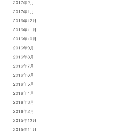
2017年2月
2017年1月
2016年12月
2016年11月
2016年10月
2016年9月
2016年8月
2016年7月
2016年6月
2016年5月
2016年4月
2016年3月
2016年2月
2015年12月
2015年11月