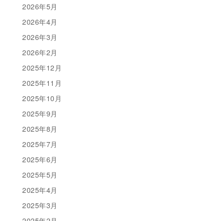
2026年5月
2026年4月
2026年3月
2026年2月
2025年12月
2025年11月
2025年10月
2025年9月
2025年8月
2025年7月
2025年6月
2025年5月
2025年4月
2025年3月
2025年2月