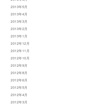
2013年5月
2013年4月
2013年3月
2013年2月
2013年1月
2012年12月
2012年11月
2012年10月
2012年9月
2012年8月
2012年6月
2012年5月
2012年4月
2012年3月