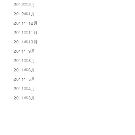
2012年2月
2012年1月
2011年12月
2011年11月
2011年10月
2011年9月
2011年8月
2011年6月
2011年5月
2011年4月
2011年3月