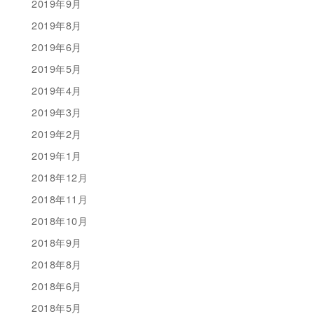
2019年9月
2019年8月
2019年6月
2019年5月
2019年4月
2019年3月
2019年2月
2019年1月
2018年12月
2018年11月
2018年10月
2018年9月
2018年8月
2018年6月
2018年5月