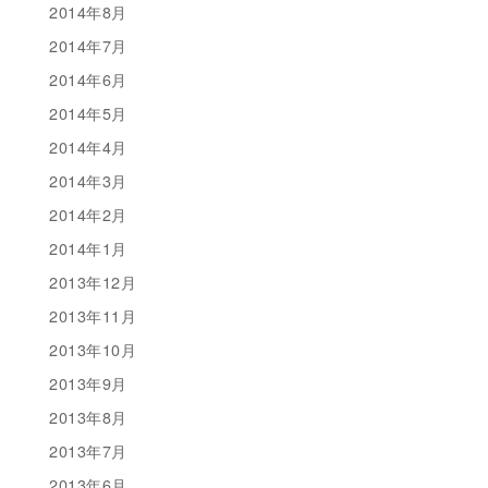
2014年8月
2014年7月
2014年6月
2014年5月
2014年4月
2014年3月
2014年2月
2014年1月
2013年12月
2013年11月
2013年10月
2013年9月
2013年8月
2013年7月
2013年6月