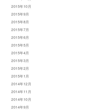
2015年10月
2015年9月
2015年8月
2015年7月
2015年6月
2015年5月
2015年4月
2015年3月
2015年2月
2015年1月
2014年12月
2014年11月
2014年10月
2014年9月