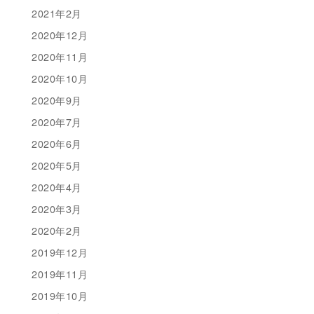
2021年2月
2020年12月
2020年11月
2020年10月
2020年9月
2020年7月
2020年6月
2020年5月
2020年4月
2020年3月
2020年2月
2019年12月
2019年11月
2019年10月