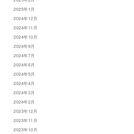
2025年1月
2024年12月
2024年11月
2024年10月
2024年9月
2024年7月
2024年6月
2024年5月
2024年4月
2024年3月
2024年2月
2023年12月
2023年11月
2023年10月