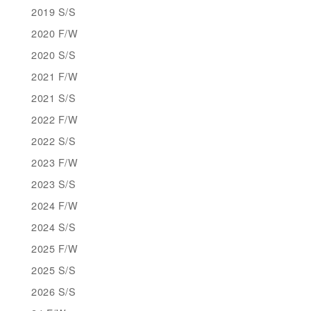
2019 S/S
2020 F/W
2020 S/S
2021 F/W
2021 S/S
2022 F/W
2022 S/S
2023 F/W
2023 S/S
2024 F/W
2024 S/S
2025 F/W
2025 S/S
2026 S/S