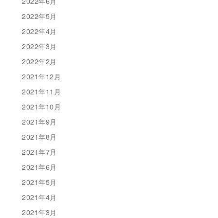
2022年6月
2022年5月
2022年4月
2022年3月
2022年2月
2021年12月
2021年11月
2021年10月
2021年9月
2021年8月
2021年7月
2021年6月
2021年5月
2021年4月
2021年3月