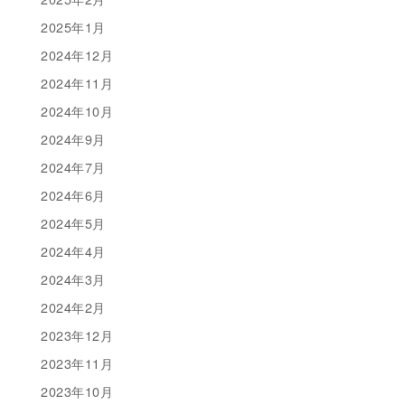
2025年1月
2024年12月
2024年11月
2024年10月
2024年9月
2024年7月
2024年6月
2024年5月
2024年4月
2024年3月
2024年2月
2023年12月
2023年11月
2023年10月