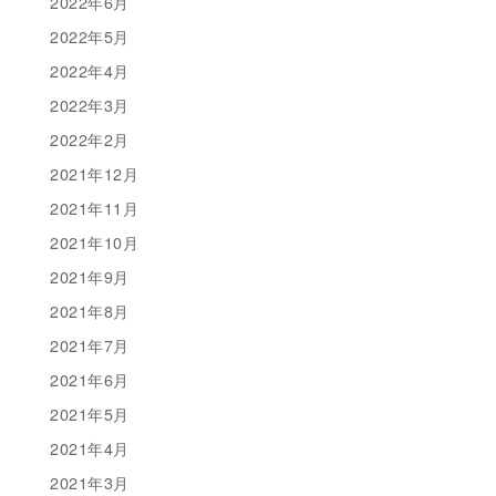
2022年6月
2022年5月
2022年4月
2022年3月
2022年2月
2021年12月
2021年11月
2021年10月
2021年9月
2021年8月
2021年7月
2021年6月
2021年5月
2021年4月
2021年3月