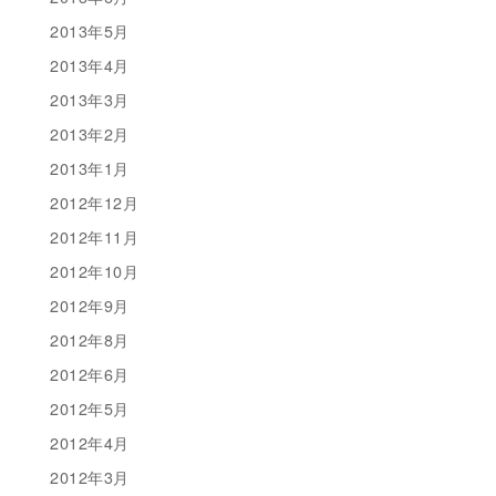
2013年5月
2013年4月
2013年3月
2013年2月
2013年1月
2012年12月
2012年11月
2012年10月
2012年9月
2012年8月
2012年6月
2012年5月
2012年4月
2012年3月