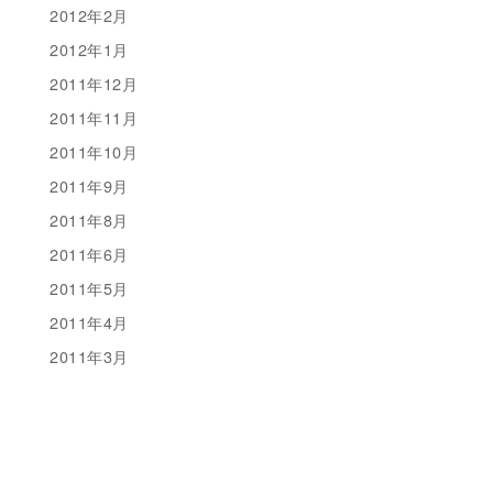
2012年2月
2012年1月
2011年12月
2011年11月
2011年10月
2011年9月
2011年8月
2011年6月
2011年5月
2011年4月
2011年3月