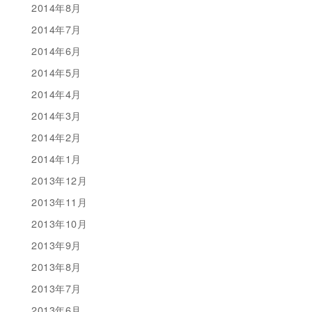
2014年8月
2014年7月
2014年6月
2014年5月
2014年4月
2014年3月
2014年2月
2014年1月
2013年12月
2013年11月
2013年10月
2013年9月
2013年8月
2013年7月
2013年6月