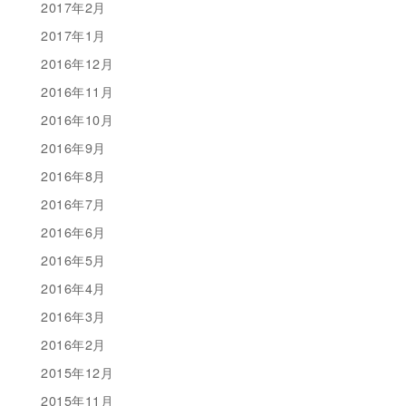
2017年2月
2017年1月
2016年12月
2016年11月
2016年10月
2016年9月
2016年8月
2016年7月
2016年6月
2016年5月
2016年4月
2016年3月
2016年2月
2015年12月
2015年11月