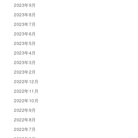
2023年9月
2023年8月
2023年7月
2023年6月
2023年5月
2023年4月
2023年3月
2023年2月
2022年12月
2022年11月
2022年10月
2022年9月
2022年8月
2022年7月