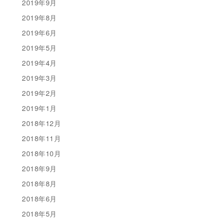
2019年9月
2019年8月
2019年6月
2019年5月
2019年4月
2019年3月
2019年2月
2019年1月
2018年12月
2018年11月
2018年10月
2018年9月
2018年8月
2018年6月
2018年5月