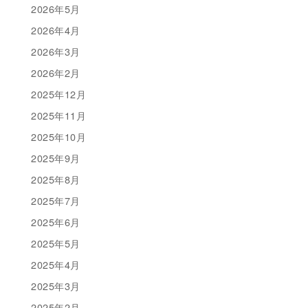
2026年5月
2026年4月
2026年3月
2026年2月
2025年12月
2025年11月
2025年10月
2025年9月
2025年8月
2025年7月
2025年6月
2025年5月
2025年4月
2025年3月
2025年2月