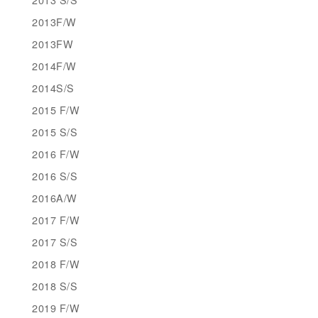
2013F/W
2013FW
2014F/W
2014S/S
2015 F/W
2015 S/S
2016 F/W
2016 S/S
2016A/W
2017 F/W
2017 S/S
2018 F/W
2018 S/S
2019 F/W