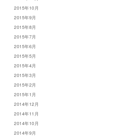
2015年10月
2015年9月
2015年8月
2015年7月
2015年6月
2015年5月
2015年4月
2015年3月
2015年2月
2015年1月
2014年12月
2014年11月
2014年10月
2014年9月