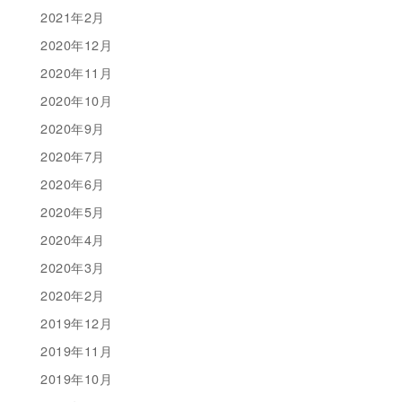
2021年2月
2020年12月
2020年11月
2020年10月
2020年9月
2020年7月
2020年6月
2020年5月
2020年4月
2020年3月
2020年2月
2019年12月
2019年11月
2019年10月