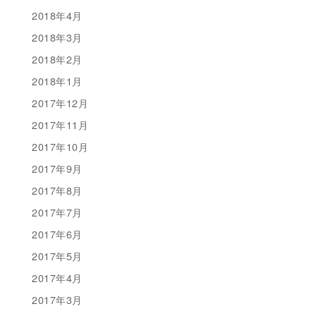
2018年4月
2018年3月
2018年2月
2018年1月
2017年12月
2017年11月
2017年10月
2017年9月
2017年8月
2017年7月
2017年6月
2017年5月
2017年4月
2017年3月