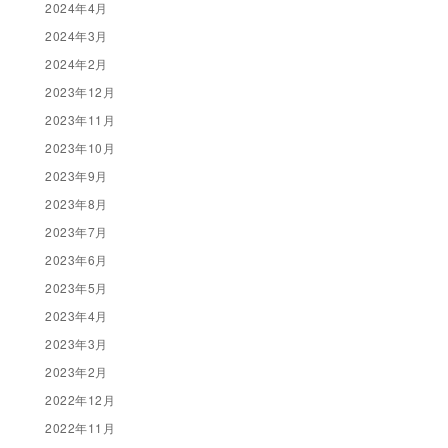
2024年4月
2024年3月
2024年2月
2023年12月
2023年11月
2023年10月
2023年9月
2023年8月
2023年7月
2023年6月
2023年5月
2023年4月
2023年3月
2023年2月
2022年12月
2022年11月