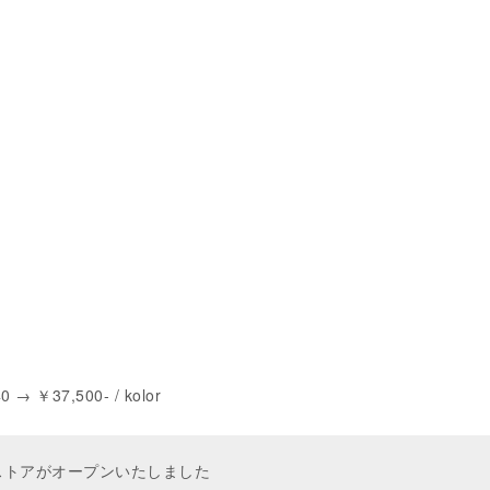
→ ￥37,500- / kolor
ンストアがオープンいたしました