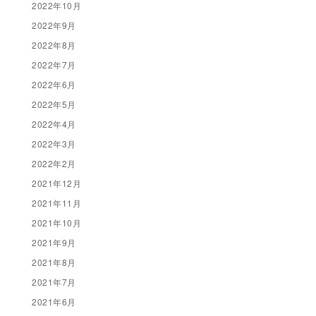
2022年10月
2022年9月
2022年8月
2022年7月
2022年6月
2022年5月
2022年4月
2022年3月
2022年2月
2021年12月
2021年11月
2021年10月
2021年9月
2021年8月
2021年7月
2021年6月