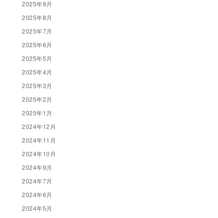
2025年9月
2025年8月
2025年7月
2025年6月
2025年5月
2025年4月
2025年3月
2025年2月
2025年1月
2024年12月
2024年11月
2024年10月
2024年9月
2024年7月
2024年6月
2024年5月