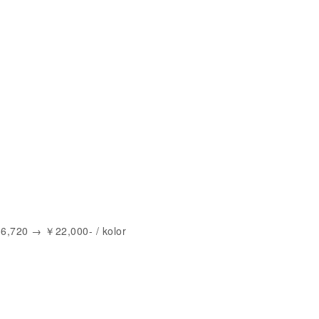
720 → ￥22,000- / kolor