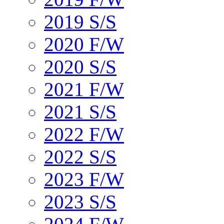
2019 S/S
2020 F/W
2020 S/S
2021 F/W
2021 S/S
2022 F/W
2022 S/S
2023 F/W
2023 S/S