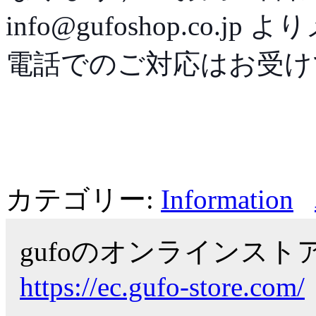
info@gufoshop.co
電話でのご対応はお受け
カテゴリー:
Information
gufoのオンラインス
https://ec.gufo-store.com/