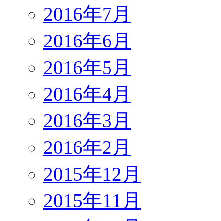
2016年7月
2016年6月
2016年5月
2016年4月
2016年3月
2016年2月
2015年12月
2015年11月