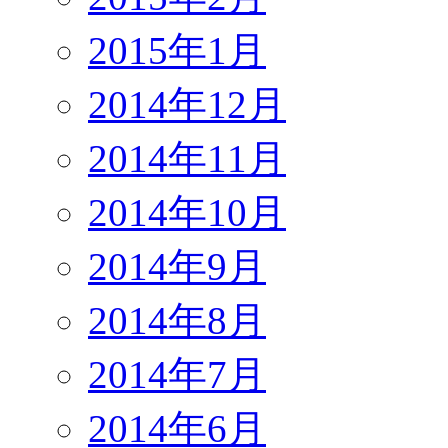
2015年1月
2014年12月
2014年11月
2014年10月
2014年9月
2014年8月
2014年7月
2014年6月