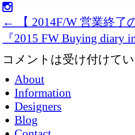
←
【 2014F/W 営業終了の
『2015 FW Buying diary
コメントは受け付けてい
About
Information
Designers
Blog
Contact