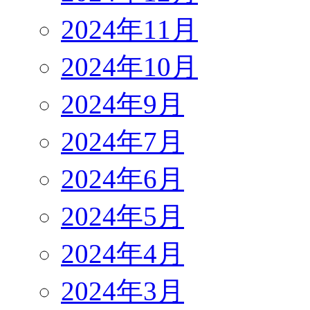
2024年11月
2024年10月
2024年9月
2024年7月
2024年6月
2024年5月
2024年4月
2024年3月