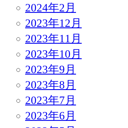
2024年2月
2023年12月
2023年11月
2023年10月
2023年9月
2023年8月
2023年7月
2023年6月