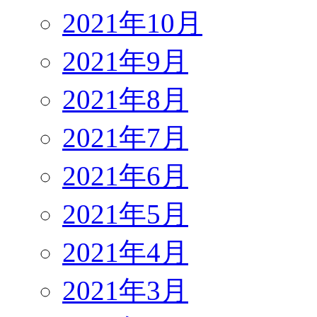
2021年10月
2021年9月
2021年8月
2021年7月
2021年6月
2021年5月
2021年4月
2021年3月