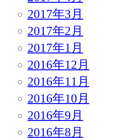
2017年3月
2017年2月
2017年1月
2016年12月
2016年11月
2016年10月
2016年9月
2016年8月