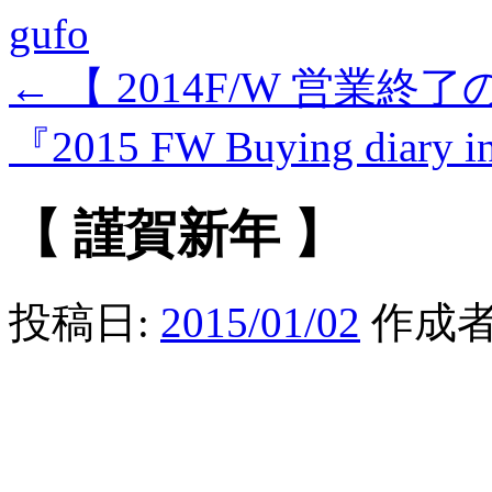
gufo
←
【 2014F/W 営業終了の
『2015 FW Buying diary
【 謹賀新年 】
投稿日:
2015/01/02
作成者