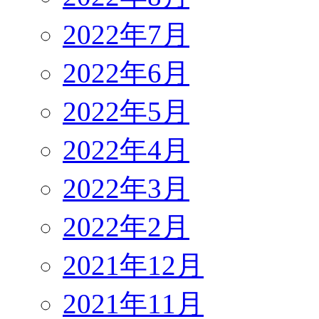
2022年7月
2022年6月
2022年5月
2022年4月
2022年3月
2022年2月
2021年12月
2021年11月