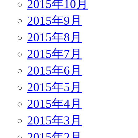
2015年10月
2015年9月
2015年8月
2015年7月
2015年6月
2015年5月
2015年4月
2015年3月
2015年2月