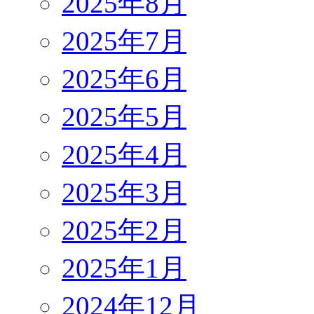
2025年8月
2025年7月
2025年6月
2025年5月
2025年4月
2025年3月
2025年2月
2025年1月
2024年12月