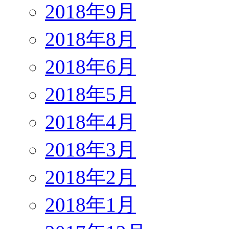
2018年9月
2018年8月
2018年6月
2018年5月
2018年4月
2018年3月
2018年2月
2018年1月