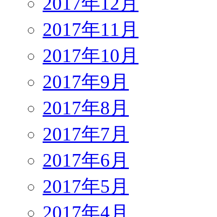
2017年12月
2017年11月
2017年10月
2017年9月
2017年8月
2017年7月
2017年6月
2017年5月
2017年4月