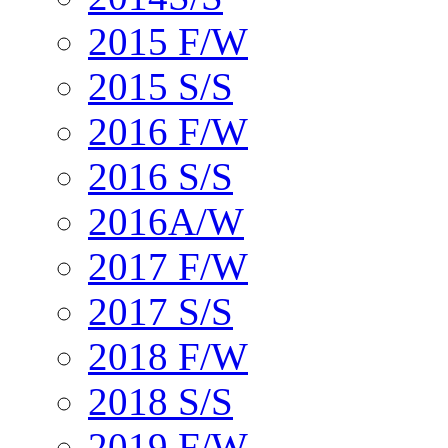
2015 F/W
2015 S/S
2016 F/W
2016 S/S
2016A/W
2017 F/W
2017 S/S
2018 F/W
2018 S/S
2019 F/W