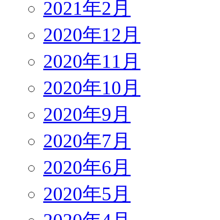
2021年2月
2020年12月
2020年11月
2020年10月
2020年9月
2020年7月
2020年6月
2020年5月