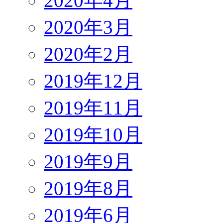
2020年4月
2020年3月
2020年2月
2019年12月
2019年11月
2019年10月
2019年9月
2019年8月
2019年6月