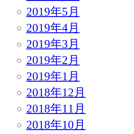
2019年5月
2019年4月
2019年3月
2019年2月
2019年1月
2018年12月
2018年11月
2018年10月