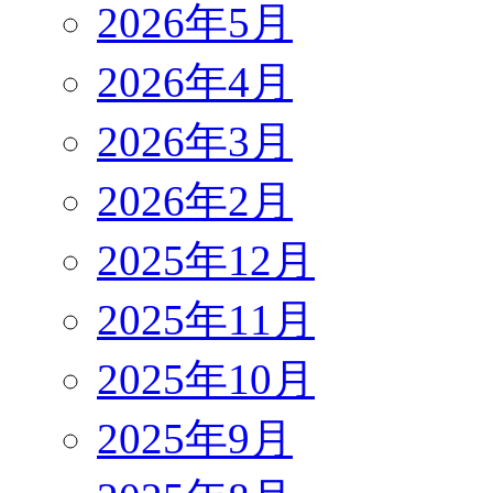
2026年5月
2026年4月
2026年3月
2026年2月
2025年12月
2025年11月
2025年10月
2025年9月