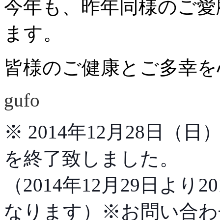
今年も、昨年同様のご愛
ます。
皆様のご健康とご多幸を
gufo
※ 2014年12月28日（
を終了致しました。
（2014年12月29日より
なります）※お問い合わ