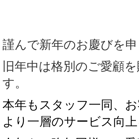
謹んで新年のお慶びを申
旧年中は格別のご愛顧を
す。
本年もスタッフ一同、お
より一層のサービス向上