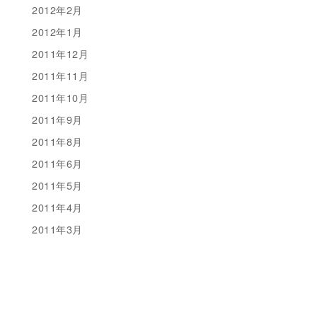
2012年2月
2012年1月
2011年12月
2011年11月
2011年10月
2011年9月
2011年8月
2011年6月
2011年5月
2011年4月
2011年3月