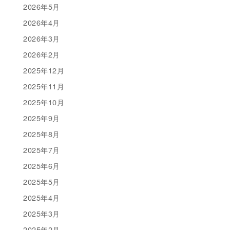
2026年5月
2026年4月
2026年3月
2026年2月
2025年12月
2025年11月
2025年10月
2025年9月
2025年8月
2025年7月
2025年6月
2025年5月
2025年4月
2025年3月
2025年2月