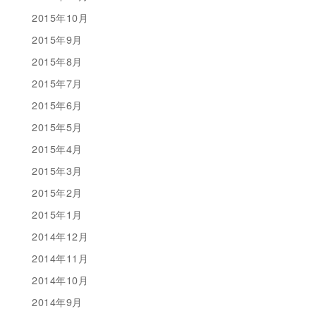
2015年10月
2015年9月
2015年8月
2015年7月
2015年6月
2015年5月
2015年4月
2015年3月
2015年2月
2015年1月
2014年12月
2014年11月
2014年10月
2014年9月