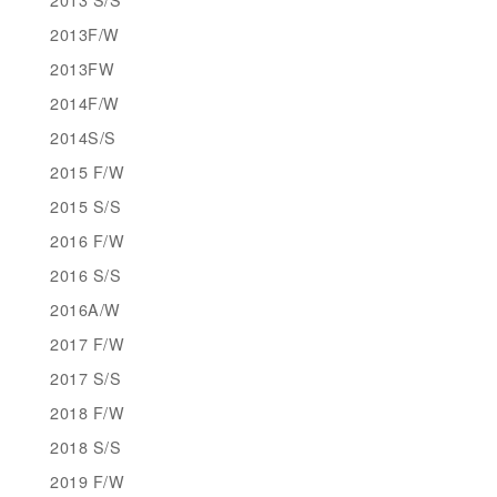
2013F/W
2013FW
2014F/W
2014S/S
2015 F/W
2015 S/S
2016 F/W
2016 S/S
2016A/W
2017 F/W
2017 S/S
2018 F/W
2018 S/S
2019 F/W