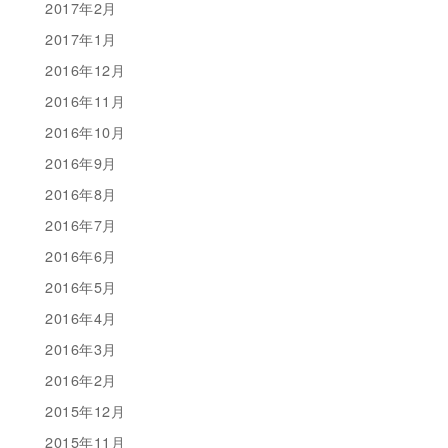
2017年2月
2017年1月
2016年12月
2016年11月
2016年10月
2016年9月
2016年8月
2016年7月
2016年6月
2016年5月
2016年4月
2016年3月
2016年2月
2015年12月
2015年11月