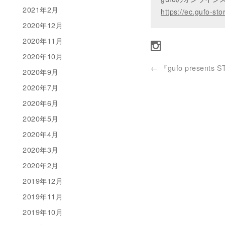
2021年2月
https://ec.gufo-sto
2020年12月
2020年11月
2020年10月
←
『gufo presents S
2020年9月
2020年7月
2020年6月
2020年5月
2020年4月
2020年3月
2020年2月
2019年12月
2019年11月
2019年10月