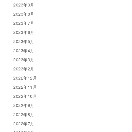
2023年9月
2023年8月
2023年7月
2023年6月
2023年5月
2023年4月
2023年3月
2023年2月
2022年12月
2022年11月
2022年10月
2022年9月
2022年8月
2022年7月