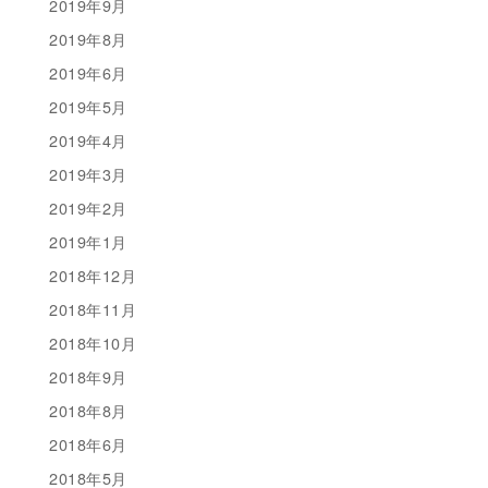
2019年9月
2019年8月
2019年6月
2019年5月
2019年4月
2019年3月
2019年2月
2019年1月
2018年12月
2018年11月
2018年10月
2018年9月
2018年8月
2018年6月
2018年5月