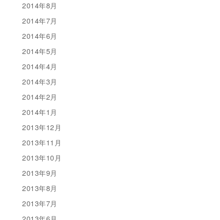
2014年8月
2014年7月
2014年6月
2014年5月
2014年4月
2014年3月
2014年2月
2014年1月
2013年12月
2013年11月
2013年10月
2013年9月
2013年8月
2013年7月
2013年6月