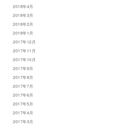
2018年4月
2018年3月
2018年2月
2018年1月
2017年12月
2017年11月
2017年10月
2017年9月
2017年8月
2017年7月
2017年6月
2017年5月
2017年4月
2017年3月