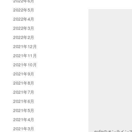
2022年6月
2022年5月
2022年4月
2022年3月
2022年2月
2021年12月
2021年11月
2021年10月
2021年9月
2021年8月
2021年7月
2021年6月
2021年5月
2021年4月
2021年3月
gufoのオンライ