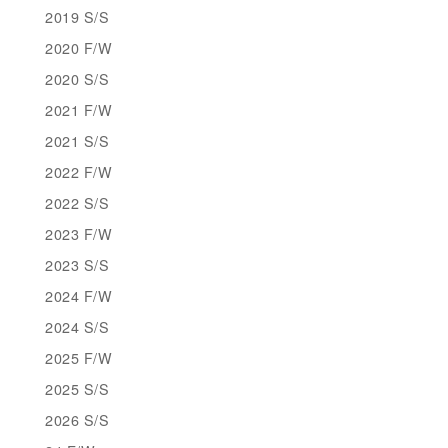
2019 S/S
2020 F/W
2020 S/S
2021 F/W
2021 S/S
2022 F/W
2022 S/S
2023 F/W
2023 S/S
2024 F/W
2024 S/S
2025 F/W
2025 S/S
2026 S/S