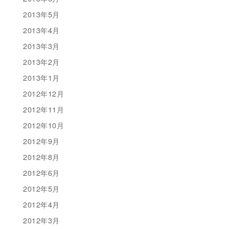
2013年5月
2013年4月
2013年3月
2013年2月
2013年1月
2012年12月
2012年11月
2012年10月
2012年9月
2012年8月
2012年6月
2012年5月
2012年4月
2012年3月