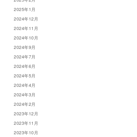
2025年1月
2024年12月
2024年11月
2024年10月
2024年9月
2024年7月
2024年6月
2024年5月
2024年4月
2024年3月
2024年2月
2023年12月
2023年11月
2023年10月