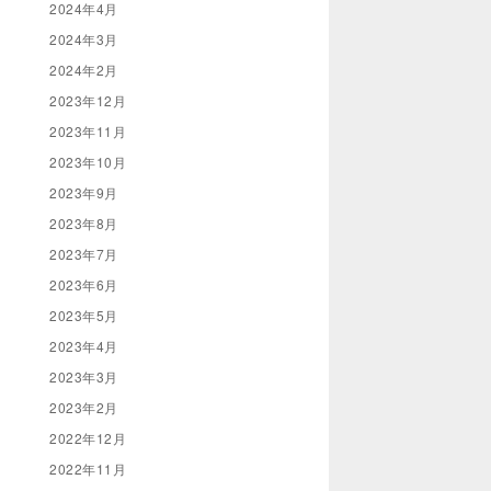
2024年4月
2024年3月
2024年2月
2023年12月
2023年11月
2023年10月
2023年9月
2023年8月
2023年7月
2023年6月
2023年5月
2023年4月
2023年3月
2023年2月
2022年12月
2022年11月