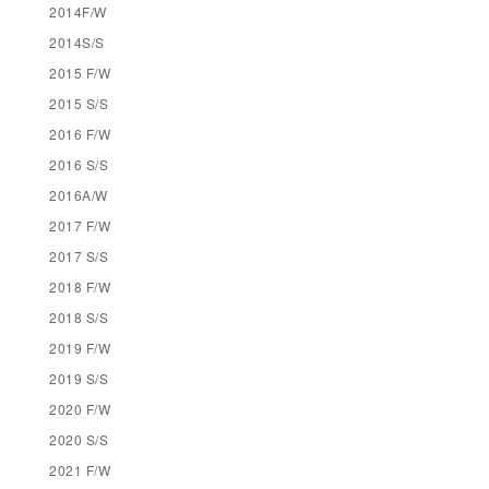
2014F/W
2014S/S
2015 F/W
2015 S/S
2016 F/W
2016 S/S
2016A/W
2017 F/W
2017 S/S
2018 F/W
2018 S/S
2019 F/W
2019 S/S
2020 F/W
2020 S/S
2021 F/W