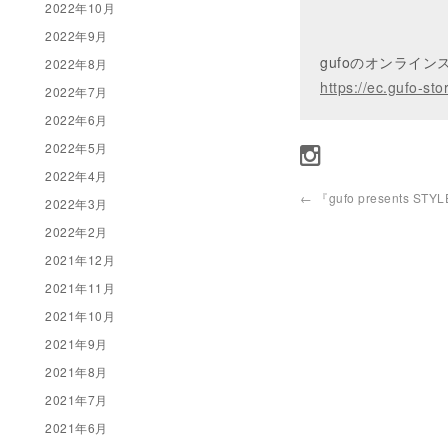
2022年10月
2022年9月
gufoのオンライ
2022年8月
https://ec.gufo-sto
2022年7月
2022年6月
2022年5月
2022年4月
←
『gufo presents STYL
2022年3月
2022年2月
2021年12月
2021年11月
2021年10月
2021年9月
2021年8月
2021年7月
2021年6月