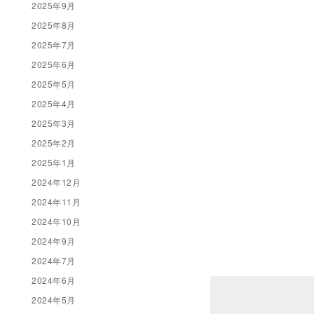
2025年9月
2025年8月
2025年7月
2025年6月
2025年5月
2025年4月
2025年3月
2025年2月
2025年1月
2024年12月
2024年11月
2024年10月
2024年9月
2024年7月
2024年6月
2024年5月