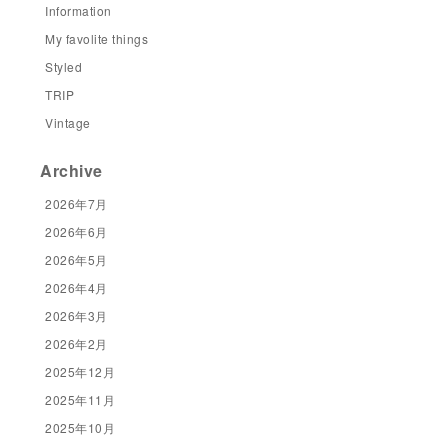
Information
My favolite things
Styled
TRIP
Vintage
Archive
2026年7月
2026年6月
2026年5月
2026年4月
2026年3月
2026年2月
2025年12月
2025年11月
2025年10月