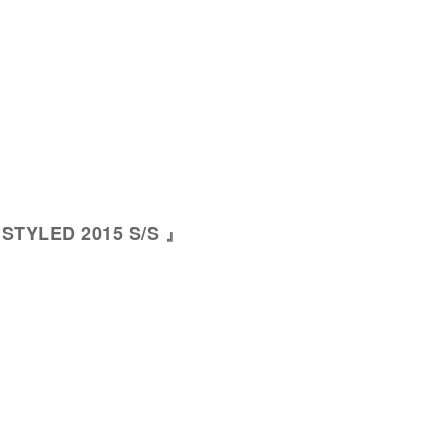
 STYLED 2015 S/S 』