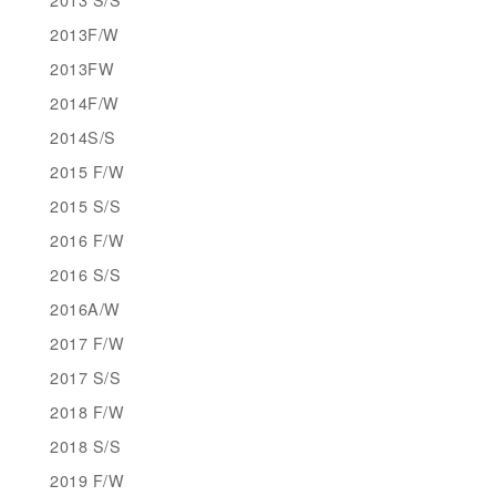
2013F/W
2013FW
2014F/W
2014S/S
2015 F/W
2015 S/S
2016 F/W
2016 S/S
2016A/W
2017 F/W
2017 S/S
2018 F/W
2018 S/S
2019 F/W