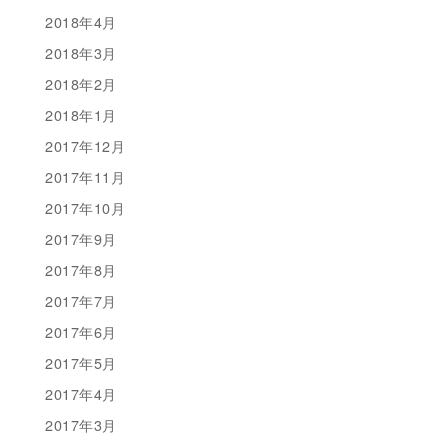
2018年4月
2018年3月
2018年2月
2018年1月
2017年12月
2017年11月
2017年10月
2017年9月
2017年8月
2017年7月
2017年6月
2017年5月
2017年4月
2017年3月