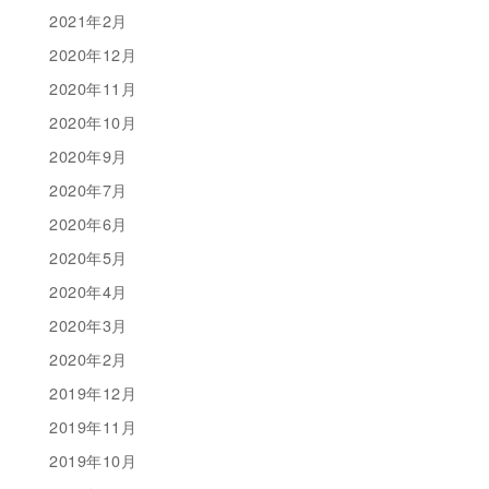
2021年2月
2020年12月
2020年11月
2020年10月
2020年9月
2020年7月
2020年6月
2020年5月
2020年4月
2020年3月
2020年2月
2019年12月
2019年11月
2019年10月