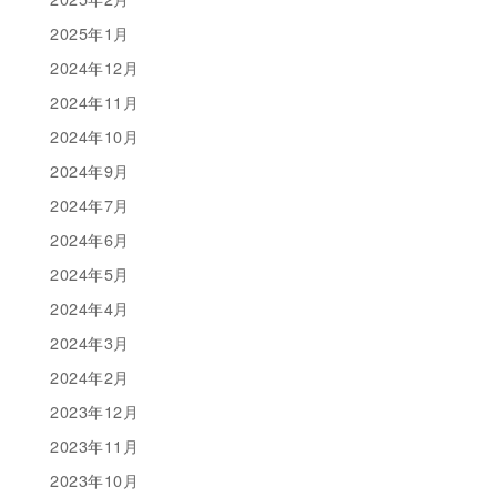
2025年1月
2024年12月
2024年11月
2024年10月
2024年9月
2024年7月
2024年6月
2024年5月
2024年4月
2024年3月
2024年2月
2023年12月
2023年11月
2023年10月