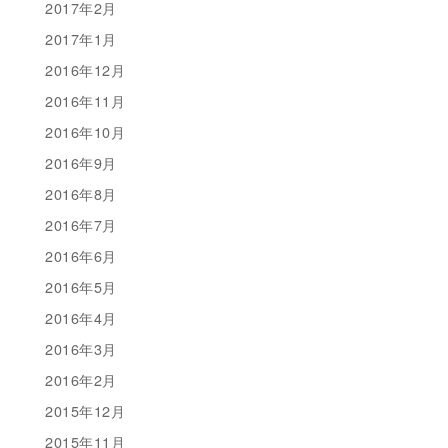
2017年2月
2017年1月
2016年12月
2016年11月
2016年10月
2016年9月
2016年8月
2016年7月
2016年6月
2016年5月
2016年4月
2016年3月
2016年2月
2015年12月
2015年11月