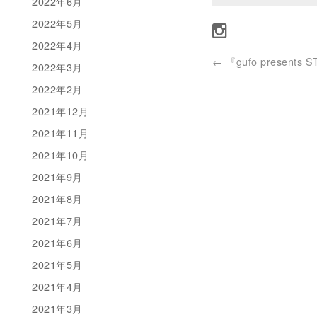
2022年6月
2022年5月
2022年4月
←
『gufo presents S
2022年3月
2022年2月
2021年12月
2021年11月
2021年10月
2021年9月
2021年8月
2021年7月
2021年6月
2021年5月
2021年4月
2021年3月