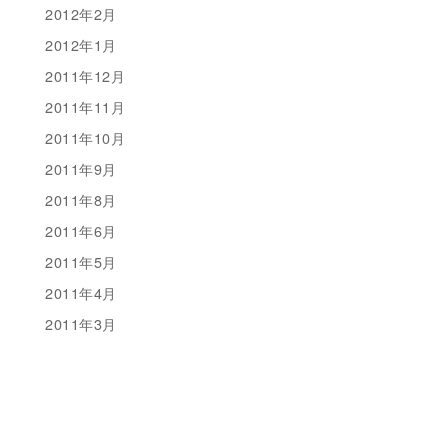
2012年2月
2012年1月
2011年12月
2011年11月
2011年10月
2011年9月
2011年8月
2011年6月
2011年5月
2011年4月
2011年3月