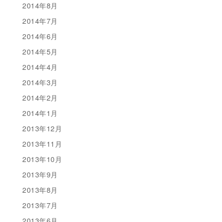
2014年8月
2014年7月
2014年6月
2014年5月
2014年4月
2014年3月
2014年2月
2014年1月
2013年12月
2013年11月
2013年10月
2013年9月
2013年8月
2013年7月
2013年6月