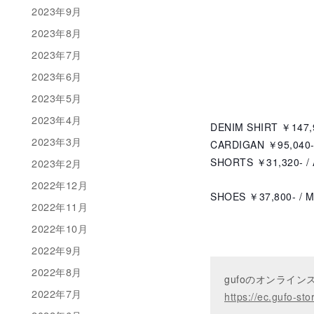
2023年9月
2023年8月
2023年7月
2023年6月
2023年5月
2023年4月
DENIM SHIRT ￥147,96
2023年3月
CARDIGAN ￥95,040- 
SHORTS ￥31,320- /
2023年2月
2022年12月
SHOES ￥37,800- / Ma
2022年11月
2022年10月
2022年9月
2022年8月
gufoのオンライ
2022年7月
https://ec.gufo-sto