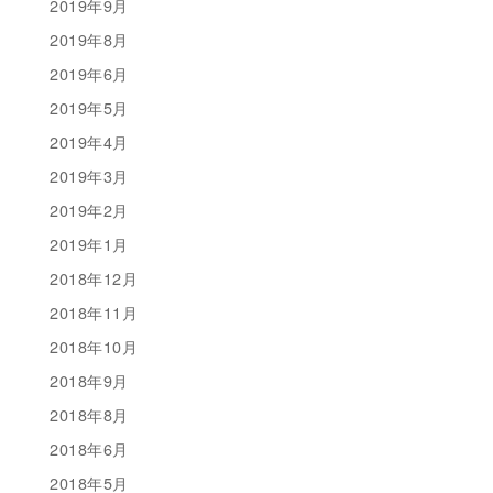
2019年9月
2019年8月
2019年6月
2019年5月
2019年4月
2019年3月
2019年2月
2019年1月
2018年12月
2018年11月
2018年10月
2018年9月
2018年8月
2018年6月
2018年5月