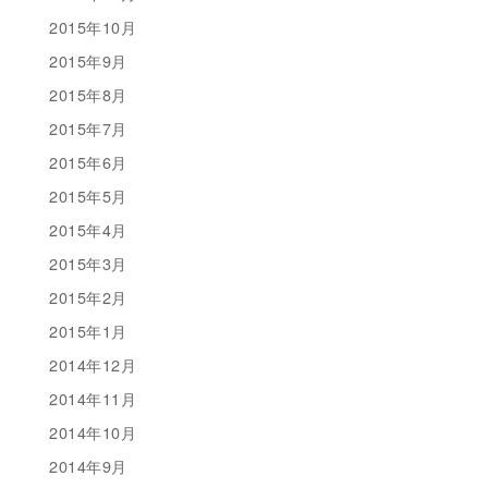
2015年10月
2015年9月
2015年8月
2015年7月
2015年6月
2015年5月
2015年4月
2015年3月
2015年2月
2015年1月
2014年12月
2014年11月
2014年10月
2014年9月