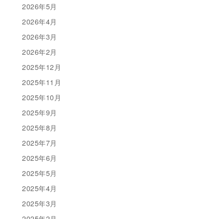
2026年5月
2026年4月
2026年3月
2026年2月
2025年12月
2025年11月
2025年10月
2025年9月
2025年8月
2025年7月
2025年6月
2025年5月
2025年4月
2025年3月
2025年2月