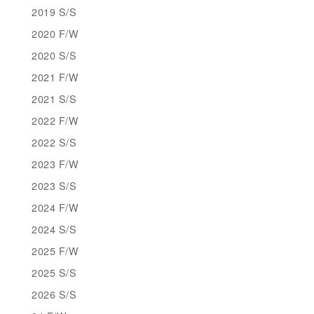
2019 S/S
2020 F/W
2020 S/S
2021 F/W
2021 S/S
2022 F/W
2022 S/S
2023 F/W
2023 S/S
2024 F/W
2024 S/S
2025 F/W
2025 S/S
2026 S/S