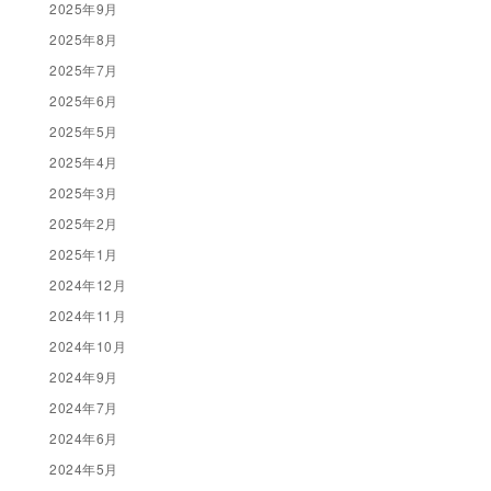
2025年9月
2025年8月
2025年7月
2025年6月
2025年5月
2025年4月
2025年3月
2025年2月
2025年1月
2024年12月
2024年11月
2024年10月
2024年9月
2024年7月
2024年6月
2024年5月