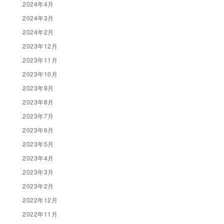
2024年4月
2024年3月
2024年2月
2023年12月
2023年11月
2023年10月
2023年9月
2023年8月
2023年7月
2023年6月
2023年5月
2023年4月
2023年3月
2023年2月
2022年12月
2022年11月