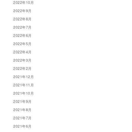
2022年10月
2022年9月
2022年8月
2022年7月
2022年6月
2022年5月
2022年4月
2022年3月
2022年2月
2021年12月
2021年11月
2021年10月
2021年9月
2021年8月
2021年7月
2021年6月