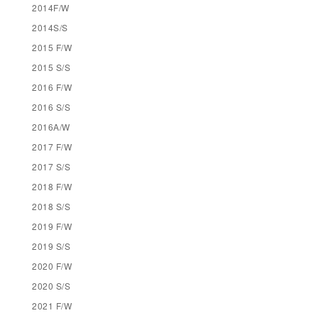
2014F/W
2014S/S
2015 F/W
2015 S/S
2016 F/W
2016 S/S
2016A/W
2017 F/W
2017 S/S
2018 F/W
2018 S/S
2019 F/W
2019 S/S
2020 F/W
2020 S/S
2021 F/W