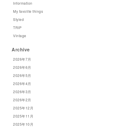
Information
My favolite things
Styled
TRIP
Vintage
Archive
2026年7月
2026年6月
2026年5月
2026年4月
2026年3月
2026年2月
2025年12月
2025年11月
2025年10月