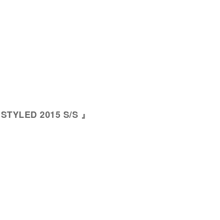
 STYLED 2015 S/S 』