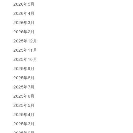
2026年5月
2026年4月
2026年3月
2026年2月
2025年12月
2025年11月
2025年10月
2025年9月
2025年8月
2025年7月
2025年6月
2025年5月
2025年4月
2025年3月
2025年2月