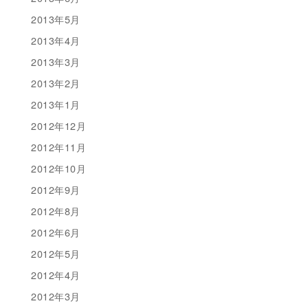
2013年5月
2013年4月
2013年3月
2013年2月
2013年1月
2012年12月
2012年11月
2012年10月
2012年9月
2012年8月
2012年6月
2012年5月
2012年4月
2012年3月