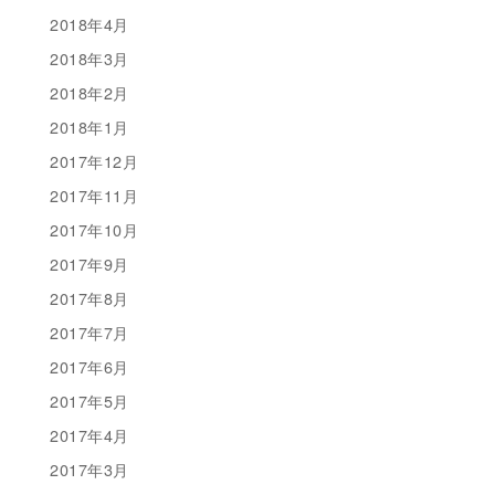
2018年4月
2018年3月
2018年2月
2018年1月
2017年12月
2017年11月
2017年10月
2017年9月
2017年8月
2017年7月
2017年6月
2017年5月
2017年4月
2017年3月