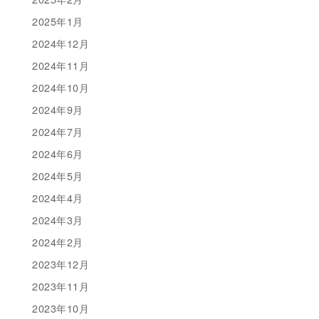
2025年1月
2024年12月
2024年11月
2024年10月
2024年9月
2024年7月
2024年6月
2024年5月
2024年4月
2024年3月
2024年2月
2023年12月
2023年11月
2023年10月