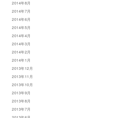
2014年8月
2014年7月
2014年6月
2014年5月
2014年4月
2014年3月
2014年2月
2014年1月
2013年12月
2013年11月
2013年10月
2013年9月
2013年8月
2013年7月
2013年6月