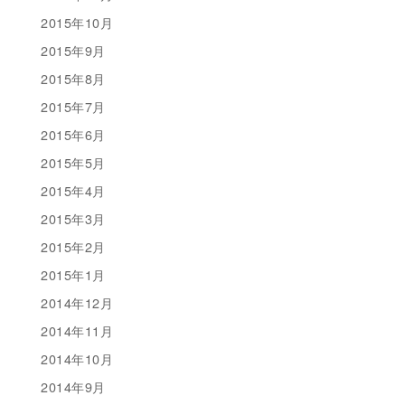
2015年10月
2015年9月
2015年8月
2015年7月
2015年6月
2015年5月
2015年4月
2015年3月
2015年2月
2015年1月
2014年12月
2014年11月
2014年10月
2014年9月