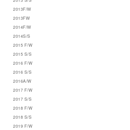
2013F/W
2013FW
2014F/W
2014S/S
2015 F/W
2015 S/S
2016 F/W
2016 S/S
2016A/W
2017 F/W
2017 S/S
2018 F/W
2018 S/S
2019 F/W