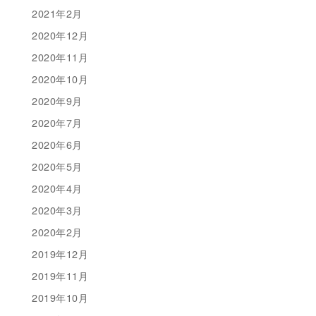
2021年2月
2020年12月
2020年11月
2020年10月
2020年9月
2020年7月
2020年6月
2020年5月
2020年4月
2020年3月
2020年2月
2019年12月
2019年11月
2019年10月