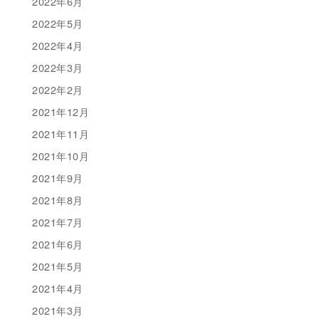
2022年6月
2022年5月
2022年4月
2022年3月
2022年2月
2021年12月
2021年11月
2021年10月
2021年9月
2021年8月
2021年7月
2021年6月
2021年5月
2021年4月
2021年3月