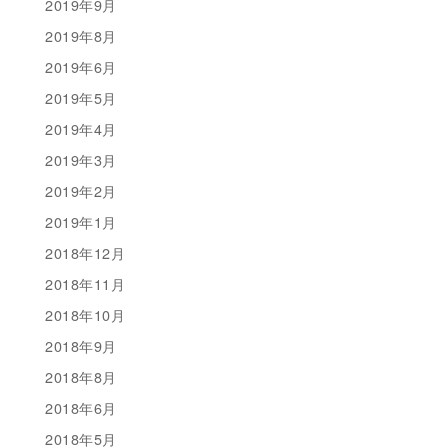
2019年9月
2019年8月
2019年6月
2019年5月
2019年4月
2019年3月
2019年2月
2019年1月
2018年12月
2018年11月
2018年10月
2018年9月
2018年8月
2018年6月
2018年5月