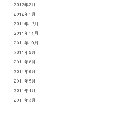
2012年2月
2012年1月
2011年12月
2011年11月
2011年10月
2011年9月
2011年8月
2011年6月
2011年5月
2011年4月
2011年3月