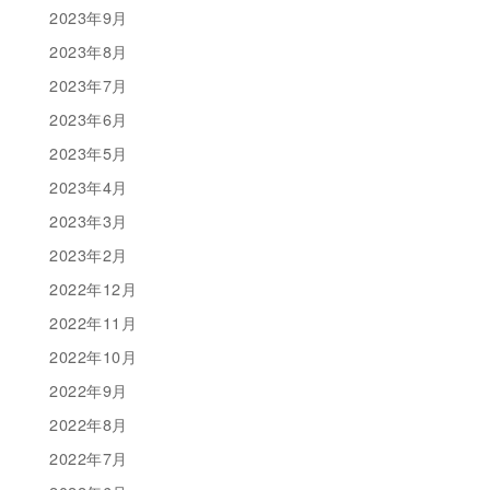
2023年9月
2023年8月
2023年7月
2023年6月
2023年5月
2023年4月
2023年3月
2023年2月
2022年12月
2022年11月
2022年10月
2022年9月
2022年8月
2022年7月