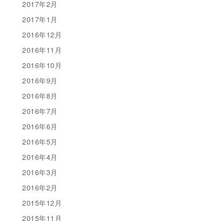
2017年2月
2017年1月
2016年12月
2016年11月
2016年10月
2016年9月
2016年8月
2016年7月
2016年6月
2016年5月
2016年4月
2016年3月
2016年2月
2015年12月
2015年11月