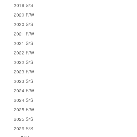
2019 S/S
2020 F/W
2020 S/S
2021 F/W
2021 S/S
2022 F/W
2022 S/S
2023 F/W
2023 S/S
2024 F/W
2024 S/S
2025 F/W
2025 S/S
2026 S/S