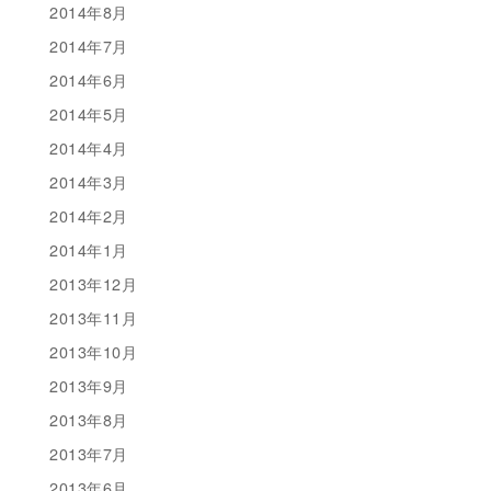
2014年8月
2014年7月
2014年6月
2014年5月
2014年4月
2014年3月
2014年2月
2014年1月
2013年12月
2013年11月
2013年10月
2013年9月
2013年8月
2013年7月
2013年6月