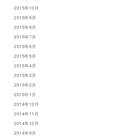
2015年10月
2015年9月
2015年8月
2015年7月
2015年6月
2015年5月
2015年4月
2015年3月
2015年2月
2015年1月
2014年12月
2014年11月
2014年10月
2014年9月