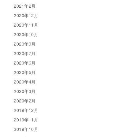
2021年2月
2020年12月
2020年11月
2020年10月
2020年9月
2020年7月
2020年6月
2020年5月
2020年4月
2020年3月
2020年2月
2019年12月
2019年11月
2019年10月