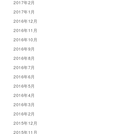
2017年2月
2017年1月
2016年12月
2016年11月
2016年10月
2016年9月
2016年8月
2016年7月
2016年6月
2016年5月
2016年4月
2016年3月
2016年2月
2015年12月
2015年11月