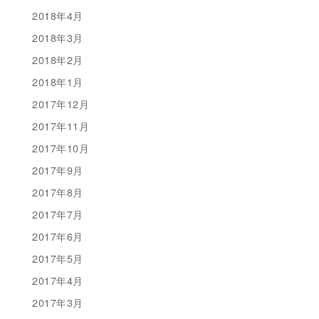
2018年4月
2018年3月
2018年2月
2018年1月
2017年12月
2017年11月
2017年10月
2017年9月
2017年8月
2017年7月
2017年6月
2017年5月
2017年4月
2017年3月