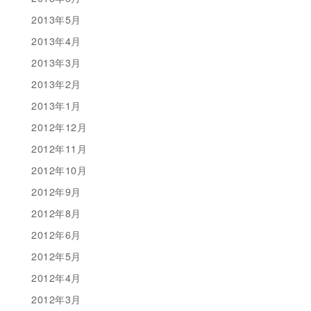
2013年5月
2013年4月
2013年3月
2013年2月
2013年1月
2012年12月
2012年11月
2012年10月
2012年9月
2012年8月
2012年6月
2012年5月
2012年4月
2012年3月