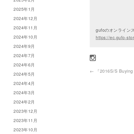
2025年1月
2024年12月
2024年11月
gufoのオンライ
2024年10月
https://ec.gufo-sto
2024年9月
2024年7月
2024年6月
←
『2016S/S Buying 
2024年5月
2024年4月
2024年3月
2024年2月
2023年12月
2023年11月
2023年10月