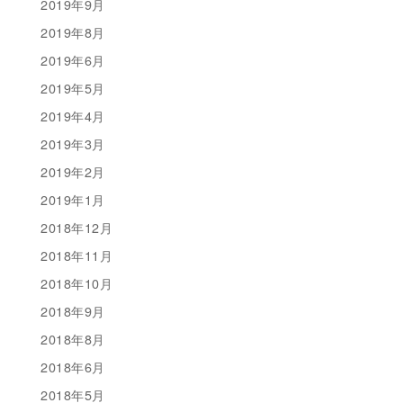
2019年9月
2019年8月
2019年6月
2019年5月
2019年4月
2019年3月
2019年2月
2019年1月
2018年12月
2018年11月
2018年10月
2018年9月
2018年8月
2018年6月
2018年5月