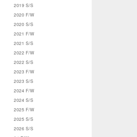
2019 S/S
2020 F/W
2020 S/S
2021 F/W
2021 S/S
2022 F/W
2022 S/S
2023 F/W
2023 S/S
2024 F/W
2024 S/S
2025 F/W
2025 S/S
2026 S/S