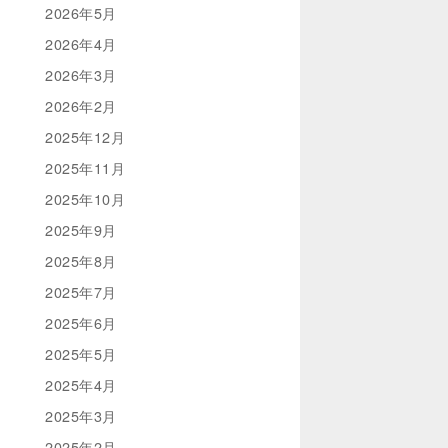
2026年5月
2026年4月
2026年3月
2026年2月
2025年12月
2025年11月
2025年10月
2025年9月
2025年8月
2025年7月
2025年6月
2025年5月
2025年4月
2025年3月
2025年2月