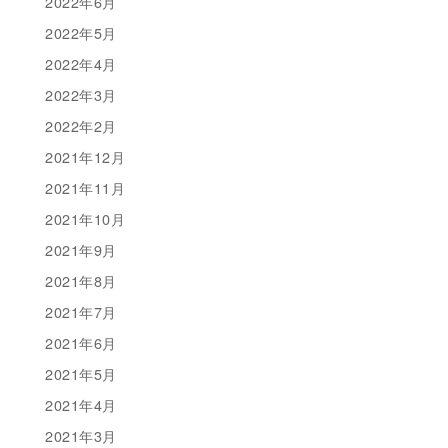
2022年6月
2022年5月
2022年4月
2022年3月
2022年2月
2021年12月
2021年11月
2021年10月
2021年9月
2021年8月
2021年7月
2021年6月
2021年5月
2021年4月
2021年3月