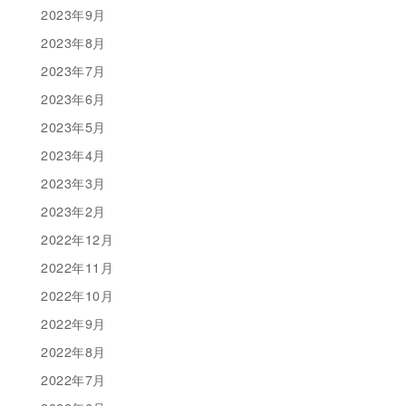
2023年9月
2023年8月
2023年7月
2023年6月
2023年5月
2023年4月
2023年3月
2023年2月
2022年12月
2022年11月
2022年10月
2022年9月
2022年8月
2022年7月