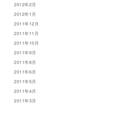
2012年2月
2012年1月
2011年12月
2011年11月
2011年10月
2011年9月
2011年8月
2011年6月
2011年5月
2011年4月
2011年3月