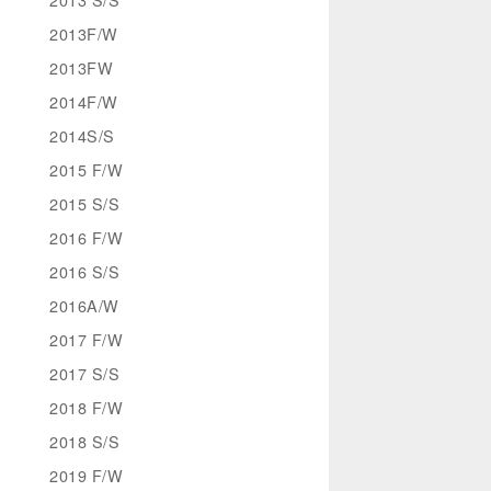
2013F/W
2013FW
2014F/W
2014S/S
2015 F/W
2015 S/S
2016 F/W
2016 S/S
2016A/W
2017 F/W
2017 S/S
2018 F/W
2018 S/S
2019 F/W