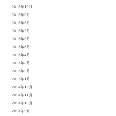
2015年10月
2015年9月
2015年8月
2015年7月
2015年6月
2015年5月
2015年4月
2015年3月
2015年2月
2015年1月
2014年12月
2014年11月
2014年10月
2014年9月