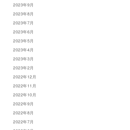
2023年9月
2023年8月
2023年7月
2023年6月
2023年5月
2023年4月
2023年3月
2023年2月
2022年12月
2022年11月
2022年10月
2022年9月
2022年8月
2022年7月