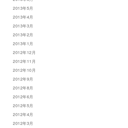
2013年5月
2013年4月
2013年3月
2013年2月
2013年1月
2012年12月
2012年11月
2012年10月
2012年9月
2012年8月
2012年6月
2012年5月
2012年4月
2012年3月