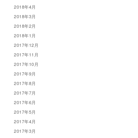
2018年4月
2018年3月
2018年2月
2018年1月
2017年12月
2017年11月
2017年10月
2017年9月
2017年8月
2017年7月
2017年6月
2017年5月
2017年4月
2017年3月