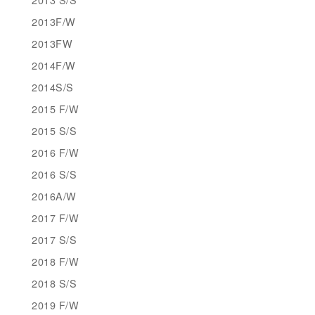
2013F/W
2013FW
2014F/W
2014S/S
2015 F/W
2015 S/S
2016 F/W
2016 S/S
2016A/W
2017 F/W
2017 S/S
2018 F/W
2018 S/S
2019 F/W