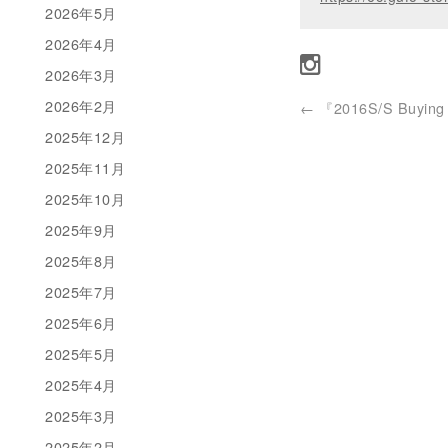
2026年5月
2026年4月
2026年3月
2026年2月
←
『2016S/S Buying 
2025年12月
2025年11月
2025年10月
2025年9月
2025年8月
2025年7月
2025年6月
2025年5月
2025年4月
2025年3月
2025年2月