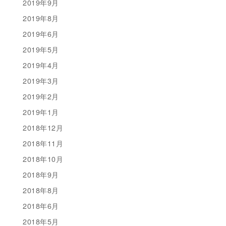
2019年9月
2019年8月
2019年6月
2019年5月
2019年4月
2019年3月
2019年2月
2019年1月
2018年12月
2018年11月
2018年10月
2018年9月
2018年8月
2018年6月
2018年5月