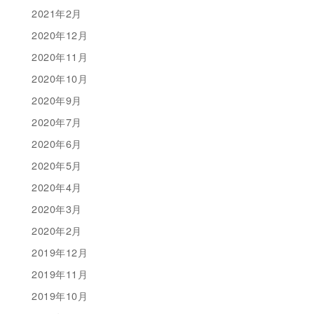
2021年2月
2020年12月
2020年11月
2020年10月
2020年9月
2020年7月
2020年6月
2020年5月
2020年4月
2020年3月
2020年2月
2019年12月
2019年11月
2019年10月