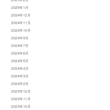
2025年1月
2024年12月
2024年11月
2024年10月
2024年9月
2024年7月
2024年6月
2024年5月
2024年4月
2024年3月
2024年2月
2023年12月
2023年11月
2023年10月