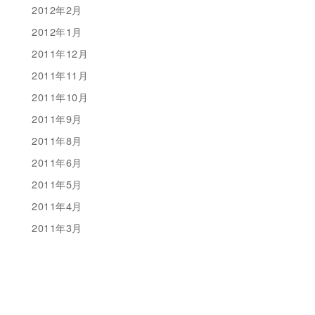
2012年2月
2012年1月
2011年12月
2011年11月
2011年10月
2011年9月
2011年8月
2011年6月
2011年5月
2011年4月
2011年3月