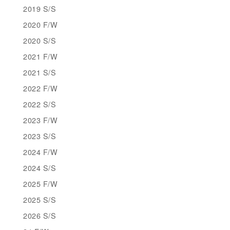
2019 S/S
2020 F/W
2020 S/S
2021 F/W
2021 S/S
2022 F/W
2022 S/S
2023 F/W
2023 S/S
2024 F/W
2024 S/S
2025 F/W
2025 S/S
2026 S/S