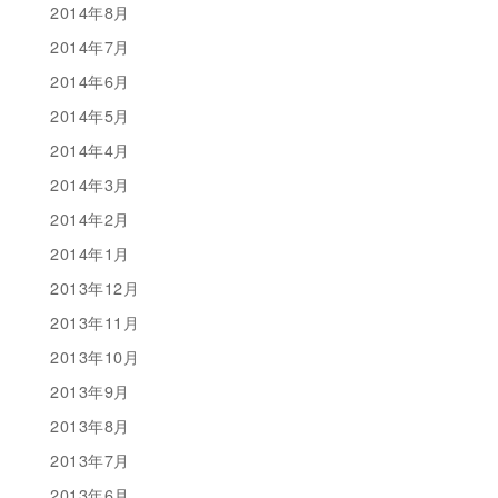
2014年8月
2014年7月
2014年6月
2014年5月
2014年4月
2014年3月
2014年2月
2014年1月
2013年12月
2013年11月
2013年10月
2013年9月
2013年8月
2013年7月
2013年6月