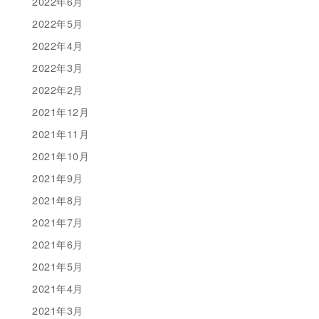
2022年6月
2022年5月
2022年4月
2022年3月
2022年2月
2021年12月
2021年11月
2021年10月
2021年9月
2021年8月
2021年7月
2021年6月
2021年5月
2021年4月
2021年3月