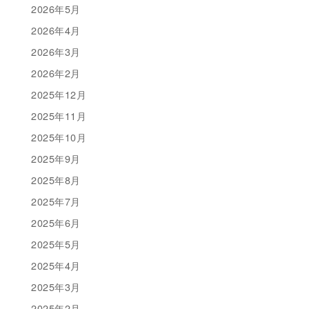
2026年5月
2026年4月
2026年3月
2026年2月
2025年12月
2025年11月
2025年10月
2025年9月
2025年8月
2025年7月
2025年6月
2025年5月
2025年4月
2025年3月
2025年2月