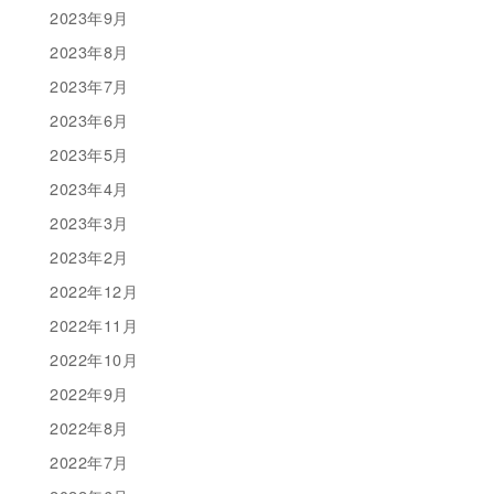
2023年9月
2023年8月
2023年7月
2023年6月
2023年5月
2023年4月
2023年3月
2023年2月
2022年12月
2022年11月
2022年10月
2022年9月
2022年8月
2022年7月