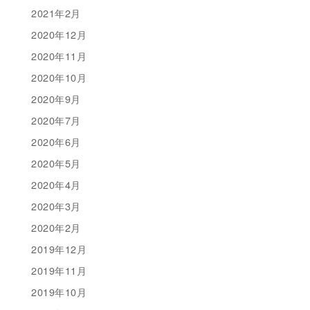
2021年2月
2020年12月
2020年11月
2020年10月
2020年9月
2020年7月
2020年6月
2020年5月
2020年4月
2020年3月
2020年2月
2019年12月
2019年11月
2019年10月