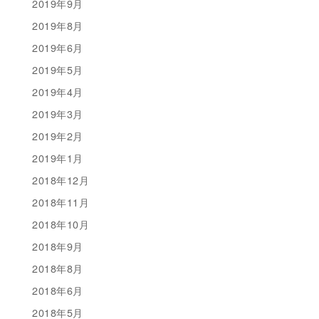
2019年9月
2019年8月
2019年6月
2019年5月
2019年4月
2019年3月
2019年2月
2019年1月
2018年12月
2018年11月
2018年10月
2018年9月
2018年8月
2018年6月
2018年5月