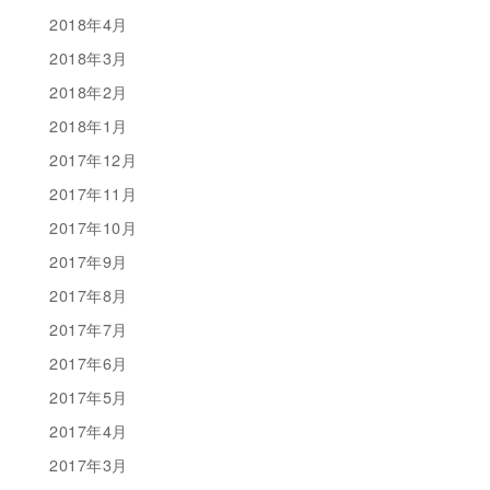
2018年4月
2018年3月
2018年2月
2018年1月
2017年12月
2017年11月
2017年10月
2017年9月
2017年8月
2017年7月
2017年6月
2017年5月
2017年4月
2017年3月