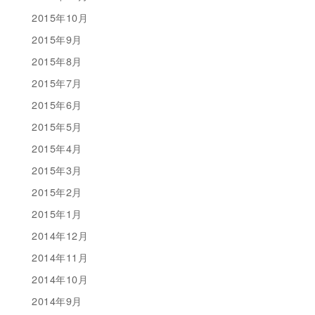
2015年10月
2015年9月
2015年8月
2015年7月
2015年6月
2015年5月
2015年4月
2015年3月
2015年2月
2015年1月
2014年12月
2014年11月
2014年10月
2014年9月