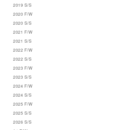
2019 S/S
2020 F/W
2020 S/S
2021 F/W
2021 S/S
2022 F/W
2022 S/S
2023 F/W
2023 S/S
2024 F/W
2024 S/S
2025 F/W
2025 S/S
2026 S/S