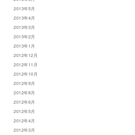
2013年5月
2013年4月
2013年3月
2013年2月
2013年1月
2012年12月
2012年11月
2012年10月
2012年9月
2012年8月
2012年6月
2012年5月
2012年4月
2012年3月