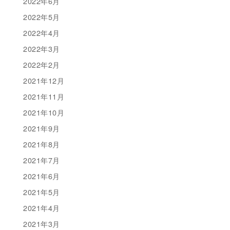
2022年6月
2022年5月
2022年4月
2022年3月
2022年2月
2021年12月
2021年11月
2021年10月
2021年9月
2021年8月
2021年7月
2021年6月
2021年5月
2021年4月
2021年3月