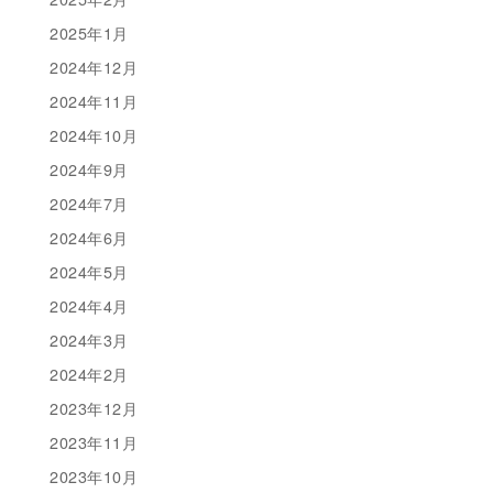
2025年1月
2024年12月
2024年11月
2024年10月
2024年9月
2024年7月
2024年6月
2024年5月
2024年4月
2024年3月
2024年2月
2023年12月
2023年11月
2023年10月