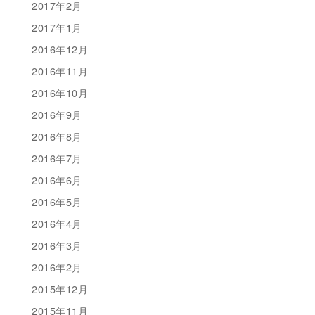
2017年2月
2017年1月
2016年12月
2016年11月
2016年10月
2016年9月
2016年8月
2016年7月
2016年6月
2016年5月
2016年4月
2016年3月
2016年2月
2015年12月
2015年11月