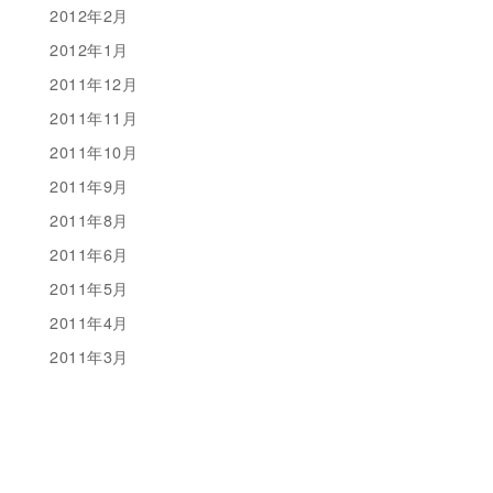
2012年2月
2012年1月
2011年12月
2011年11月
2011年10月
2011年9月
2011年8月
2011年6月
2011年5月
2011年4月
2011年3月