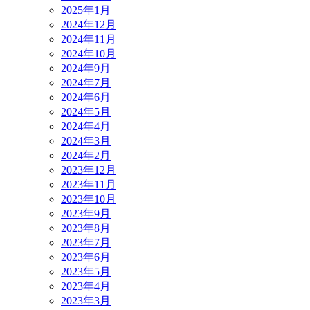
2025年1月
2024年12月
2024年11月
2024年10月
2024年9月
2024年7月
2024年6月
2024年5月
2024年4月
2024年3月
2024年2月
2023年12月
2023年11月
2023年10月
2023年9月
2023年8月
2023年7月
2023年6月
2023年5月
2023年4月
2023年3月