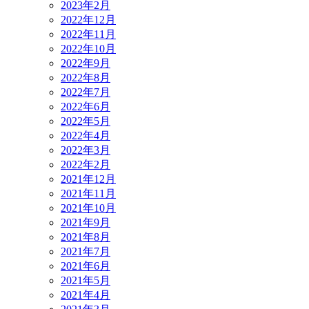
2023年2月
2022年12月
2022年11月
2022年10月
2022年9月
2022年8月
2022年7月
2022年6月
2022年5月
2022年4月
2022年3月
2022年2月
2021年12月
2021年11月
2021年10月
2021年9月
2021年8月
2021年7月
2021年6月
2021年5月
2021年4月