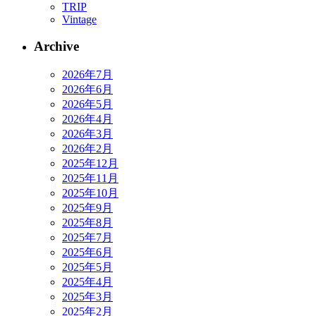
TRIP
Vintage
Archive
2026年7月
2026年6月
2026年5月
2026年4月
2026年3月
2026年2月
2025年12月
2025年11月
2025年10月
2025年9月
2025年8月
2025年7月
2025年6月
2025年5月
2025年4月
2025年3月
2025年2月