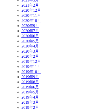
2021年3月
2021年2月
2020年12月
2020年11月
2020年10月
2020年9月
2020年7月
2020年6月
2020年5月
2020年4月
2020年3月
2020年2月
2019年12月
2019年11月
2019年10月
2019年9月
2019年8月
2019年6月
2019年5月
2019年4月
2019年3月
2019年2月