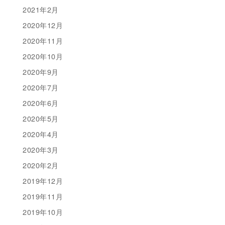
2021年2月
2020年12月
2020年11月
2020年10月
2020年9月
2020年7月
2020年6月
2020年5月
2020年4月
2020年3月
2020年2月
2019年12月
2019年11月
2019年10月