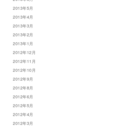
2013年5月
2013年4月
2013年3月
2013年2月
2013年1月
2012年12月
2012年11月
2012年10月
2012年9月
2012年8月
2012年6月
2012年5月
2012年4月
2012年3月