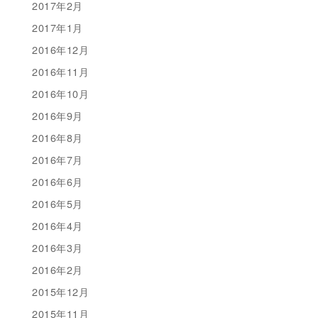
2017年2月
2017年1月
2016年12月
2016年11月
2016年10月
2016年9月
2016年8月
2016年7月
2016年6月
2016年5月
2016年4月
2016年3月
2016年2月
2015年12月
2015年11月