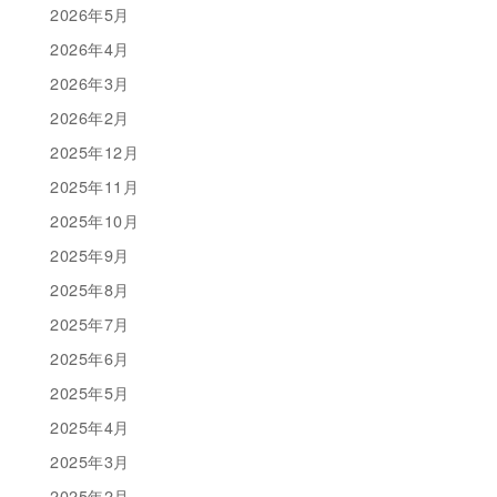
2026年5月
2026年4月
2026年3月
2026年2月
2025年12月
2025年11月
2025年10月
2025年9月
2025年8月
2025年7月
2025年6月
2025年5月
2025年4月
2025年3月
2025年2月