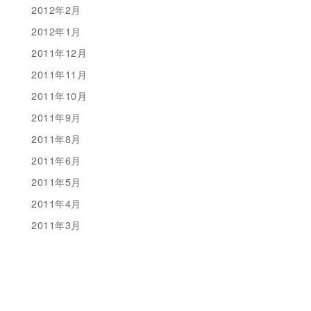
2012年2月
2012年1月
2011年12月
2011年11月
2011年10月
2011年9月
2011年8月
2011年6月
2011年5月
2011年4月
2011年3月