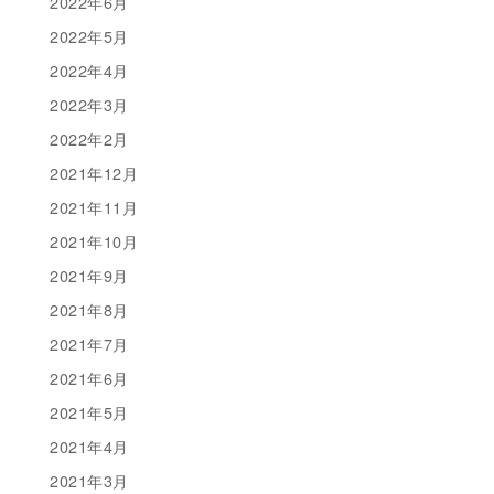
2022年6月
2022年5月
2022年4月
2022年3月
2022年2月
2021年12月
2021年11月
2021年10月
2021年9月
2021年8月
2021年7月
2021年6月
2021年5月
2021年4月
2021年3月