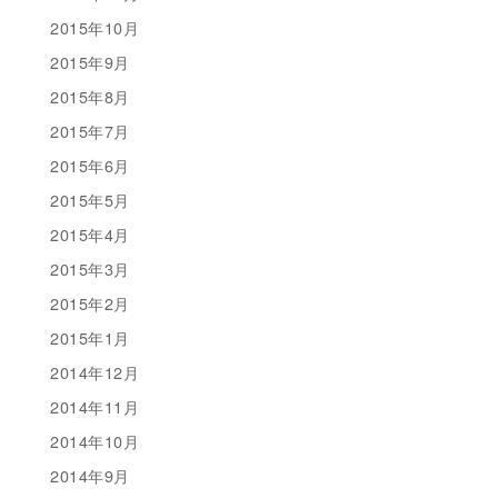
2015年10月
2015年9月
2015年8月
2015年7月
2015年6月
2015年5月
2015年4月
2015年3月
2015年2月
2015年1月
2014年12月
2014年11月
2014年10月
2014年9月