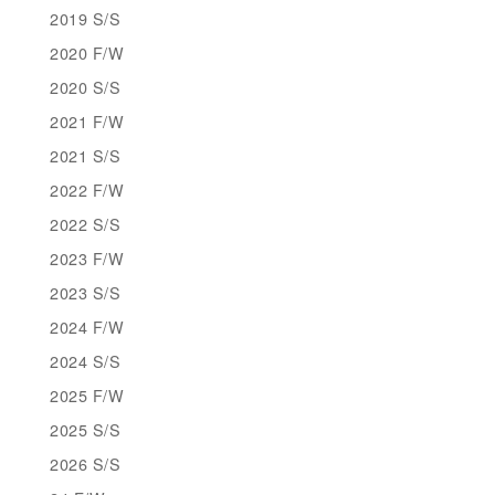
2019 S/S
2020 F/W
2020 S/S
2021 F/W
2021 S/S
2022 F/W
2022 S/S
2023 F/W
2023 S/S
2024 F/W
2024 S/S
2025 F/W
2025 S/S
2026 S/S