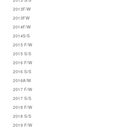
2013F/W
2013FW
2014F/W
2014S/S
2015 F/W
2015 S/S
2016 F/W
2016 S/S
2016A/W
2017 F/W
2017 S/S
2018 F/W
2018 S/S
2019 F/W