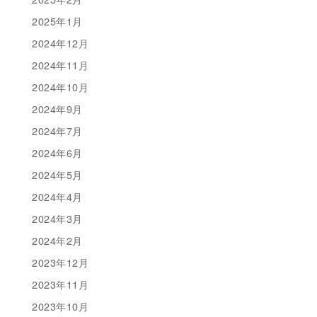
2025年1月
2024年12月
2024年11月
2024年10月
2024年9月
2024年7月
2024年6月
2024年5月
2024年4月
2024年3月
2024年2月
2023年12月
2023年11月
2023年10月