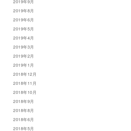
2019年9月
2019年8月
2019年6月
2019年5月
2019年4月
2019年3月
2019年2月
2019年1月
2018年12月
2018年11月
2018年10月
2018年9月
2018年8月
2018年6月
2018年5月