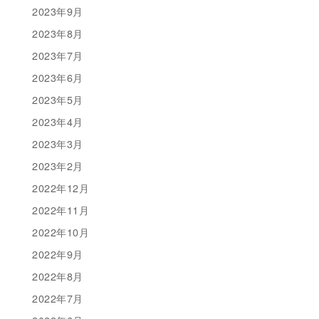
2023年9月
2023年8月
2023年7月
2023年6月
2023年5月
2023年4月
2023年3月
2023年2月
2022年12月
2022年11月
2022年10月
2022年9月
2022年8月
2022年7月