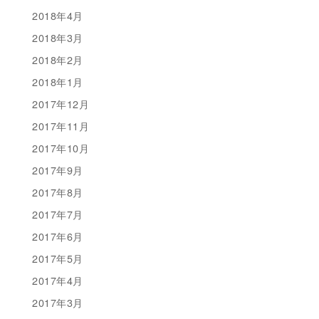
2018年4月
2018年3月
2018年2月
2018年1月
2017年12月
2017年11月
2017年10月
2017年9月
2017年8月
2017年7月
2017年6月
2017年5月
2017年4月
2017年3月