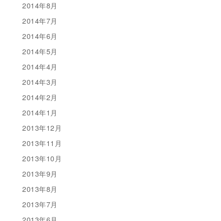
2014年8月
2014年7月
2014年6月
2014年5月
2014年4月
2014年3月
2014年2月
2014年1月
2013年12月
2013年11月
2013年10月
2013年9月
2013年8月
2013年7月
2013年6月