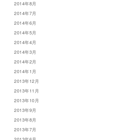
2014年8月
2014年7月
2014年6月
2014年5月
2014年4月
2014年3月
2014年2月
2014年1月
2013年12月
2013年11月
2013年10月
2013年9月
2013年8月
2013年7月
2013年6月