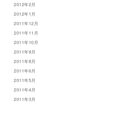
2012年2月
2012年1月
2011年12月
2011年11月
2011年10月
2011年9月
2011年8月
2011年6月
2011年5月
2011年4月
2011年3月