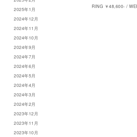
RING ￥48,600- / W
2025年1月
2024年12月
2024年11月
2024年10月
2024年9月
2024年7月
2024年6月
2024年5月
2024年4月
2024年3月
2024年2月
2023年12月
2023年11月
2023年10月