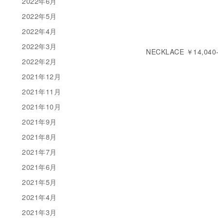
2022年6月
2022年5月
2022年4月
2022年3月
NECKLACE ￥14,040
2022年2月
2021年12月
2021年11月
2021年10月
2021年9月
2021年8月
2021年7月
2021年6月
2021年5月
2021年4月
2021年3月