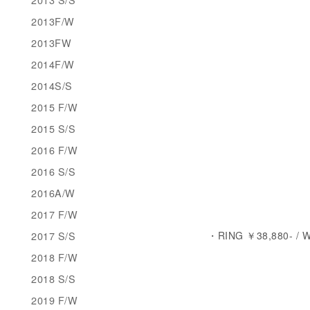
2013F/W
2013FW
2014F/W
2014S/S
2015 F/W
2015 S/S
2016 F/W
2016 S/S
2016A/W
2017 F/W
2017 S/S
・RING ￥38,880- /
2018 F/W
2018 S/S
2019 F/W