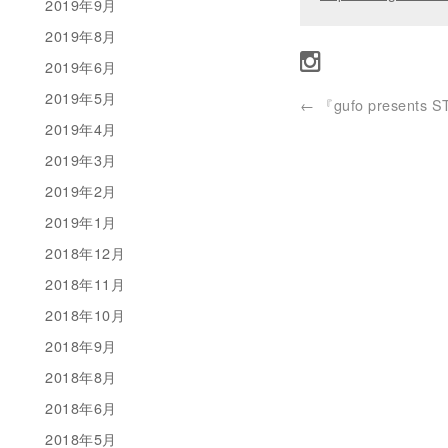
2019年9月
2019年8月
2019年6月
2019年5月
←
『gufo presents 
2019年4月
2019年3月
2019年2月
2019年1月
2018年12月
2018年11月
2018年10月
2018年9月
2018年8月
2018年6月
2018年5月