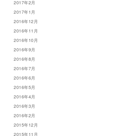
2017年2月
2017年1月
2016年12月
2016年11月
2016年10月
2016年9月
2016年8月
2016年7月
2016年6月
2016年5月
2016年4月
2016年3月
2016年2月
2015年12月
2015年11月