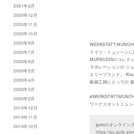
2021年2月
2020年12月
2020年11月
2020年10月
2020年9月
WERKSTATT:MUN
2020年7月
ドイツ・ミュンヘンに拠
MURKUDISのコレク
2020年6月
ラボレーションの ジ
2020年5月
エリーブランド。 Kl
2020年4月
銀細工師にとっての 
2020年3月
#WERKSTATTMUN
2020年2月
ワークスタットミュンヘン
2019年12月
2019年11月
gufoのオンライ
2019年10月
https://ec.gufo-sto