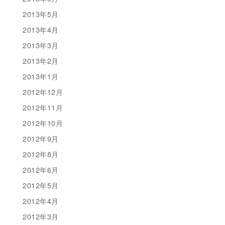
2013年5月
2013年4月
2013年3月
2013年2月
2013年1月
2012年12月
2012年11月
2012年10月
2012年9月
2012年8月
2012年6月
2012年5月
2012年4月
2012年3月