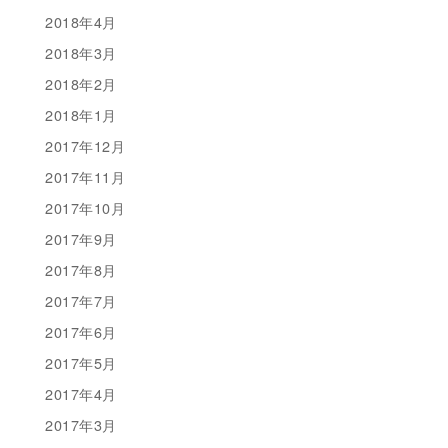
2018年4月
2018年3月
2018年2月
2018年1月
2017年12月
2017年11月
2017年10月
2017年9月
2017年8月
2017年7月
2017年6月
2017年5月
2017年4月
2017年3月