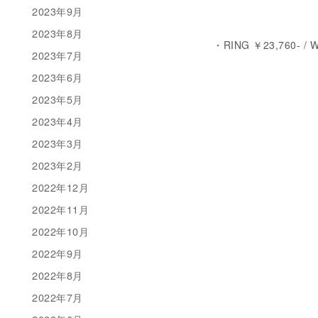
2023年9月
2023年8月
・RING ￥23,760- /
2023年7月
2023年6月
2023年5月
2023年4月
2023年3月
2023年2月
2022年12月
2022年11月
2022年10月
2022年9月
2022年8月
2022年7月