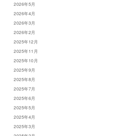
2026年5月
2026年4月
2026年3月
2026年2月
2025年12月
2025年11月
2025年10月
2025年9月
2025年8月
2025年7月
2025年6月
2025年5月
2025年4月
2025年3月
2025年2月