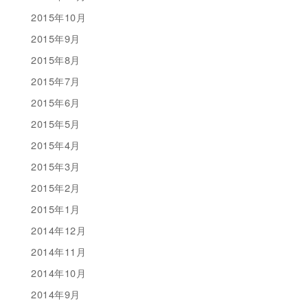
2015年10月
2015年9月
2015年8月
2015年7月
2015年6月
2015年5月
2015年4月
2015年3月
2015年2月
2015年1月
2014年12月
2014年11月
2014年10月
2014年9月