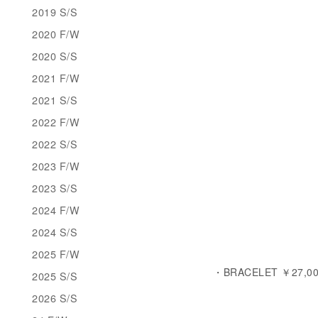
2019 S/S
2020 F/W
2020 S/S
2021 F/W
2021 S/S
2022 F/W
2022 S/S
2023 F/W
2023 S/S
2024 F/W
2024 S/S
2025 F/W
・BRACELET ￥27,00
2025 S/S
2026 S/S