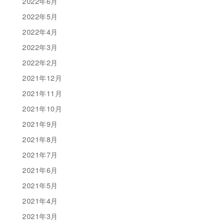
2022年6月
2022年5月
2022年4月
2022年3月
2022年2月
2021年12月
2021年11月
2021年10月
2021年9月
2021年8月
2021年7月
2021年6月
2021年5月
2021年4月
2021年3月