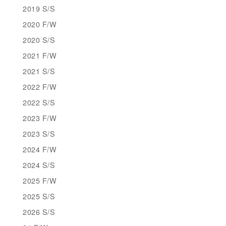
2019 S/S
2020 F/W
2020 S/S
2021 F/W
2021 S/S
2022 F/W
2022 S/S
2023 F/W
2023 S/S
2024 F/W
2024 S/S
2025 F/W
2025 S/S
2026 S/S