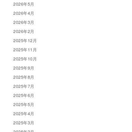
2026年5月
2026年4月
2026年3月
2026年2月
2025年12月
2025年11月
2025年10月
2025年9月
2025年8月
2025年7月
2025年6月
2025年5月
2025年4月
2025年3月
2025年2月