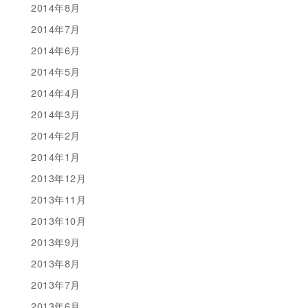
2014年8月
2014年7月
2014年6月
2014年5月
2014年4月
2014年3月
2014年2月
2014年1月
2013年12月
2013年11月
2013年10月
2013年9月
2013年8月
2013年7月
2013年6月