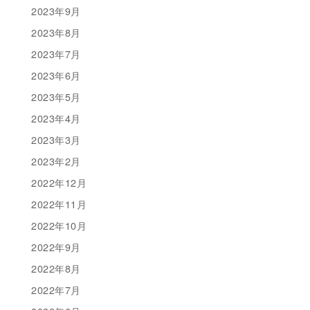
2023年9月
2023年8月
2023年7月
2023年6月
2023年5月
2023年4月
2023年3月
2023年2月
2022年12月
2022年11月
2022年10月
2022年9月
2022年8月
2022年7月