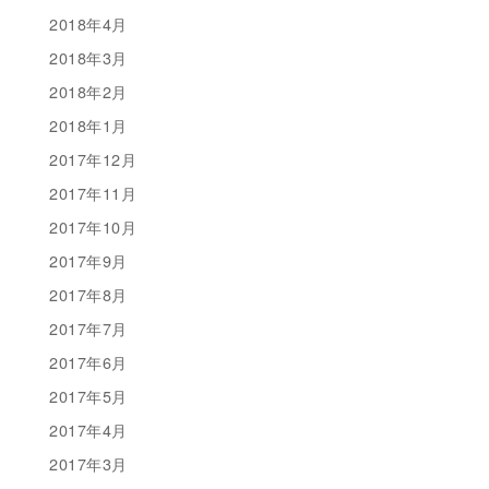
2018年4月
2018年3月
2018年2月
2018年1月
2017年12月
2017年11月
2017年10月
2017年9月
2017年8月
2017年7月
2017年6月
2017年5月
2017年4月
2017年3月