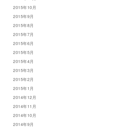
2015年10月
2015年9月
2015年8月
2015年7月
2015年6月
2015年5月
2015年4月
2015年3月
2015年2月
2015年1月
2014年12月
2014年11月
2014年10月
2014年9月