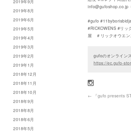
2019年9月
info@gufoshop.c
2019年8月
2019年6月
‪#‎gufo‬ ‪#‎11bybor
#‎RICKOWENS‬ ‪#‎
2019年5月
屋‬ ‪＃‎リックオウエンス名
2019年4月
2019年3月
gufoのオンライ
2019年2月
https://ec.gufo-sto
2019年1月
2018年12月
2018年11月
2018年10月
←
『gufo presents 
2018年9月
2018年8月
2018年6月
2018年5月