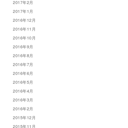
2017年2月
2017年1月
2016年12月
2016年11月
2016年10月
2016年9月
2016年8月
2016年7月
2016年6月
2016年5月
2016年4月
2016年3月
2016年2月
2015年12月
2015年11月