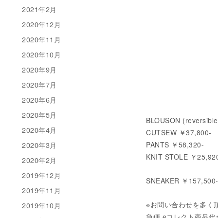
2021年2月
2020年12月
2020年11月
2020年10月
2020年9月
2020年7月
2020年6月
2020年5月
BLOUSON (reversibl
2020年4月
CUTSEW ￥37,800-
PANTS ￥58,320-
2020年3月
KNIT STOLE ￥25,920
2020年2月
2019年12月
SNEAKER ￥157,500-
2019年11月
※お問い合わせを多く頂
2019年10月
急便 eコレクト商品