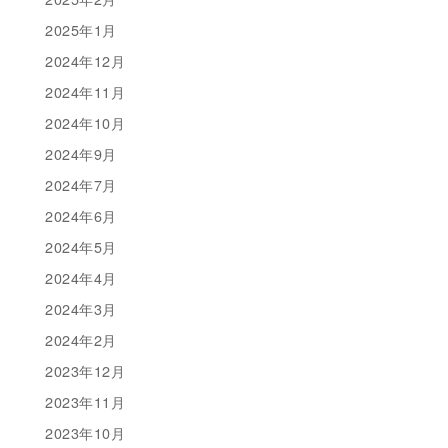
2025年1月
2024年12月
2024年11月
2024年10月
2024年9月
2024年7月
2024年6月
2024年5月
2024年4月
2024年3月
2024年2月
2023年12月
2023年11月
2023年10月