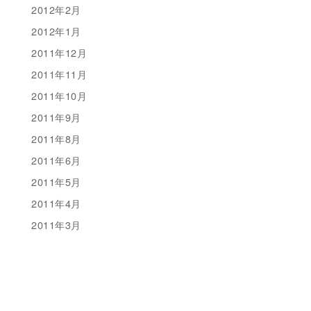
2012年2月
2012年1月
2011年12月
2011年11月
2011年10月
2011年9月
2011年8月
2011年6月
2011年5月
2011年4月
2011年3月