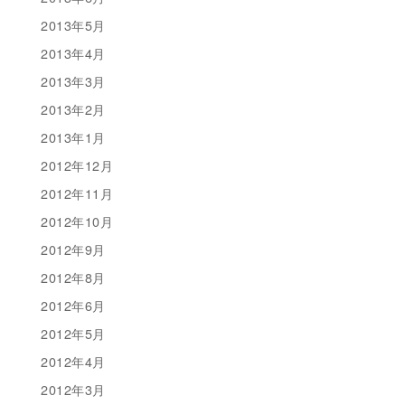
2013年5月
2013年4月
2013年3月
2013年2月
2013年1月
2012年12月
2012年11月
2012年10月
2012年9月
2012年8月
2012年6月
2012年5月
2012年4月
2012年3月