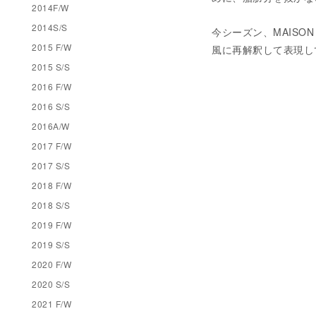
2014F/W
2014S/S
今シーズン、MAISO
2015 F/W
風に再解釈して表現し
2015 S/S
2016 F/W
2016 S/S
2016A/W
2017 F/W
2017 S/S
2018 F/W
2018 S/S
2019 F/W
2019 S/S
2020 F/W
2020 S/S
2021 F/W