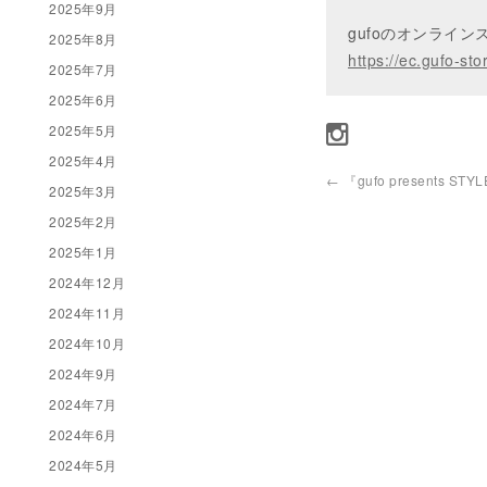
2025年9月
gufoのオンライ
2025年8月
https://ec.gufo-sto
2025年7月
2025年6月
2025年5月
2025年4月
←
『gufo presents STYL
2025年3月
2025年2月
2025年1月
2024年12月
2024年11月
2024年10月
2024年9月
2024年7月
2024年6月
2024年5月