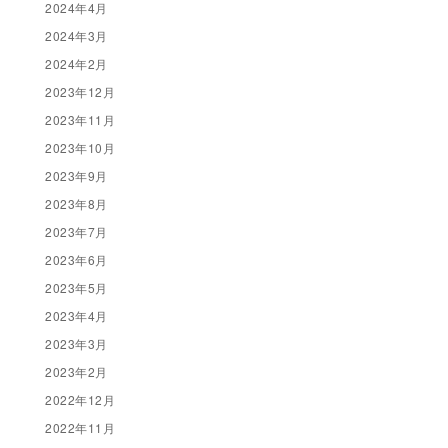
2024年4月
2024年3月
2024年2月
2023年12月
2023年11月
2023年10月
2023年9月
2023年8月
2023年7月
2023年6月
2023年5月
2023年4月
2023年3月
2023年2月
2022年12月
2022年11月