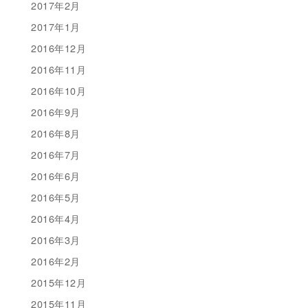
2017年2月
2017年1月
2016年12月
2016年11月
2016年10月
2016年9月
2016年8月
2016年7月
2016年6月
2016年5月
2016年4月
2016年3月
2016年2月
2015年12月
2015年11月