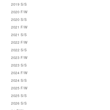
2019 S/S
2020 F/W
2020 S/S
2021 F/W
2021 S/S
2022 F/W
2022 S/S
2023 F/W
2023 S/S
2024 F/W
2024 S/S
2025 F/W
2025 S/S
2026 S/S