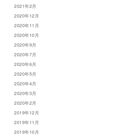
2021年2月
2020年12月
2020年11月
2020年10月
2020年9月
2020年7月
2020年6月
2020年5月
2020年4月
2020年3月
2020年2月
2019年12月
2019年11月
2019年10月