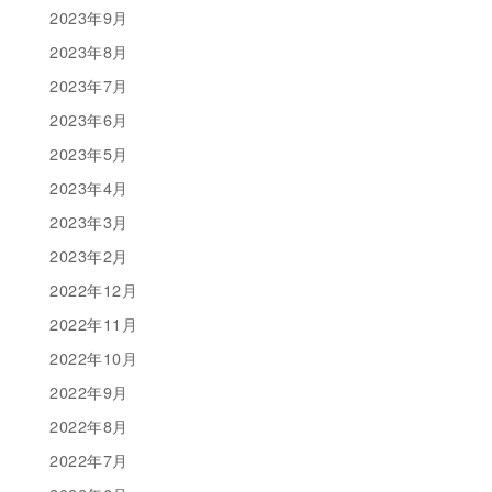
2023年9月
2023年8月
2023年7月
2023年6月
2023年5月
2023年4月
2023年3月
2023年2月
2022年12月
2022年11月
2022年10月
2022年9月
2022年8月
2022年7月