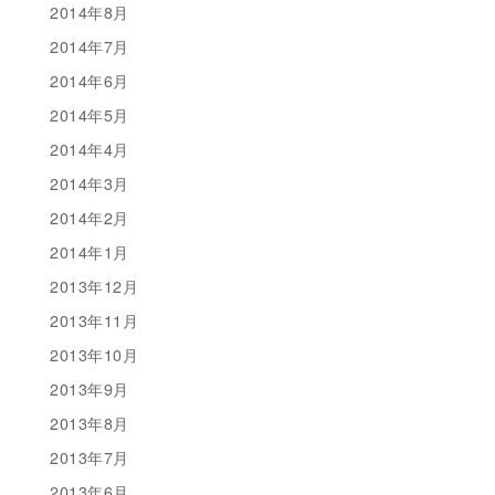
2014年8月
2014年7月
2014年6月
2014年5月
2014年4月
2014年3月
2014年2月
2014年1月
2013年12月
2013年11月
2013年10月
2013年9月
2013年8月
2013年7月
2013年6月