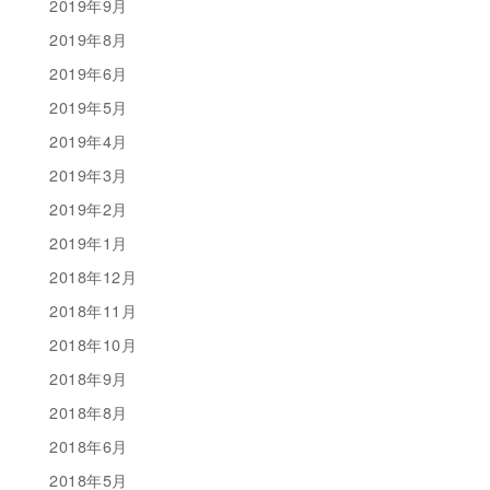
2019年9月
2019年8月
2019年6月
2019年5月
2019年4月
2019年3月
2019年2月
2019年1月
2018年12月
2018年11月
2018年10月
2018年9月
2018年8月
2018年6月
2018年5月