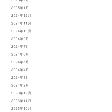
2025年1月
2024年12月
2024年11月
2024年10月
2024年9月
2024年7月
2024年6月
2024年5月
2024年4月
2024年3月
2024年2月
2023年12月
2023年11月
2023年10月