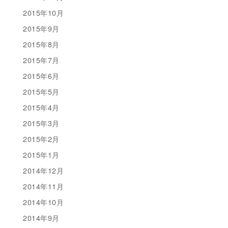
2015年10月
2015年9月
2015年8月
2015年7月
2015年6月
2015年5月
2015年4月
2015年3月
2015年2月
2015年1月
2014年12月
2014年11月
2014年10月
2014年9月