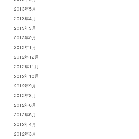
2013年5月
2013年4月
2013年3月
2013年2月
2013年1月
2012年12月
2012年11月
2012年10月
2012年9月
2012年8月
2012年6月
2012年5月
2012年4月
2012年3月