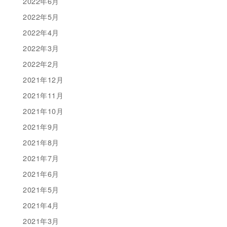
2022年6月
2022年5月
2022年4月
2022年3月
2022年2月
2021年12月
2021年11月
2021年10月
2021年9月
2021年8月
2021年7月
2021年6月
2021年5月
2021年4月
2021年3月