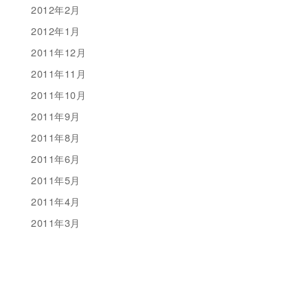
2012年2月
2012年1月
2011年12月
2011年11月
2011年10月
2011年9月
2011年8月
2011年6月
2011年5月
2011年4月
2011年3月