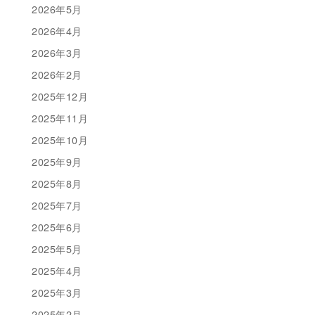
2026年5月
2026年4月
2026年3月
2026年2月
2025年12月
2025年11月
2025年10月
2025年9月
2025年8月
2025年7月
2025年6月
2025年5月
2025年4月
2025年3月
2025年2月