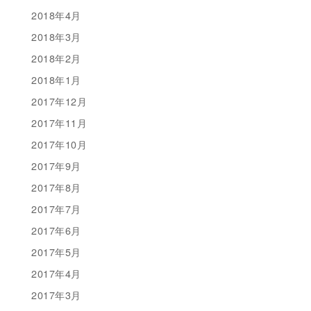
2018年4月
2018年3月
2018年2月
2018年1月
2017年12月
2017年11月
2017年10月
2017年9月
2017年8月
2017年7月
2017年6月
2017年5月
2017年4月
2017年3月