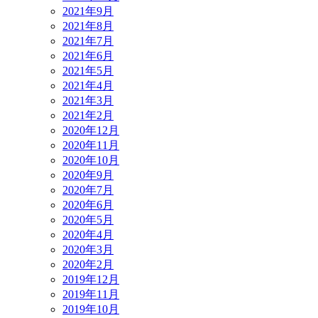
2021年9月
2021年8月
2021年7月
2021年6月
2021年5月
2021年4月
2021年3月
2021年2月
2020年12月
2020年11月
2020年10月
2020年9月
2020年7月
2020年6月
2020年5月
2020年4月
2020年3月
2020年2月
2019年12月
2019年11月
2019年10月