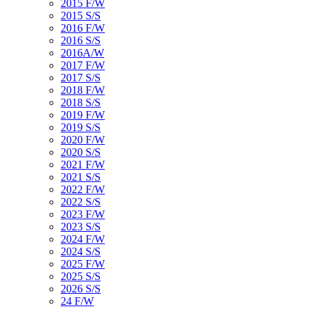
2015 F/W
2015 S/S
2016 F/W
2016 S/S
2016A/W
2017 F/W
2017 S/S
2018 F/W
2018 S/S
2019 F/W
2019 S/S
2020 F/W
2020 S/S
2021 F/W
2021 S/S
2022 F/W
2022 S/S
2023 F/W
2023 S/S
2024 F/W
2024 S/S
2025 F/W
2025 S/S
2026 S/S
24 F/W