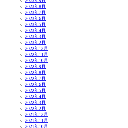
2023年9月
2023年8月
2023年7月
2023年6月
2023年5月
2023年4月
2023年3月
2023年2月
2022年12月
2022年11月
2022年10月
2022年9月
2022年8月
2022年7月
2022年6月
2022年5月
2022年4月
2022年3月
2022年2月
2021年12月
2021年11月
2021年10月