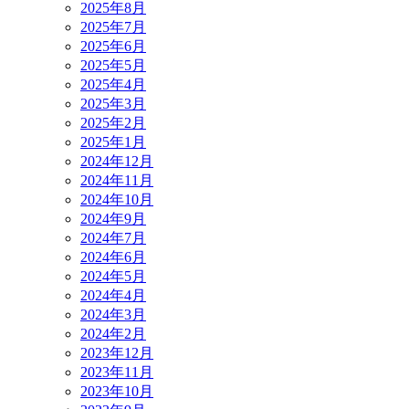
2025年8月
2025年7月
2025年6月
2025年5月
2025年4月
2025年3月
2025年2月
2025年1月
2024年12月
2024年11月
2024年10月
2024年9月
2024年7月
2024年6月
2024年5月
2024年4月
2024年3月
2024年2月
2023年12月
2023年11月
2023年10月