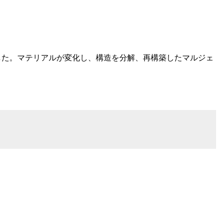
ットを展開した。マテリアルが変化し、構造を分解、再構築したマルジェ