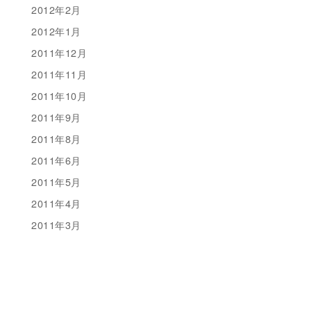
2012年2月
2012年1月
2011年12月
2011年11月
2011年10月
2011年9月
2011年8月
2011年6月
2011年5月
2011年4月
2011年3月