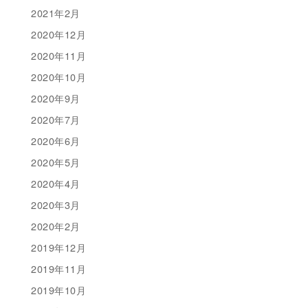
2021年2月
2020年12月
2020年11月
2020年10月
2020年9月
2020年7月
2020年6月
2020年5月
2020年4月
2020年3月
2020年2月
2019年12月
2019年11月
2019年10月