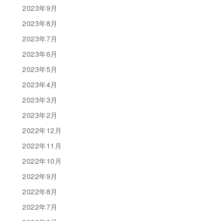
2023年9月
2023年8月
2023年7月
2023年6月
2023年5月
2023年4月
2023年3月
2023年2月
2022年12月
2022年11月
2022年10月
2022年9月
2022年8月
2022年7月