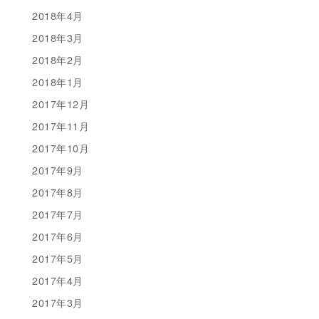
2018年4月
2018年3月
2018年2月
2018年1月
2017年12月
2017年11月
2017年10月
2017年9月
2017年8月
2017年7月
2017年6月
2017年5月
2017年4月
2017年3月