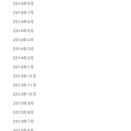
2014年8月
2014年7月
2014年6月
2014年5月
2014年4月
2014年3月
2014年2月
2014年1月
2013年12月
2013年11月
2013年10月
2013年9月
2013年8月
2013年7月
2013年6月