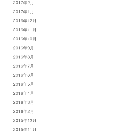
2017年2月
2017年1月
2016年12月
2016年11月
2016年10月
2016年9月
2016年8月
2016年7月
2016年6月
2016年5月
2016年4月
2016年3月
2016年2月
2015年12月
2015年11月