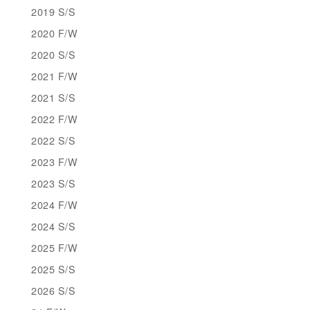
2019 S/S
2020 F/W
2020 S/S
2021 F/W
2021 S/S
2022 F/W
2022 S/S
2023 F/W
2023 S/S
2024 F/W
2024 S/S
2025 F/W
2025 S/S
2026 S/S