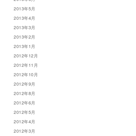
2013年5月
2013年4月
2013年3月
2013年2月
2013年1月
2012年12月
2012年11月
2012年10月
2012年9月
2012年8月
2012年6月
2012年5月
2012年4月
2012年3月