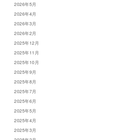
2026年5月
2026年4月
2026年3月
2026年2月
2025年12月
2025年11月
2025年10月
2025年9月
2025年8月
2025年7月
2025年6月
2025年5月
2025年4月
2025年3月
2025年2月