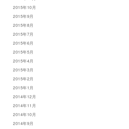
2015年10月
2015年9月
2015年8月
2015年7月
2015年6月
2015年5月
2015年4月
2015年3月
2015年2月
2015年1月
2014年12月
2014年11月
2014年10月
2014年9月