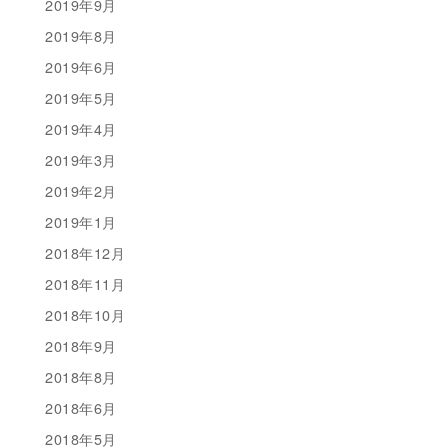
2019年9月
2019年8月
2019年6月
2019年5月
2019年4月
2019年3月
2019年2月
2019年1月
2018年12月
2018年11月
2018年10月
2018年9月
2018年8月
2018年6月
2018年5月