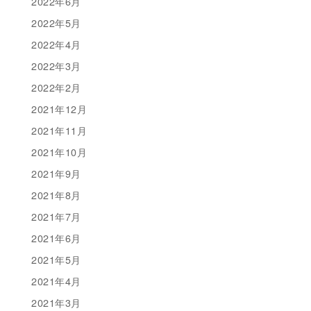
2022年6月
2022年5月
2022年4月
2022年3月
2022年2月
2021年12月
2021年11月
2021年10月
2021年9月
2021年8月
2021年7月
2021年6月
2021年5月
2021年4月
2021年3月