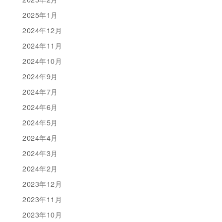
2025年1月
2024年12月
2024年11月
2024年10月
2024年9月
2024年7月
2024年6月
2024年5月
2024年4月
2024年3月
2024年2月
2023年12月
2023年11月
2023年10月