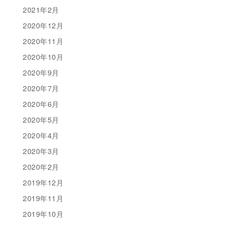
2021年2月
2020年12月
2020年11月
2020年10月
2020年9月
2020年7月
2020年6月
2020年5月
2020年4月
2020年3月
2020年2月
2019年12月
2019年11月
2019年10月