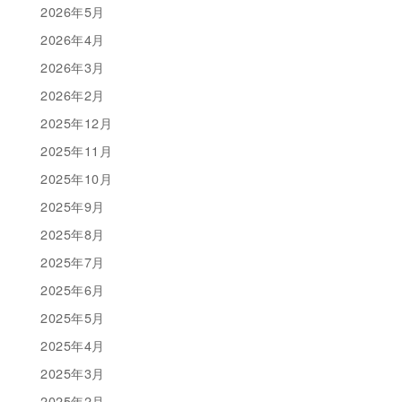
2026年5月
2026年4月
2026年3月
2026年2月
2025年12月
2025年11月
2025年10月
2025年9月
2025年8月
2025年7月
2025年6月
2025年5月
2025年4月
2025年3月
2025年2月