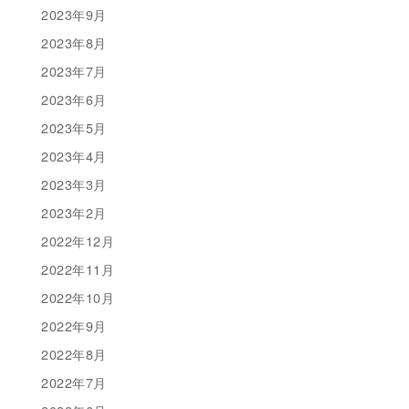
2023年9月
2023年8月
2023年7月
2023年6月
2023年5月
2023年4月
2023年3月
2023年2月
2022年12月
2022年11月
2022年10月
2022年9月
2022年8月
2022年7月