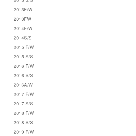
2013F/W
2013FW
2014F/W
2014S/S
2015 F/W
2015 S/S
2016 F/W
2016 S/S
2016A/W
2017 F/W
2017 S/S
2018 F/W
2018 S/S
2019 F/W