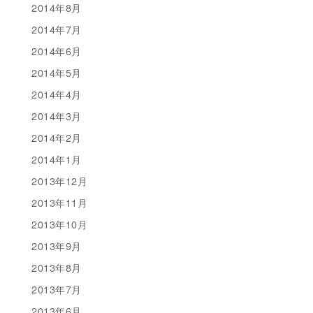
2014年8月
2014年7月
2014年6月
2014年5月
2014年4月
2014年3月
2014年2月
2014年1月
2013年12月
2013年11月
2013年10月
2013年9月
2013年8月
2013年7月
2013年6月