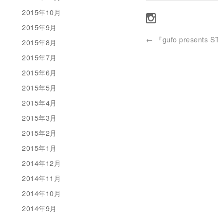
2015年10月
2015年9月
←
『gufo presents S
2015年8月
2015年7月
2015年6月
2015年5月
2015年4月
2015年3月
2015年2月
2015年1月
2014年12月
2014年11月
2014年10月
2014年9月