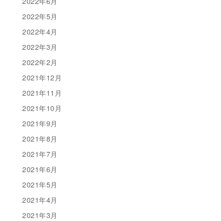
2022年6月
2022年5月
2022年4月
2022年3月
2022年2月
2021年12月
2021年11月
2021年10月
2021年9月
2021年8月
2021年7月
2021年6月
2021年5月
2021年4月
2021年3月