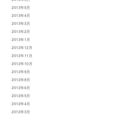
2013年5月
2013年4月
2013年3月
2013年2月
2013年1月
2012年12月
2012年11月
2012年10月
2012年9月
2012年8月
2012年6月
2012年5月
2012年4月
2012年3月