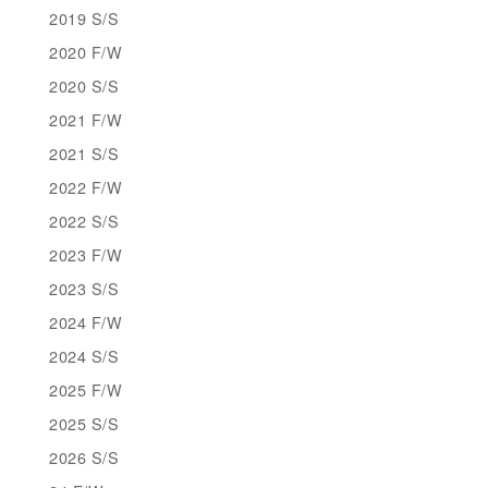
2019 S/S
2020 F/W
2020 S/S
2021 F/W
2021 S/S
2022 F/W
2022 S/S
2023 F/W
2023 S/S
2024 F/W
2024 S/S
2025 F/W
2025 S/S
2026 S/S