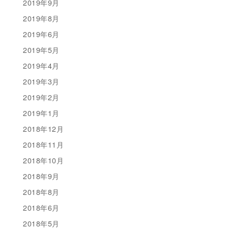
2019年9月
2019年8月
2019年6月
2019年5月
2019年4月
2019年3月
2019年2月
2019年1月
2018年12月
2018年11月
2018年10月
2018年9月
2018年8月
2018年6月
2018年5月