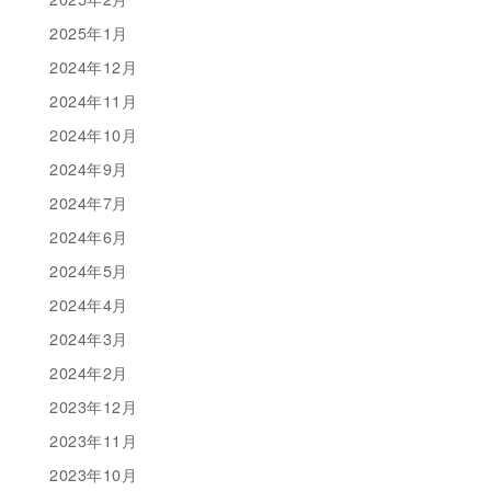
2025年1月
2024年12月
2024年11月
2024年10月
2024年9月
2024年7月
2024年6月
2024年5月
2024年4月
2024年3月
2024年2月
2023年12月
2023年11月
2023年10月