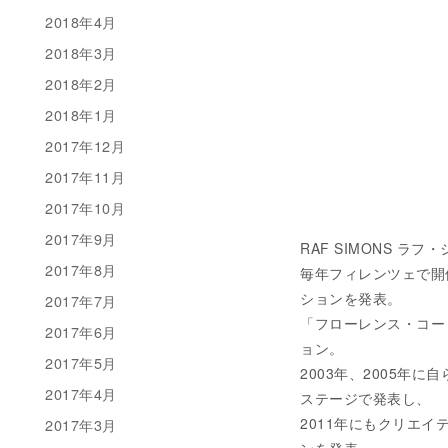
2018年4月
2018年3月
2018年2月
2018年1月
2017年12月
2017年11月
2017年10月
2017年9月
RAF SIMONS ラフ・シ
2017年8月
毎年フィレンツェで開催
ションを発表。
2017年7月
「フローレンス・コーリン
2017年6月
ョン。
2017年5月
2003年、2005
2017年4月
ステージで発表し、
2011年にもクリエイ
2017年3月