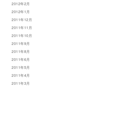
2012年2月
2012年1月
2011年12月
2011年11月
2011年10月
2011年9月
2011年8月
2011年6月
2011年5月
2011年4月
2011年3月