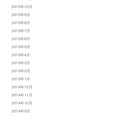
2015年10月
2015年9月
2015年8月
2015年7月
2015年6月
2015年5月
2015年4月
2015年3月
2015年2月
2015年1月
2014年12月
2014年11月
2014年10月
2014年9月