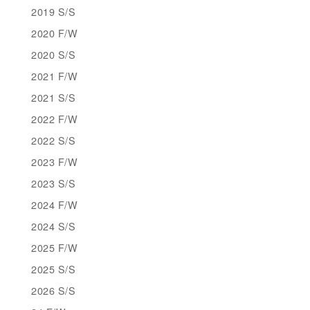
2019 S/S
2020 F/W
2020 S/S
2021 F/W
2021 S/S
2022 F/W
2022 S/S
2023 F/W
2023 S/S
2024 F/W
2024 S/S
2025 F/W
2025 S/S
2026 S/S