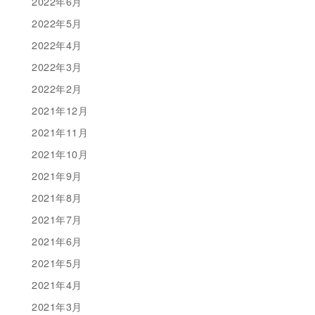
2022年6月
2022年5月
2022年4月
2022年3月
2022年2月
2021年12月
2021年11月
2021年10月
2021年9月
2021年8月
2021年7月
2021年6月
2021年5月
2021年4月
2021年3月