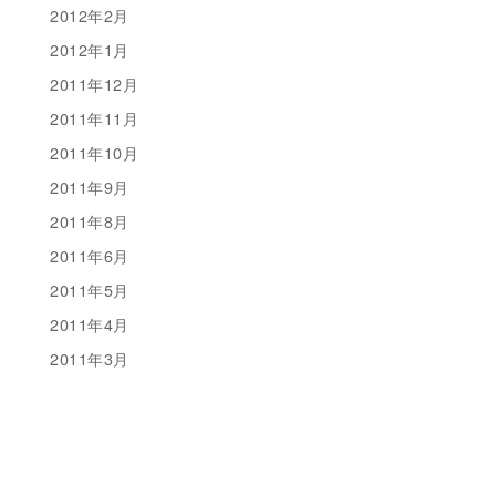
2012年2月
2012年1月
2011年12月
2011年11月
2011年10月
2011年9月
2011年8月
2011年6月
2011年5月
2011年4月
2011年3月