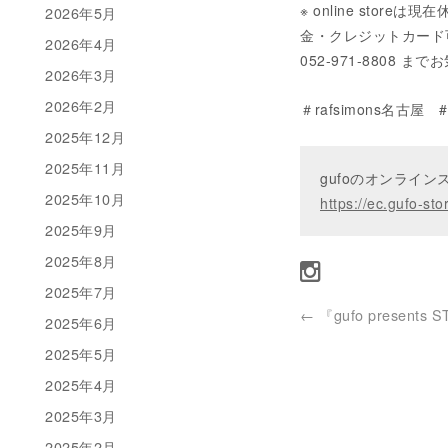
※ online sto
2026年5月
金・クレジットカード可）に
2026年4月
052-971-8808
2026年3月
2026年2月
＃rafsimons名古屋
2025年12月
2025年11月
gufoのオンライ
2025年10月
https://ec.gufo-sto
2025年9月
2025年8月
2025年7月
←
『gufo presents 
2025年6月
2025年5月
2025年4月
2025年3月
2025年2月