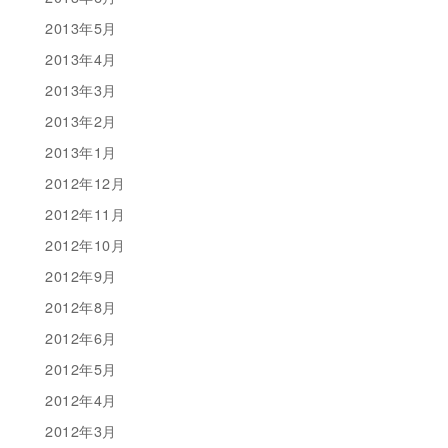
2013年5月
2013年4月
2013年3月
2013年2月
2013年1月
2012年12月
2012年11月
2012年10月
2012年9月
2012年8月
2012年6月
2012年5月
2012年4月
2012年3月