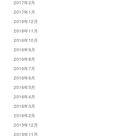
2017年2月
2017年1月
2016年12月
2016年11月
2016年10月
2016年9月
2016年8月
2016年7月
2016年6月
2016年5月
2016年4月
2016年3月
2016年2月
2015年12月
2015年11月