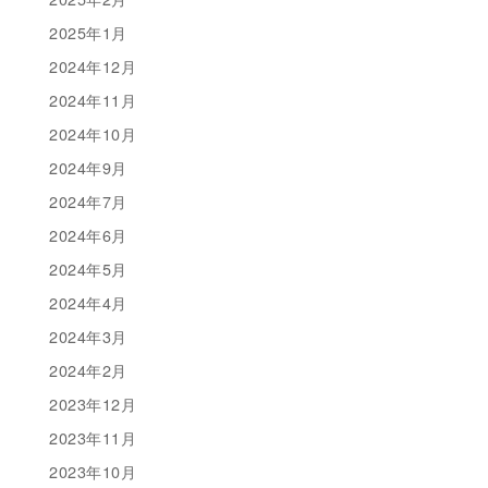
2025年1月
2024年12月
2024年11月
2024年10月
2024年9月
2024年7月
2024年6月
2024年5月
2024年4月
2024年3月
2024年2月
2023年12月
2023年11月
2023年10月