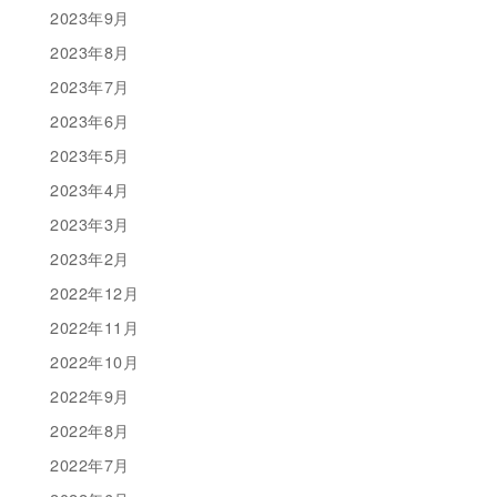
2023年9月
2023年8月
2023年7月
2023年6月
2023年5月
2023年4月
2023年3月
2023年2月
2022年12月
2022年11月
2022年10月
2022年9月
2022年8月
2022年7月