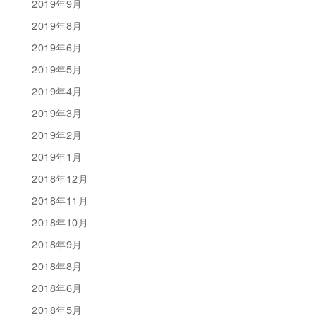
2019年9月
2019年8月
2019年6月
2019年5月
2019年4月
2019年3月
2019年2月
2019年1月
2018年12月
2018年11月
2018年10月
2018年9月
2018年8月
2018年6月
2018年5月