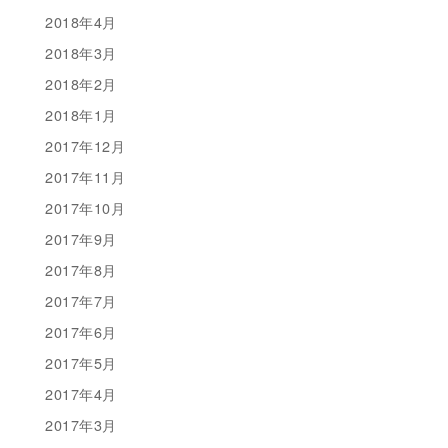
2018年4月
2018年3月
2018年2月
2018年1月
2017年12月
2017年11月
2017年10月
2017年9月
2017年8月
2017年7月
2017年6月
2017年5月
2017年4月
2017年3月