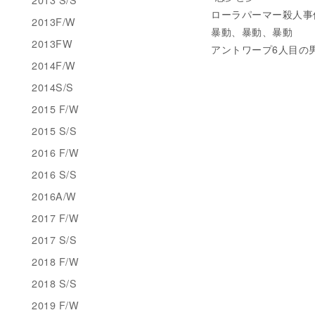
ローラパーマー殺人事件、
2013F/W
暴動、暴動、暴動
2013FW
アントワープ6人目の
2014F/W
2014S/S
2015 F/W
2015 S/S
2016 F/W
2016 S/S
2016A/W
2017 F/W
2017 S/S
2018 F/W
2018 S/S
2019 F/W