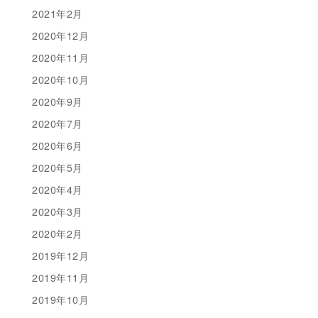
2021年2月
2020年12月
2020年11月
2020年10月
2020年9月
2020年7月
2020年6月
2020年5月
2020年4月
2020年3月
2020年2月
2019年12月
2019年11月
2019年10月