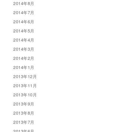
2014年8月
2014年7月
2014年6月
2014年5月
2014年4月
2014年3月
2014年2月
2014年1月
2013年12月
2013年11月
2013年10月
2013年9月
2013年8月
2013年7月
2013年6月