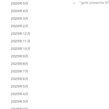
←
『gufo presents 
2026年5月
2026年4月
2026年3月
2026年2月
2025年12月
2025年11月
2025年10月
2025年9月
2025年8月
2025年7月
2025年6月
2025年5月
2025年4月
2025年3月
2025年2月