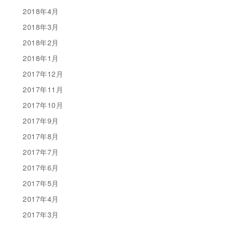
2018年4月
2018年3月
2018年2月
2018年1月
2017年12月
2017年11月
2017年10月
2017年9月
2017年8月
2017年7月
2017年6月
2017年5月
2017年4月
2017年3月