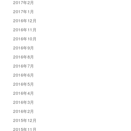
2017年2月
2017年1月
2016年12月
2016年11月
2016年10月
2016年9月
2016年8月
2016年7月
2016年6月
2016年5月
2016年4月
2016年3月
2016年2月
2015年12月
2015年11月