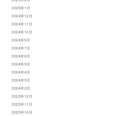
2025年1月
2024年12月
2024年11月
2024年10月
2024年9月
2024年7月
2024年6月
2024年5月
2024年4月
2024年3月
2024年2月
2023年12月
2023年11月
2023年10月