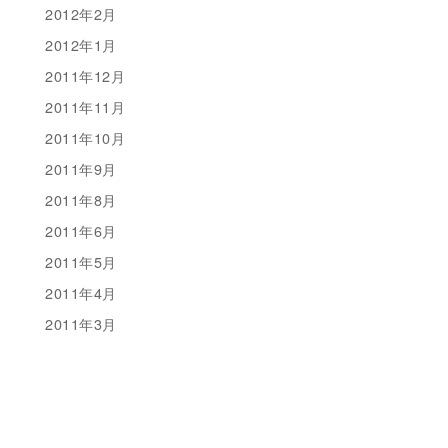
2012年2月
2012年1月
2011年12月
2011年11月
2011年10月
2011年9月
2011年8月
2011年6月
2011年5月
2011年4月
2011年3月