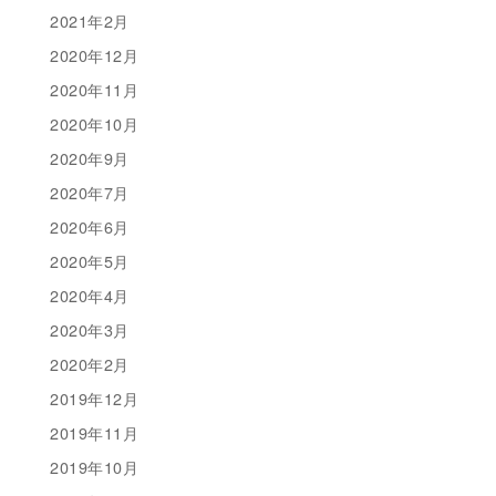
2021年2月
2020年12月
2020年11月
2020年10月
2020年9月
2020年7月
2020年6月
2020年5月
2020年4月
2020年3月
2020年2月
2019年12月
2019年11月
2019年10月