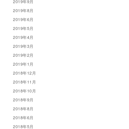
2019年9月
2019年8月
2019年6月
2019年5月
2019年4月
2019年3月
2019年2月
2019年1月
2018年12月
2018年11月
2018年10月
2018年9月
2018年8月
2018年6月
2018年5月