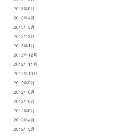
2013年5月
2013年4月
2013年3月
2013年2月
2013年1月
2012年12月
2012年11月
2012年10月
2012年9月
2012年8月
2012年6月
2012年5月
2012年4月
2012年3月