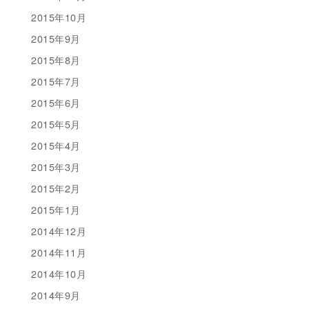
2015年10月
2015年9月
2015年8月
2015年7月
2015年6月
2015年5月
2015年4月
2015年3月
2015年2月
2015年1月
2014年12月
2014年11月
2014年10月
2014年9月