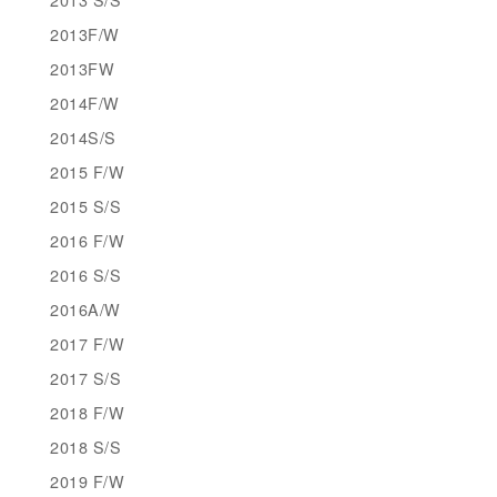
2013F/W
2013FW
2014F/W
2014S/S
2015 F/W
2015 S/S
2016 F/W
2016 S/S
2016A/W
2017 F/W
2017 S/S
2018 F/W
2018 S/S
2019 F/W