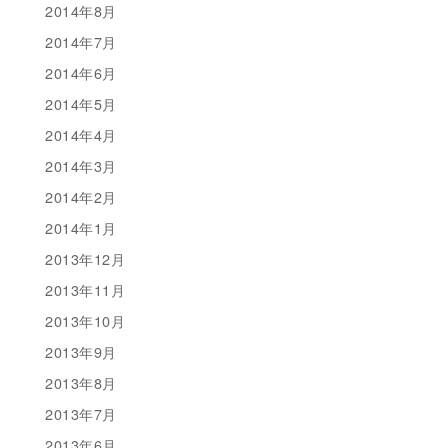
2014年8月
2014年7月
2014年6月
2014年5月
2014年4月
2014年3月
2014年2月
2014年1月
2013年12月
2013年11月
2013年10月
2013年9月
2013年8月
2013年7月
2013年6月