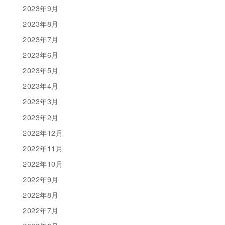
2023年9月
2023年8月
2023年7月
2023年6月
2023年5月
2023年4月
2023年3月
2023年2月
2022年12月
2022年11月
2022年10月
2022年9月
2022年8月
2022年7月