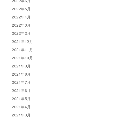
2022年6月
2022年5月
2022年4月
2022年3月
2022年2月
2021年12月
2021年11月
2021年10月
2021年9月
2021年8月
2021年7月
2021年6月
2021年5月
2021年4月
2021年3月