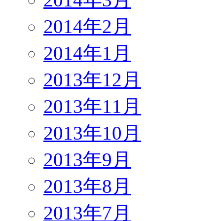
2014年2月
2014年1月
2013年12月
2013年11月
2013年10月
2013年9月
2013年8月
2013年7月