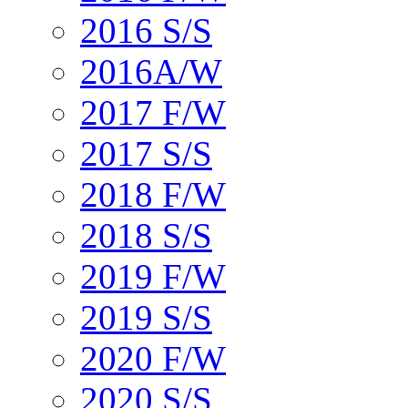
2016 S/S
2016A/W
2017 F/W
2017 S/S
2018 F/W
2018 S/S
2019 F/W
2019 S/S
2020 F/W
2020 S/S