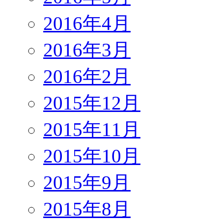
2016年4月
2016年3月
2016年2月
2015年12月
2015年11月
2015年10月
2015年9月
2015年8月