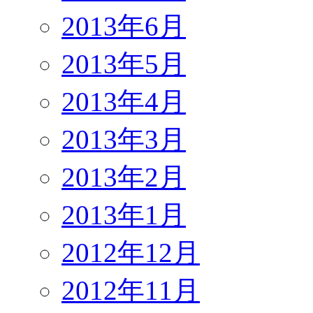
2013年6月
2013年5月
2013年4月
2013年3月
2013年2月
2013年1月
2012年12月
2012年11月