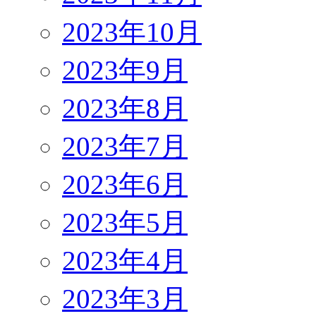
2023年10月
2023年9月
2023年8月
2023年7月
2023年6月
2023年5月
2023年4月
2023年3月