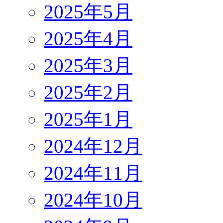
2025年5月
2025年4月
2025年3月
2025年2月
2025年1月
2024年12月
2024年11月
2024年10月