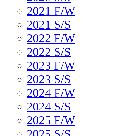
2021 F/W
2021 S/S
2022 F/W
2022 S/S
2023 F/W
2023 S/S
2024 F/W
2024 S/S
2025 F/W
2025 S/S