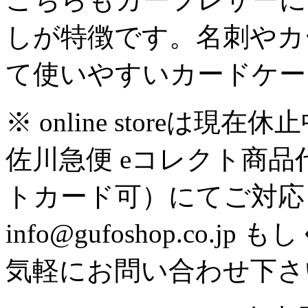
しが特徴です。名刺やカ
て使いやすいカードケー
※ online store
佐川急便 eコレクト商
トカード可）にてご対応
info@gufoshop.co.jp も
気軽にお問い合わせ下さ