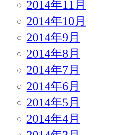
2014年11月
2014年10月
2014年9月
2014年8月
2014年7月
2014年6月
2014年5月
2014年4月
2014年3月