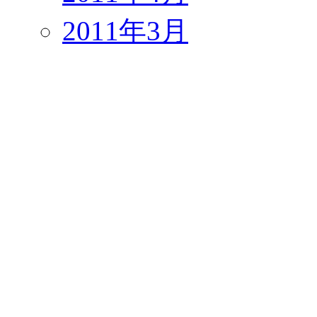
2011年3月