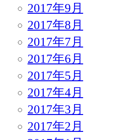
2017年9月
2017年8月
2017年7月
2017年6月
2017年5月
2017年4月
2017年3月
2017年2月