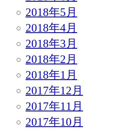
2018年5月
2018年4月
2018年3月
2018年2月
2018年1月
2017年12月
2017年11月
2017年10月