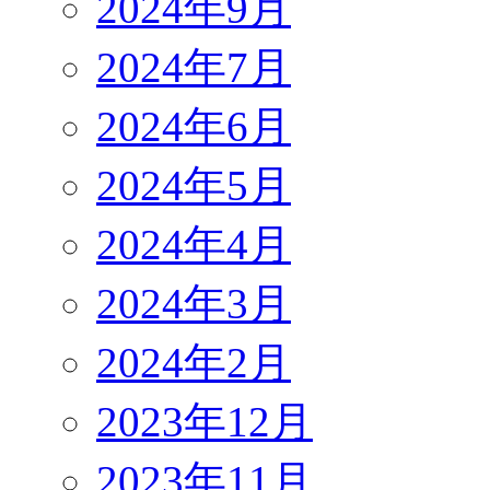
2024年9月
2024年7月
2024年6月
2024年5月
2024年4月
2024年3月
2024年2月
2023年12月
2023年11月