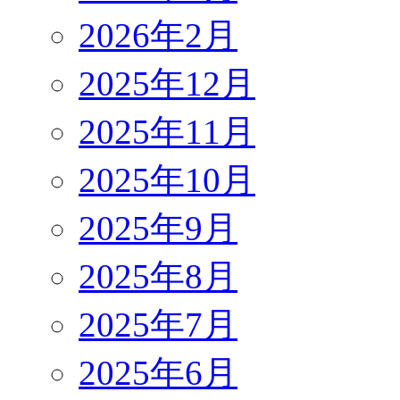
2026年2月
2025年12月
2025年11月
2025年10月
2025年9月
2025年8月
2025年7月
2025年6月