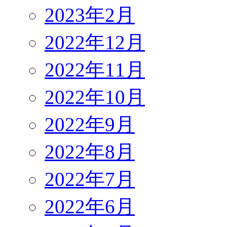
2023年2月
2022年12月
2022年11月
2022年10月
2022年9月
2022年8月
2022年7月
2022年6月