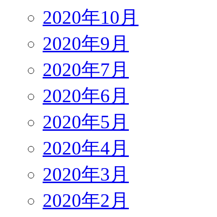
2020年10月
2020年9月
2020年7月
2020年6月
2020年5月
2020年4月
2020年3月
2020年2月