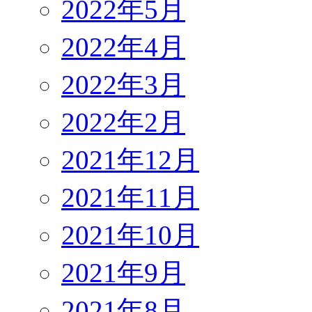
2022年5月
2022年4月
2022年3月
2022年2月
2021年12月
2021年11月
2021年10月
2021年9月
2021年8月