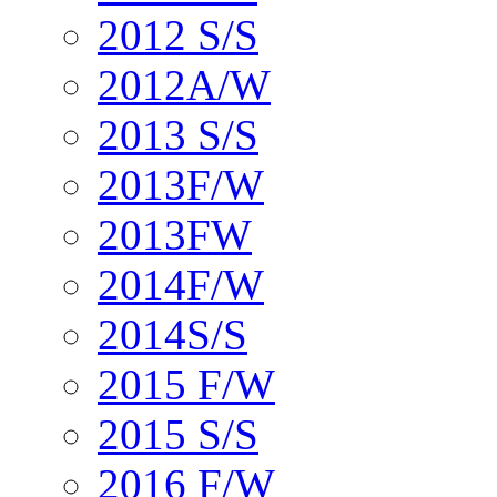
2012 S/S
2012A/W
2013 S/S
2013F/W
2013FW
2014F/W
2014S/S
2015 F/W
2015 S/S
2016 F/W