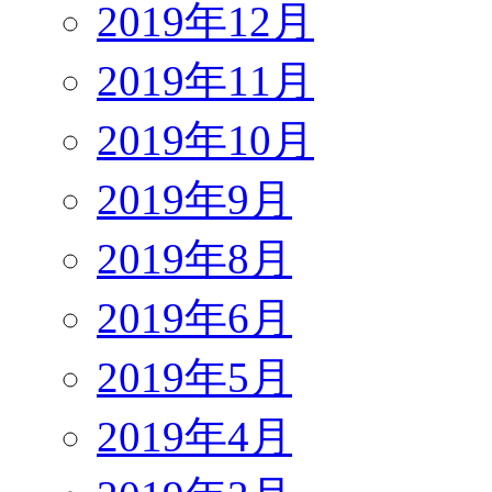
2019年12月
2019年11月
2019年10月
2019年9月
2019年8月
2019年6月
2019年5月
2019年4月