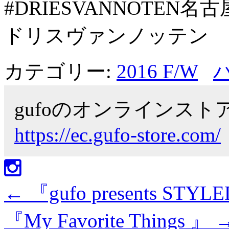
#DRIESVANNOTEN名
ドリスヴァンノッテン
カテゴリー:
2016 F/W
gufoのオンラインス
https://ec.gufo-store.com/
←
『gufo presents STYLE
『My Favorite Things 』