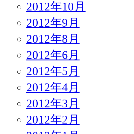
2012年10月
2012年9月
2012年8月
2012年6月
2012年5月
2012年4月
2012年3月
2012年2月