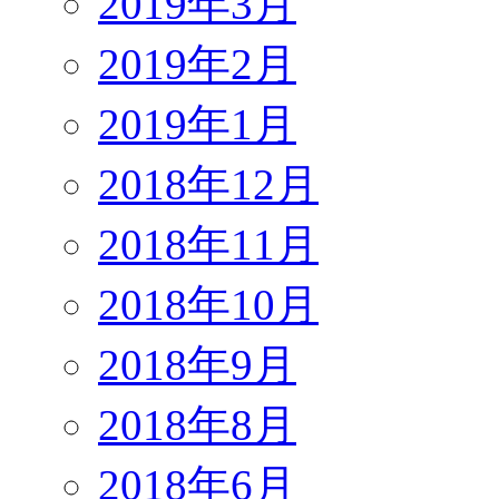
2019年3月
2019年2月
2019年1月
2018年12月
2018年11月
2018年10月
2018年9月
2018年8月
2018年6月