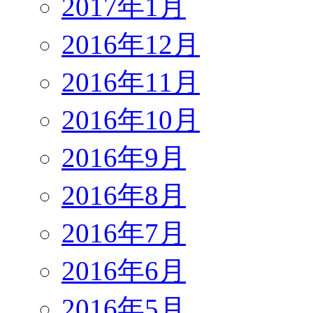
2017年1月
2016年12月
2016年11月
2016年10月
2016年9月
2016年8月
2016年7月
2016年6月
2016年5月