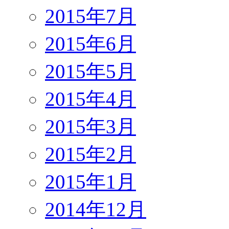
2015年7月
2015年6月
2015年5月
2015年4月
2015年3月
2015年2月
2015年1月
2014年12月