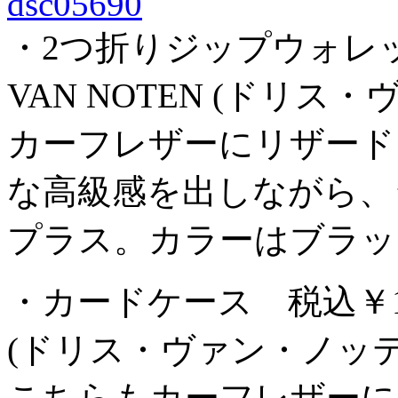
・2つ折りジップウォレット 税
VAN NOTEN (ドリ
カーフレザーにリザード
な高級感を出しながら、
プラス。カラーはブラッ
・カードケース 税込￥15,120
(ドリス・ヴァン・ノッ
こちらもカーフレザーに