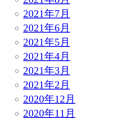
2021年7月
2021年6月
2021年5月
2021年4月
2021年3月
2021年2月
2020年12月
2020年11月