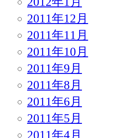
2012年1月
2011年12月
2011年11月
2011年10月
2011年9月
2011年8月
2011年6月
2011年5月
2011年4月