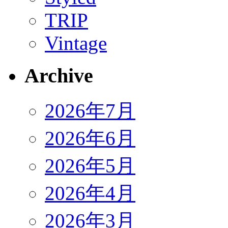
TRIP
Vintage
Archive
2026年7月
2026年6月
2026年5月
2026年4月
2026年3月