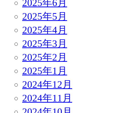
2025年6月
2025年5月
2025年4月
2025年3月
2025年2月
2025年1月
2024年12月
2024年11月
2024年10月