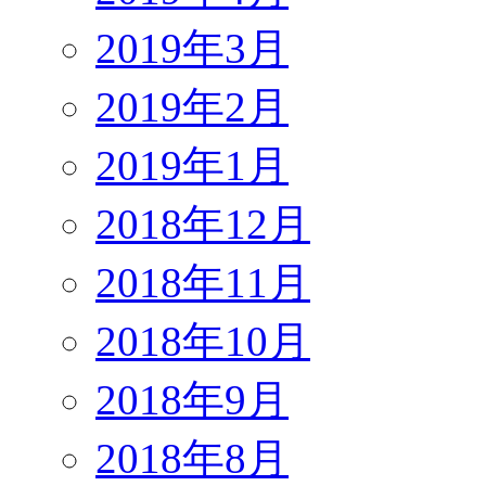
2019年3月
2019年2月
2019年1月
2018年12月
2018年11月
2018年10月
2018年9月
2018年8月