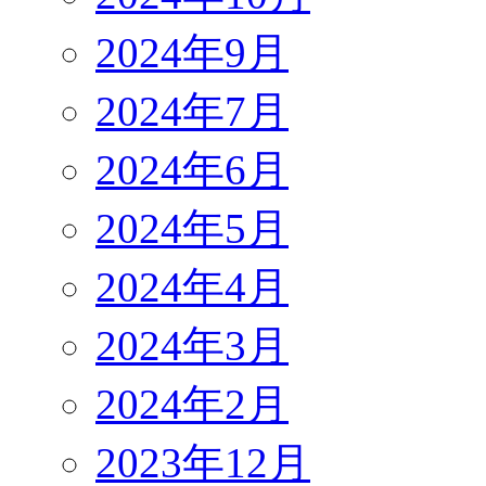
2024年9月
2024年7月
2024年6月
2024年5月
2024年4月
2024年3月
2024年2月
2023年12月