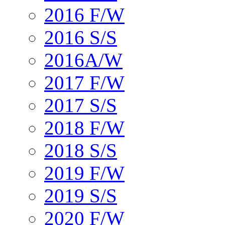
2016 F/W
2016 S/S
2016A/W
2017 F/W
2017 S/S
2018 F/W
2018 S/S
2019 F/W
2019 S/S
2020 F/W