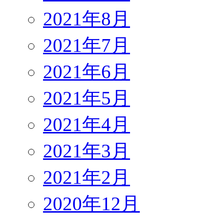
2021年8月
2021年7月
2021年6月
2021年5月
2021年4月
2021年3月
2021年2月
2020年12月