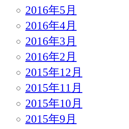
2016年5月
2016年4月
2016年3月
2016年2月
2015年12月
2015年11月
2015年10月
2015年9月