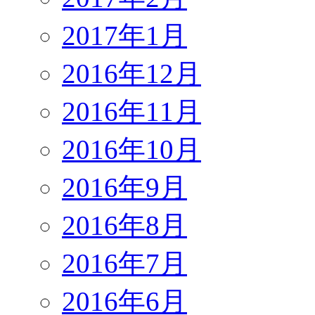
2017年1月
2016年12月
2016年11月
2016年10月
2016年9月
2016年8月
2016年7月
2016年6月