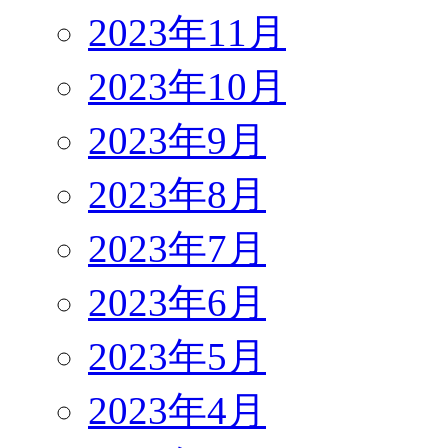
2023年11月
2023年10月
2023年9月
2023年8月
2023年7月
2023年6月
2023年5月
2023年4月