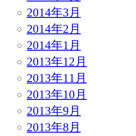
2014年3月
2014年2月
2014年1月
2013年12月
2013年11月
2013年10月
2013年9月
2013年8月