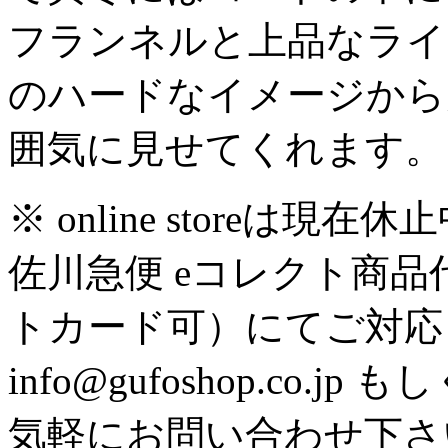
フランネルと上品なライ
のハードなイメージから
囲気に見せてくれます。
※ online store
佐川急便 eコレクト商
トカード可）にてご対応
info@gufoshop.co.jp も
気軽にお問い合わせ下さ