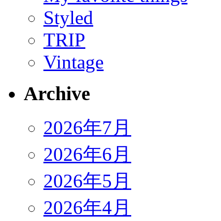
Styled
TRIP
Vintage
Archive
2026年7月
2026年6月
2026年5月
2026年4月