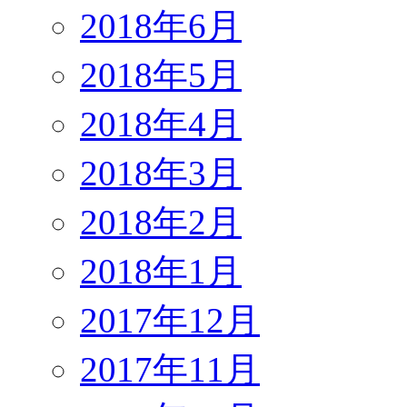
2018年6月
2018年5月
2018年4月
2018年3月
2018年2月
2018年1月
2017年12月
2017年11月