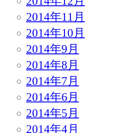
2014年12月
2014年11月
2014年10月
2014年9月
2014年8月
2014年7月
2014年6月
2014年5月
2014年4月