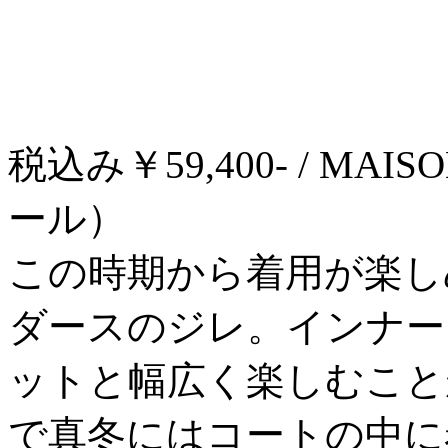
税込み￥59,400- / MAI
ール）
この時期から着用が楽し
ダースのジレ。インナー
ットと幅広く楽しむこと
で真冬にはコートの中に