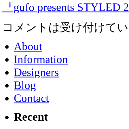
『gufo presents STYLED 
コメントは受け付けてい
About
Information
Designers
Blog
Contact
Recent