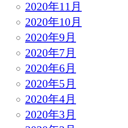
2020年11月
2020年10月
2020年9月
2020年7月
2020年6月
2020年5月
2020年4月
2020年3月