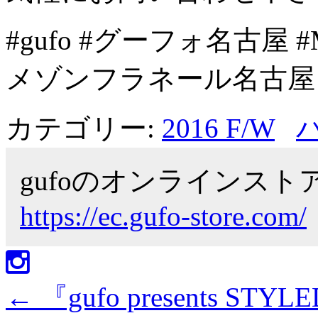
#gufo #グーフォ名古屋 
メゾンフラネール名古
カテゴリー:
2016 F/W
gufoのオンラインス
https://ec.gufo-store.com/
←
『gufo presents STYLE