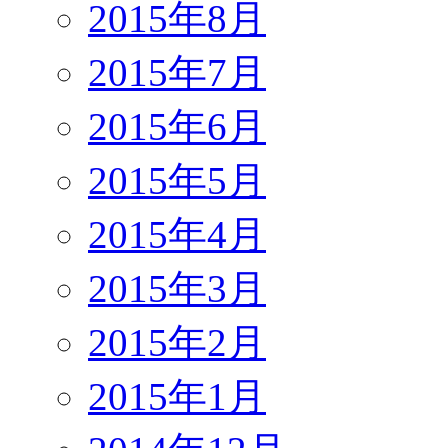
2015年8月
2015年7月
2015年6月
2015年5月
2015年4月
2015年3月
2015年2月
2015年1月