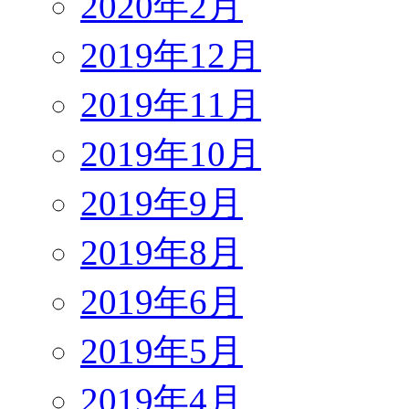
2020年2月
2019年12月
2019年11月
2019年10月
2019年9月
2019年8月
2019年6月
2019年5月
2019年4月