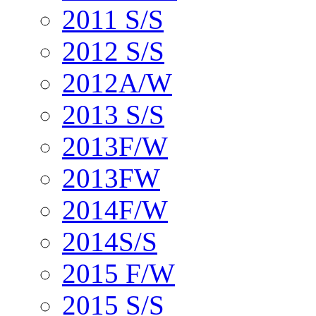
2011 S/S
2012 S/S
2012A/W
2013 S/S
2013F/W
2013FW
2014F/W
2014S/S
2015 F/W
2015 S/S