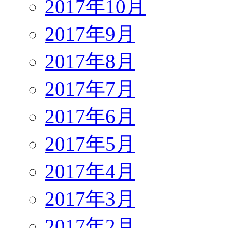
2017年10月
2017年9月
2017年8月
2017年7月
2017年6月
2017年5月
2017年4月
2017年3月
2017年2月