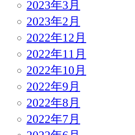
2023年3月
2023年2月
2022年12月
2022年11月
2022年10月
2022年9月
2022年8月
2022年7月