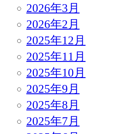
2026年3月
2026年2月
2025年12月
2025年11月
2025年10月
2025年9月
2025年8月
2025年7月