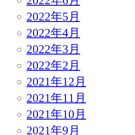
2022年6月
2022年5月
2022年4月
2022年3月
2022年2月
2021年12月
2021年11月
2021年10月
2021年9月