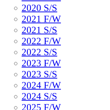
2020 S/S
2021 F/W
2021 S/S
2022 F/W
2022 S/S
2023 F/W
2023 S/S
2024 F/W
2024 S/S
2025 F/W