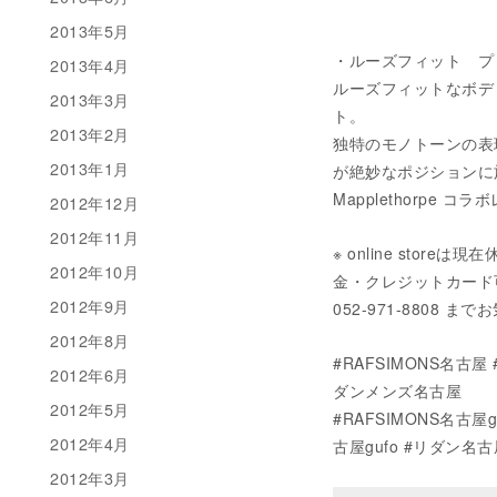
2013年5月
・ルーズフィット プリン
2013年4月
ルーズフィットなボディ
2013年3月
ト。
2013年2月
独特のモノトーンの表
2013年1月
が絶妙なポジションに施さ
Mapplethorpe 
2012年12月
2012年11月
※ online sto
2012年10月
金・クレジットカード可）に
2012年9月
052-971-8808
2012年8月
#RAFSIMONS名古
2012年6月
ダンメンズ名古屋
2012年5月
#RAFSIMONS名古
2012年4月
古屋gufo #リダン名
2012年3月