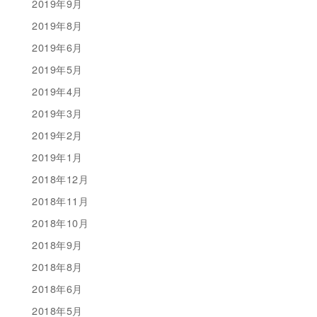
2019年9月
2019年8月
2019年6月
2019年5月
2019年4月
2019年3月
2019年2月
2019年1月
2018年12月
2018年11月
2018年10月
2018年9月
2018年8月
2018年6月
2018年5月