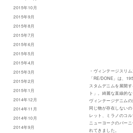
2015年10月
2015年9月
2015年8月
2015年7月
2015年6月
2015年5月
2015年4月
・ヴィンテージスリムスト
2015年3月
「RE/DONE」は、1
2015年2月
スタムデニムを展開す
2015年1月
ト」。綺麗な直線的な
2014年12月
ヴィンテージデニムの
同じ物が存在しないのも
2014年11月
レット、ミラノのコル
2014年10月
ニューヨークのバーニ
2014年9月
れてきました。