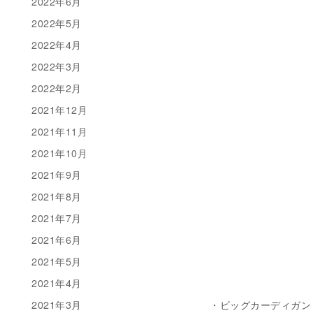
2022年6月
2022年5月
2022年4月
2022年3月
2022年2月
2021年12月
2021年11月
2021年10月
2021年9月
2021年8月
2021年7月
2021年6月
2021年5月
2021年4月
2021年3月
・ビッグカーディガン 税