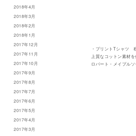
2018年4月
2018年3月
2018年2月
2018年1月
2017年12月
・プリントTシャツ 税込
2017年11月
上質なコットン素材を使用し
2017年10月
ロバート・メイプルソ
2017年9月
2017年8月
2017年7月
2017年6月
2017年5月
2017年4月
2017年3月