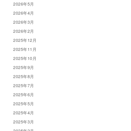
2026年5月
2026年4月
2026年3月
2026年2月
2025年12月
2025年11月
2025年10月
2025年9月
2025年8月
2025年7月
2025年6月
2025年5月
2025年4月
2025年3月
2025年2月