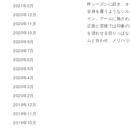
昨シーズンに続き、オ
2021年2月
全身を覆うようなシル
2020年12月
イン、アームに施され
2020年11月
正面と背後では印象の
2020年10月
を漂わせる切りっぱな
ムと合わせ、メリハリ
2020年9月
2020年7月
2020年6月
2020年5月
2020年4月
2020年3月
2020年2月
2019年12月
2019年11月
2019年10月