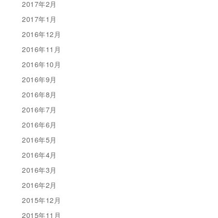
2017年2月
2017年1月
2016年12月
2016年11月
2016年10月
2016年9月
2016年8月
2016年7月
2016年6月
2016年5月
2016年4月
2016年3月
2016年2月
2015年12月
2015年11月