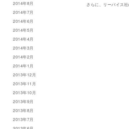
2014年8月
さらに、リーバイス社
2014年7月
2014年6月
2014年5月
2014年4月
2014年3月
2014年2月
2014年1月
2013年12月
2013年11月
2013年10月
2013年9月
2013年8月
2013年7月
2013年6月