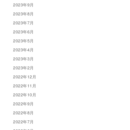
2023年9月
2023年8月
2023年7月
2023年6月
2023年5月
2023年4月
2023年3月
2023年2月
2022年12月
2022年11月
2022年10月
2022年9月
2022年8月
2022年7月