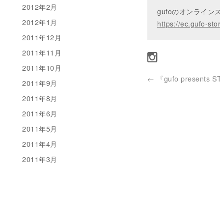
2012年2月
gufoのオンライ
2012年1月
https://ec.gufo-sto
2011年12月
2011年11月
2011年10月
←
『gufo presents S
2011年9月
2011年8月
2011年6月
2011年5月
2011年4月
2011年3月