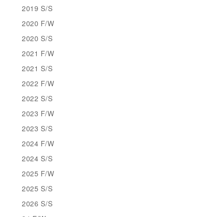
2019 S/S
2020 F/W
2020 S/S
2021 F/W
2021 S/S
2022 F/W
2022 S/S
2023 F/W
2023 S/S
2024 F/W
2024 S/S
2025 F/W
2025 S/S
2026 S/S