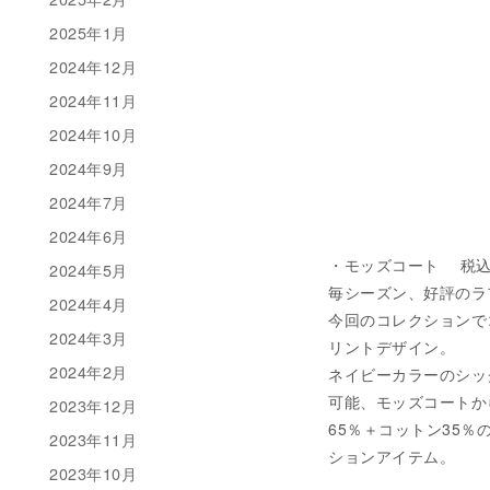
2025年1月
2024年12月
2024年11月
2024年10月
2024年9月
2024年7月
2024年6月
・モッズコート 税込み ￥
2024年5月
毎シーズン、好評のラ
2024年4月
今回のコレクションで
2024年3月
リントデザイン。
2024年2月
ネイビーカラーのシッ
可能、モッズコートか
2023年12月
65％＋コットン35％の張り
2023年11月
ションアイテム。
2023年10月