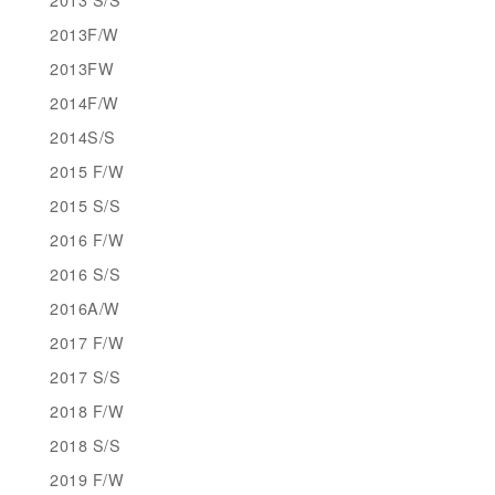
2013F/W
2013FW
2014F/W
2014S/S
2015 F/W
2015 S/S
2016 F/W
2016 S/S
2016A/W
2017 F/W
2017 S/S
2018 F/W
2018 S/S
2019 F/W