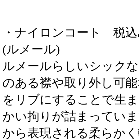
・ナイロンコート 税込み ￥
(ルメール)
ルメールらしいシックな
のある襟や取り外し可能
をリブにすることで生ま
かい拘りが詰まっていま
から表現される柔らかく