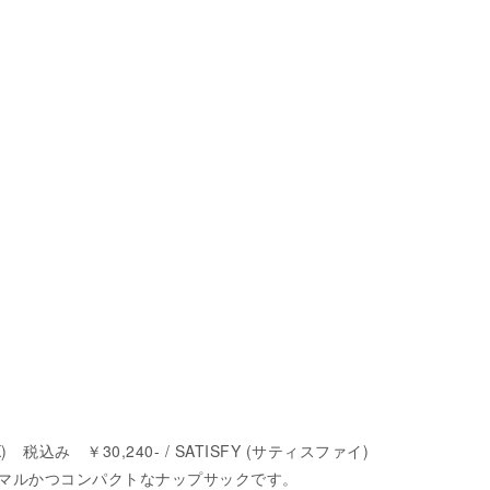
税込み ￥30,240- / SATISFY (サティスファイ)
マルかつコンパクトなナップサックです。