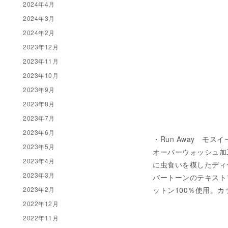
2024年4月
2024年3月
2024年2月
2023年12月
2023年11月
2023年10月
2023年9月
2023年8月
2023年7月
2023年6月
・Run Away モスイ
2023年5月
オーバーウォッシュ加
2023年4月
に虫食いを模したディ
2023年3月
バートーンのテキスト
2023年2月
ットン100％使用。
2022年12月
2022年11月