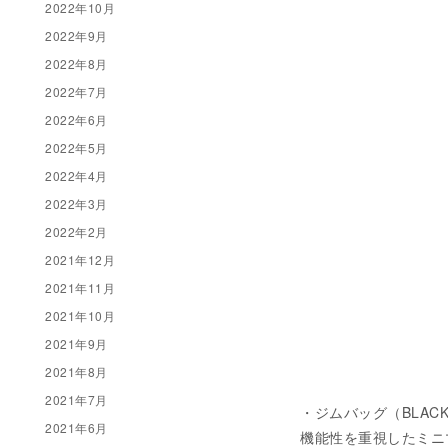
2022年10月
2022年9月
2022年8月
2022年7月
2022年6月
2022年5月
2022年4月
2022年3月
2022年2月
2021年12月
2021年11月
2021年10月
2021年9月
2021年8月
2021年7月
・ジムバッグ（BLACK) 
2021年6月
機能性を重視したミニ