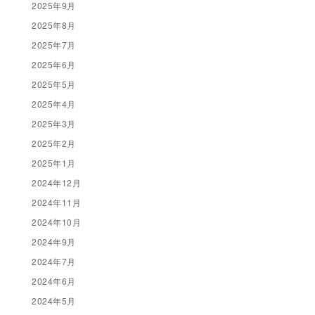
2025年9月
2025年8月
2025年7月
2025年6月
2025年5月
2025年4月
2025年3月
2025年2月
2025年1月
2024年12月
2024年11月
2024年10月
2024年9月
2024年7月
2024年6月
2024年5月