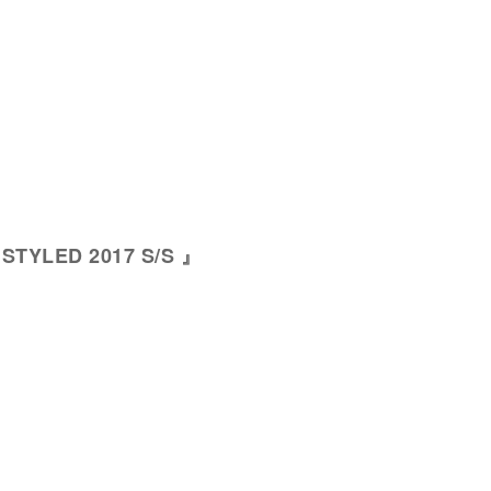
 STYLED 2017 S/S 』