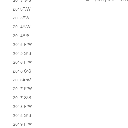
2013F/W
2013FW
2014F/W
2014S/S
2015 F/W
2015 S/S
2016 F/W
2016 S/S
2016A/W
2017 F/W
2017 S/S
2018 F/W
2018 S/S
2019 F/W