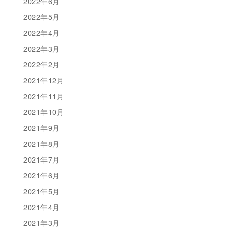
2022年6月
2022年5月
2022年4月
2022年3月
2022年2月
2021年12月
2021年11月
2021年10月
2021年9月
2021年8月
2021年7月
2021年6月
2021年5月
2021年4月
2021年3月