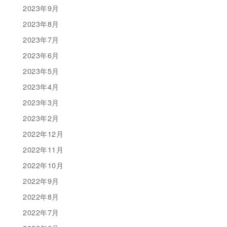
2023年9月
2023年8月
2023年7月
2023年6月
2023年5月
2023年4月
2023年3月
2023年2月
2022年12月
2022年11月
2022年10月
2022年9月
2022年8月
2022年7月