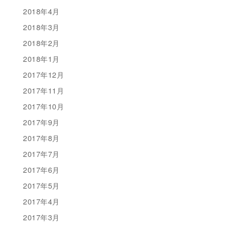
2018年4月
2018年3月
2018年2月
2018年1月
2017年12月
2017年11月
2017年10月
2017年9月
2017年8月
2017年7月
2017年6月
2017年5月
2017年4月
2017年3月