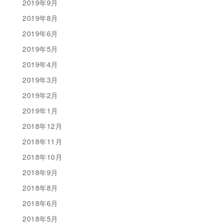
2019年9月
2019年8月
2019年6月
2019年5月
2019年4月
2019年3月
2019年2月
2019年1月
2018年12月
2018年11月
2018年10月
2018年9月
2018年8月
2018年6月
2018年5月