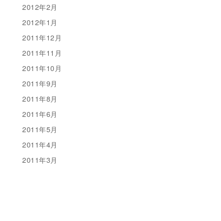
2012年2月
2012年1月
2011年12月
2011年11月
2011年10月
2011年9月
2011年8月
2011年6月
2011年5月
2011年4月
2011年3月