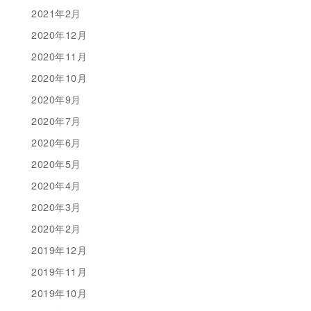
2021年2月
2020年12月
2020年11月
2020年10月
2020年9月
2020年7月
2020年6月
2020年5月
2020年4月
2020年3月
2020年2月
2019年12月
2019年11月
2019年10月