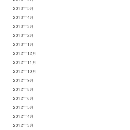
2013年5月
2013年4月
2013年3月
2013年2月
2013年1月
2012年12月
2012年11月
2012年10月
2012年9月
2012年8月
2012年6月
2012年5月
2012年4月
2012年3月