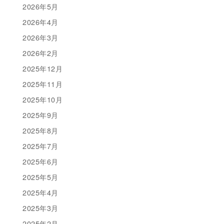
2026年5月
2026年4月
2026年3月
2026年2月
2025年12月
2025年11月
2025年10月
2025年9月
2025年8月
2025年7月
2025年6月
2025年5月
2025年4月
2025年3月
2025年2月