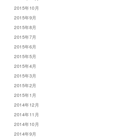
2015年10月
2015年9月
2015年8月
2015年7月
2015年6月
2015年5月
2015年4月
2015年3月
2015年2月
2015年1月
2014年12月
2014年11月
2014年10月
2014年9月