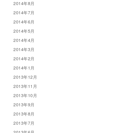
2014年8月
2014年7月
2014年6月
2014年5月
2014年4月
2014年3月
2014年2月
2014年1月
2013年12月
2013年11月
2013年10月
2013年9月
2013年8月
2013年7月
2013年6月