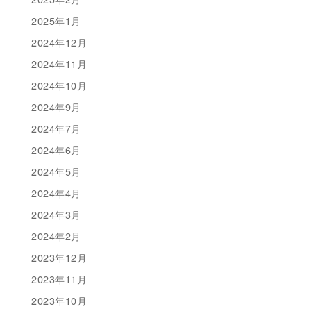
2025年1月
2024年12月
2024年11月
2024年10月
2024年9月
2024年7月
2024年6月
2024年5月
2024年4月
2024年3月
2024年2月
2023年12月
2023年11月
2023年10月