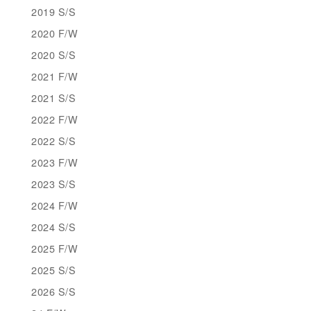
2019 S/S
2020 F/W
2020 S/S
2021 F/W
2021 S/S
2022 F/W
2022 S/S
2023 F/W
2023 S/S
2024 F/W
2024 S/S
2025 F/W
2025 S/S
2026 S/S