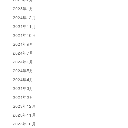
2025年1月
2024年12月
2024年11月
2024年10月
2024年9月
2024年7月
2024年6月
2024年5月
2024年4月
2024年3月
2024年2月
2023年12月
2023年11月
2023年10月