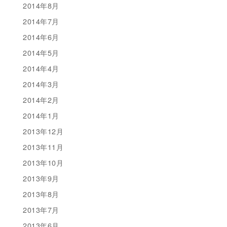
2014年8月
2014年7月
2014年6月
2014年5月
2014年4月
2014年3月
2014年2月
2014年1月
2013年12月
2013年11月
2013年10月
2013年9月
2013年8月
2013年7月
2013年6月