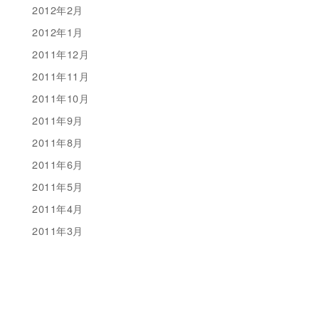
2012年2月
2012年1月
2011年12月
2011年11月
2011年10月
2011年9月
2011年8月
2011年6月
2011年5月
2011年4月
2011年3月