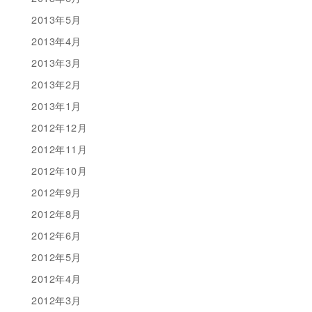
2013年5月
2013年4月
2013年3月
2013年2月
2013年1月
2012年12月
2012年11月
2012年10月
2012年9月
2012年8月
2012年6月
2012年5月
2012年4月
2012年3月