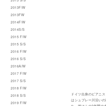
2013F/W
2013FW
2014F/W
2014S/S
2015 F/W
2015 S/S
2016 F/W
2016 S/S
2016A/W
2017 F/W
2017 S/S
2018 F/W
ドイツ出身のピアニスト
2018 S/S
はシュプレー川沿いの歴
2019 F/W
た。彼はこの2年間の