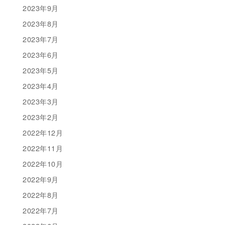
2023年9月
2023年8月
2023年7月
2023年6月
2023年5月
2023年4月
2023年3月
2023年2月
2022年12月
2022年11月
2022年10月
2022年9月
2022年8月
2022年7月