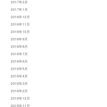
2017年2月
2017年1月
2016年12月
2016年11月
2016年10月
2016年9月
2016年8月
2016年7月
2016年6月
2016年5月
2016年4月
2016年3月
2016年2月
2015年12月
2015年11月