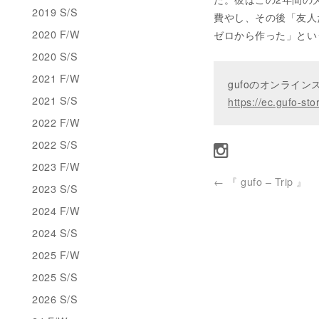
2019 S/S
費やし、その後「友人
2020 F/W
ゼロから作った」とい
2020 S/S
2021 F/W
gufoのオンライ
2021 S/S
https://ec.gufo-sto
2022 F/W
2022 S/S
2023 F/W
←
『 gufo – Trip 』
2023 S/S
2024 F/W
2024 S/S
2025 F/W
2025 S/S
2026 S/S