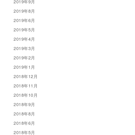
2019年9月
2019年8月
2019年6月
2019年5月
2019年4月
2019年3月
2019年2月
2019年1月
2018年12月
2018年11月
2018年10月
2018年9月
2018年8月
2018年6月
2018年5月