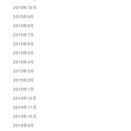
2015年10月
2015年9月
2015年8月
2015年7月
2015年6月
2015年5月
2015年4月
2015年3月
2015年2月
2015年1月
2014年12月
2014年11月
2014年10月
2014年9月