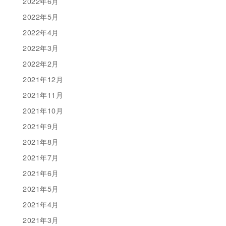
2022年6月
2022年5月
2022年4月
2022年3月
2022年2月
2021年12月
2021年11月
2021年10月
2021年9月
2021年8月
2021年7月
2021年6月
2021年5月
2021年4月
2021年3月