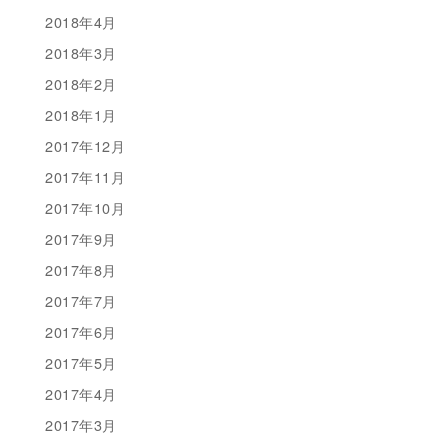
2018年4月
2018年3月
2018年2月
2018年1月
2017年12月
2017年11月
2017年10月
2017年9月
2017年8月
2017年7月
2017年6月
2017年5月
2017年4月
2017年3月