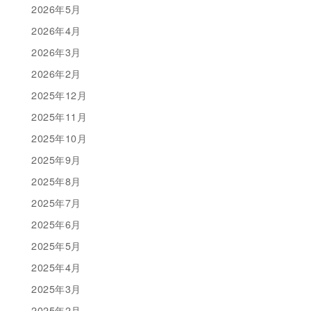
2026年5月
2026年4月
2026年3月
2026年2月
2025年12月
2025年11月
2025年10月
2025年9月
2025年8月
2025年7月
2025年6月
2025年5月
2025年4月
2025年3月
2025年2月