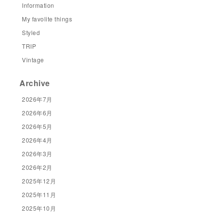
Information
My favolite things
Styled
TRIP
Vintage
Archive
2026年7月
2026年6月
2026年5月
2026年4月
2026年3月
2026年2月
2025年12月
2025年11月
2025年10月