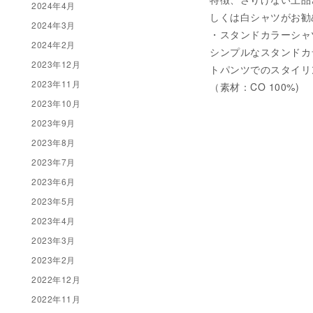
2024年4月
しくは白シャツがお勧めで
2024年3月
・スタンドカラーシャツ 税
2024年2月
シンプルなスタンドカ
2023年12月
トパンツでのスタイリ
2023年11月
（素材：CO 100%)
2023年10月
2023年9月
2023年8月
2023年7月
2023年6月
2023年5月
2023年4月
2023年3月
2023年2月
2022年12月
2022年11月