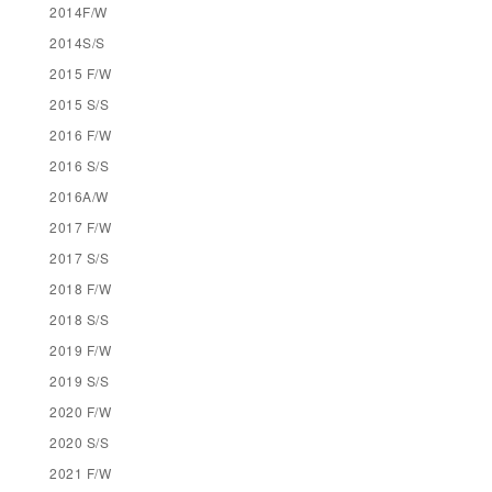
2014F/W
2014S/S
2015 F/W
2015 S/S
2016 F/W
2016 S/S
2016A/W
2017 F/W
2017 S/S
2018 F/W
2018 S/S
2019 F/W
2019 S/S
2020 F/W
2020 S/S
2021 F/W