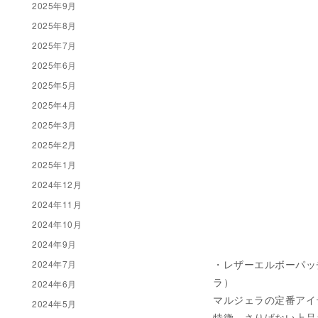
2025年9月
2025年8月
2025年7月
2025年6月
2025年5月
2025年4月
2025年3月
2025年2月
2025年1月
2024年12月
2024年11月
2024年10月
2024年9月
・レザーエルボーパッチカー
2024年7月
ラ）
2024年6月
マルジェラの定番アイ
2024年5月
特徴、さりげない上品