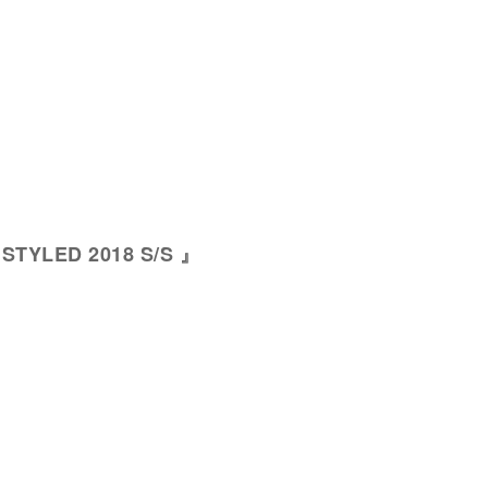
 STYLED 2018 S/S 』