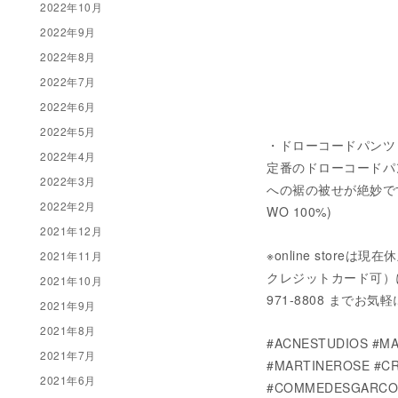
2022年10月
2022年9月
2022年8月
2022年7月
2022年6月
2022年5月
・ドローコードパンツ 税込
2022年4月
定番のドローコードパ
2022年3月
への裾の被せが絶妙で
2022年2月
WO 100%)
2021年12月
※online stor
2021年11月
クレジットカード可）にてご
2021年10月
971-8808 までお
2021年9月
2021年8月
#ACNESTUDIOS #MA
2021年7月
#MARTINEROSE #CR
2021年6月
#COMMEDESGARCON