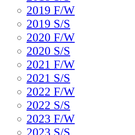
2019 F/W
2019 S/S
2020 F/W
2020 S/S
2021 F/W
2021 S/S
2022 F/W
2022 S/S
2023 F/W
2023 S/S