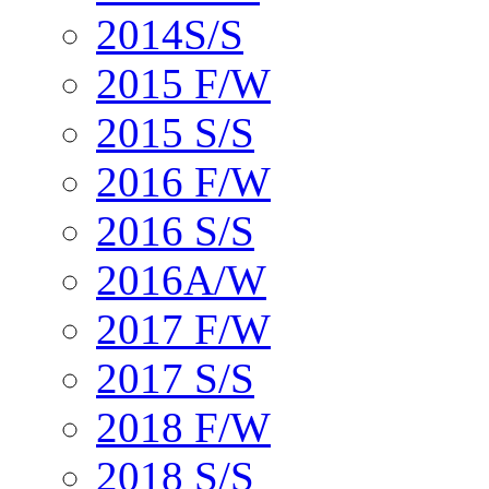
2014S/S
2015 F/W
2015 S/S
2016 F/W
2016 S/S
2016A/W
2017 F/W
2017 S/S
2018 F/W
2018 S/S