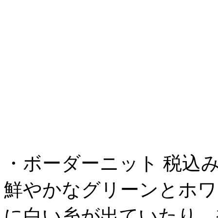
・ボーダーニット 税込み￥47,
鮮やかなグリーンとホワ
に白い糸が出ていたり、