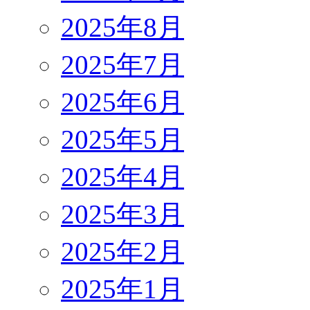
2025年8月
2025年7月
2025年6月
2025年5月
2025年4月
2025年3月
2025年2月
2025年1月