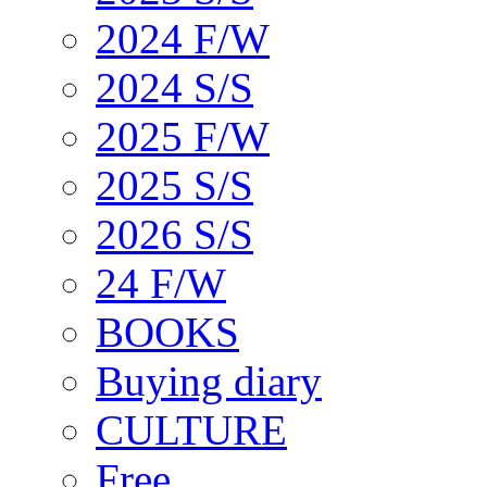
2024 F/W
2024 S/S
2025 F/W
2025 S/S
2026 S/S
24 F/W
BOOKS
Buying diary
CULTURE
Free