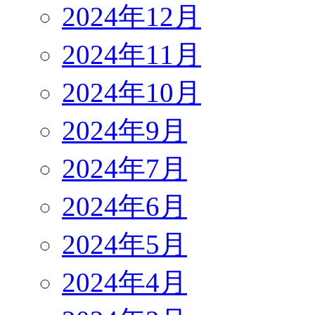
2024年12月
2024年11月
2024年10月
2024年9月
2024年7月
2024年6月
2024年5月
2024年4月