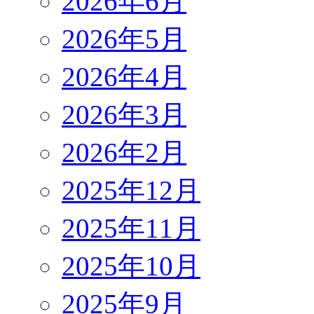
2026年6月
2026年5月
2026年4月
2026年3月
2026年2月
2025年12月
2025年11月
2025年10月
2025年9月