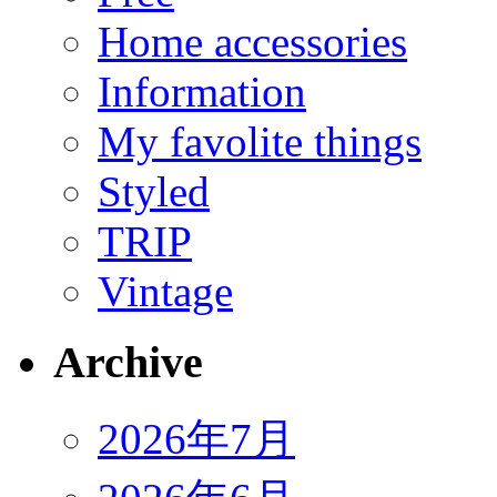
Home accessories
Information
My favolite things
Styled
TRIP
Vintage
Archive
2026年7月