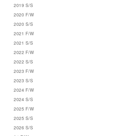
2019 S/S
2020 F/W
2020 S/S
2021 F/W
2021 S/S
2022 F/W
2022 S/S
2023 F/W
2023 S/S
2024 F/W
2024 S/S
2025 F/W
2025 S/S
2026 S/S