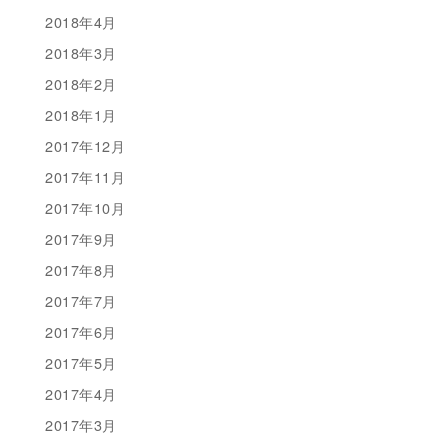
2018年4月
2018年3月
2018年2月
2018年1月
2017年12月
2017年11月
2017年10月
2017年9月
2017年8月
2017年7月
2017年6月
2017年5月
2017年4月
2017年3月