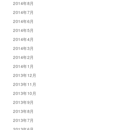
2014年8月
2014年7月
2014年6月
2014年5月
2014年4月
2014年3月
2014年2月
2014年1月
2013年12月
2013年11月
2013年10月
2013年9月
2013年8月
2013年7月
2013年6月