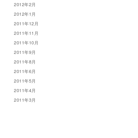
2012年2月
2012年1月
2011年12月
2011年11月
2011年10月
2011年9月
2011年8月
2011年6月
2011年5月
2011年4月
2011年3月