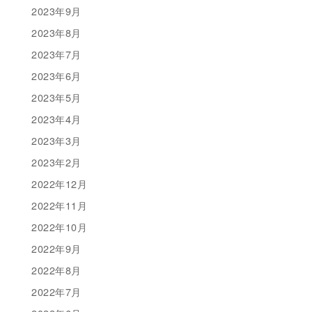
2023年9月
2023年8月
2023年7月
2023年6月
2023年5月
2023年4月
2023年3月
2023年2月
2022年12月
2022年11月
2022年10月
2022年9月
2022年8月
2022年7月