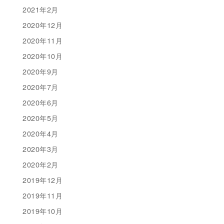
2021年2月
2020年12月
2020年11月
2020年10月
2020年9月
2020年7月
2020年6月
2020年5月
2020年4月
2020年3月
2020年2月
2019年12月
2019年11月
2019年10月