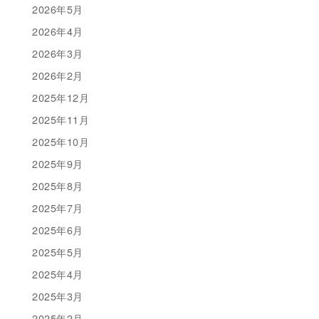
2026年5月
2026年4月
2026年3月
2026年2月
2025年12月
2025年11月
2025年10月
2025年9月
2025年8月
2025年7月
2025年6月
2025年5月
2025年4月
2025年3月
2025年2月