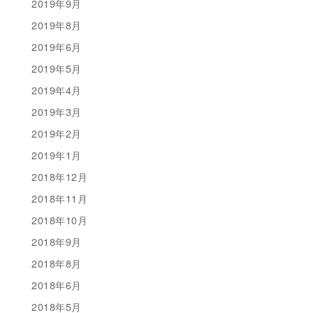
2019年9月
2019年8月
2019年6月
2019年5月
2019年4月
2019年3月
2019年2月
2019年1月
2018年12月
2018年11月
2018年10月
2018年9月
2018年8月
2018年6月
2018年5月