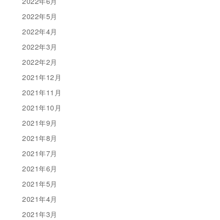
2022年6月
2022年5月
2022年4月
2022年3月
2022年2月
2021年12月
2021年11月
2021年10月
2021年9月
2021年8月
2021年7月
2021年6月
2021年5月
2021年4月
2021年3月