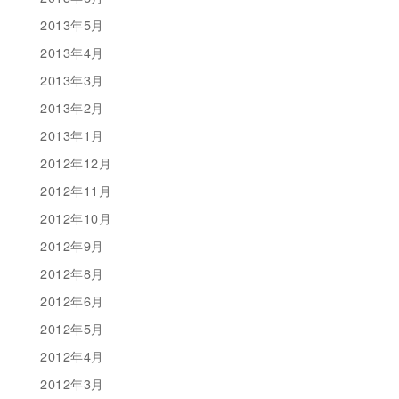
2013年5月
2013年4月
2013年3月
2013年2月
2013年1月
2012年12月
2012年11月
2012年10月
2012年9月
2012年8月
2012年6月
2012年5月
2012年4月
2012年3月