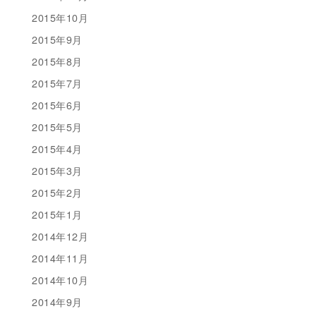
2015年10月
2015年9月
2015年8月
2015年7月
2015年6月
2015年5月
2015年4月
2015年3月
2015年2月
2015年1月
2014年12月
2014年11月
2014年10月
2014年9月