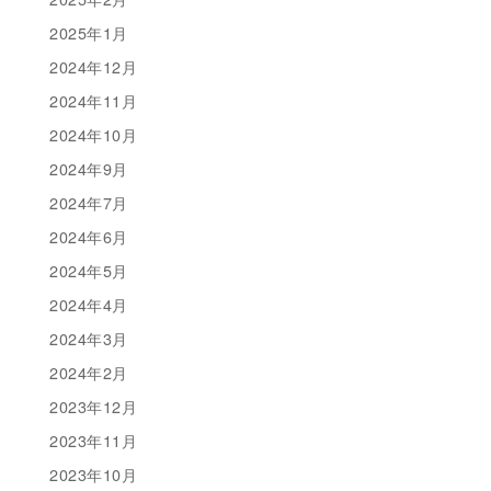
2025年1月
2024年12月
2024年11月
2024年10月
2024年9月
2024年7月
2024年6月
2024年5月
2024年4月
2024年3月
2024年2月
2023年12月
2023年11月
2023年10月