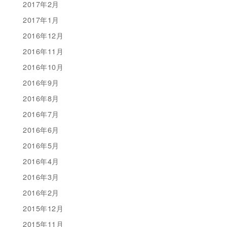
2017年2月
2017年1月
2016年12月
2016年11月
2016年10月
2016年9月
2016年8月
2016年7月
2016年6月
2016年5月
2016年4月
2016年3月
2016年2月
2015年12月
2015年11月